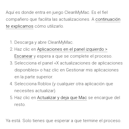
Aquí es donde entra en juego CleanMyMac. Es el fiel
compañero que facilita las actualizaciones. A
continuación
te explicamos
cómo utilizarlo.
Descarga y abre CleanMyMac.
Haz clic en
Aplicaciones en el panel izquierdo >
Escanear
y espera a que se complete el proceso.
Selecciona el panel «X actualizaciones de aplicaciones
disponibles» o haz clic en Gestionar mis aplicaciones
en la parte superior.
Selecciona Roblox (y cualquier otra aplicación que
necesites actualizar).
Haz clic en
Actualizar y deja que Mac
se encargue del
resto.
Ya está. Solo tienes que esperar a que termine el proceso.