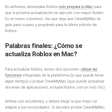
En definitiva, desinstalar Roblox
solo prepara tu Mac
para
que la próxima actualización se ejecute con mayor fluidez.
Es un nuevo comienzo. Así que deja que CleanMyMac te
guíe paso a paso y prepárate para la última edición de
Roblox.
Palabras finales: ¿Cómo se
actualiza Roblox en Mac?
Para actualizar Roblox, tienes dos opciones:
utilizar las
funciones
integradas de la plataforma (lo que puede llevar
algún tiempo) o probar CleanMyMac (que puede actualizar
docenas de aplicaciones, incluida Roblox, con un solo clic).
Ambas son excelentes, y debes elegir la que mejor se
adapte a tus necesidades. Si decides probar CleanMyMac,