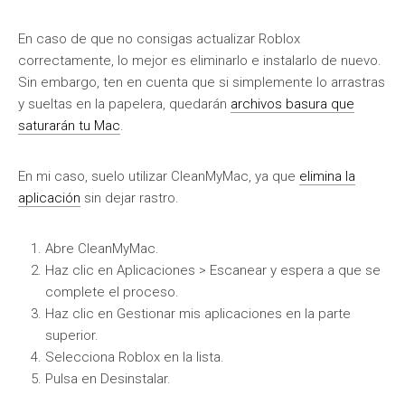
En caso de que no consigas actualizar Roblox
correctamente, lo mejor es eliminarlo e instalarlo de nuevo.
Sin embargo, ten en cuenta que si simplemente lo arrastras
y sueltas en la papelera, quedarán
archivos basura que
saturarán tu Mac
.
En mi caso, suelo utilizar CleanMyMac, ya que
elimina la
aplicación
sin dejar rastro.
Abre CleanMyMac.
Haz clic en Aplicaciones > Escanear y espera a que se
complete el proceso.
Haz clic en Gestionar mis aplicaciones en la parte
superior.
Selecciona Roblox en la lista.
Pulsa en Desinstalar.