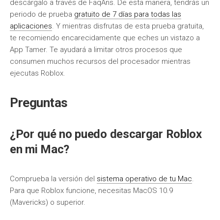
descárgalo a través de FaqAns. De esta manera, tendrás un
periodo de prueba
gratuito de 7 días para todas las
aplicaciones
. Y mientras disfrutas de esta prueba gratuita,
te recomiendo encarecidamente que eches un vistazo a
App Tamer. Te ayudará a limitar otros procesos que
consumen muchos recursos del procesador mientras
ejecutas Roblox.
Preguntas
¿Por qué no puedo descargar Roblox
en mi Mac?
Comprueba la versión del
sistema operativo de tu Mac
.
Para que Roblox funcione, necesitas MacOS 10.9
(Mavericks) o superior.