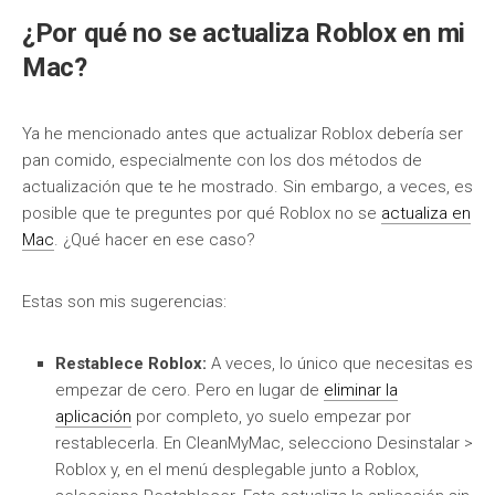
¿Por qué no se actualiza Roblox en mi
Mac?
Ya he mencionado antes que actualizar Roblox debería ser
pan comido, especialmente con los dos métodos de
actualización que te he mostrado. Sin embargo, a veces, es
posible que te preguntes por qué Roblox no se
actualiza en
Mac
. ¿Qué hacer en ese caso?
Estas son mis sugerencias:
Restablece Roblox:
A veces, lo único que necesitas es
empezar de cero. Pero en lugar de
eliminar la
aplicación
por completo, yo suelo empezar por
restablecerla. En CleanMyMac, selecciono Desinstalar >
Roblox y, en el menú desplegable junto a Roblox,