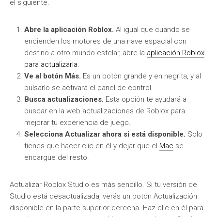
el siguiente.
Abre la aplicación Roblox.
Al igual que cuando se
encienden los motores de una nave espacial con
destino a otro mundo estelar, abre la
aplicación Roblox
para actualizarla
.
Ve al botón Más.
Es un botón grande y en negrita, y al
pulsarlo se activará el panel de control.
Busca actualizaciones.
Esta opción te ayudará a
buscar en la web actualizaciones de Roblox para
mejorar tu experiencia de juego.
Selecciona Actualizar ahora si está disponible.
Solo
tienes que hacer clic en él y dejar que el
Mac
se
encargue del resto.
Actualizar Roblox Studio es más sencillo. Si tu versión de
Studio está desactualizada, verás un botón Actualización
disponible en la parte superior derecha. Haz clic en él para