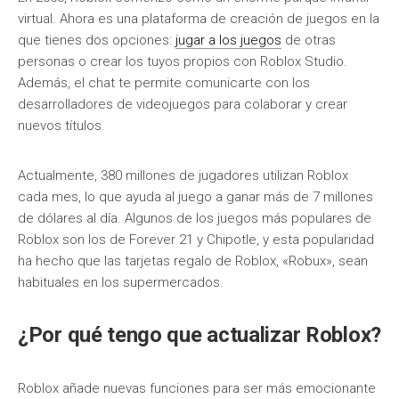
virtual. Ahora es una plataforma de creación de juegos en la
que tienes dos opciones:
jugar a los juegos
de otras
personas o crear los tuyos propios con Roblox Studio.
Además, el chat te permite comunicarte con los
desarrolladores de videojuegos para colaborar y crear
nuevos títulos.
Actualmente, 380 millones de jugadores utilizan Roblox
cada mes, lo que ayuda al juego a ganar más de 7 millones
de dólares al día. Algunos de los juegos más populares de
Roblox son los de Forever 21 y Chipotle, y esta popularidad
ha hecho que las tarjetas regalo de Roblox, «Robux», sean
habituales en los supermercados.
¿Por qué tengo que actualizar Roblox?
Roblox añade nuevas funciones para ser más emocionante