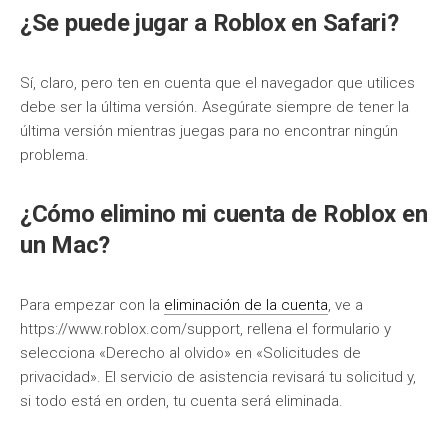
¿Se puede jugar a Roblox en Safari?
Sí, claro, pero ten en cuenta que el navegador que utilices
debe ser la última versión. Asegúrate siempre de tener la
última versión mientras juegas para no encontrar ningún
problema.
¿Cómo elimino mi cuenta de Roblox en
un Mac?
Para empezar con la
eliminación de la cuenta
, ve a
https://www.roblox.com/support, rellena el formulario y
selecciona «Derecho al olvido» en «Solicitudes de
privacidad». El servicio de asistencia revisará tu solicitud y,
si todo está en orden, tu cuenta será eliminada.