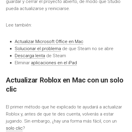
guardar y cerrar el proyecto abierto, de modo que Studio
pueda actualizarse y reiniciarse.
Lee también:
Actualizar Microsoft Office en Mac
Solucionar el problema
de que Steam no se abre
Descarga lenta
de Steam
Eliminar
aplicaciones en el iPad
Actualizar Roblox en Mac con un solo
clic
El primer método que he explicado te ayudará a actualizar
Roblox y, antes de que te des cuenta, volverás a estar
jugando. Sin embargo, ¿hay una forma más fácil, con un
solo clic
?