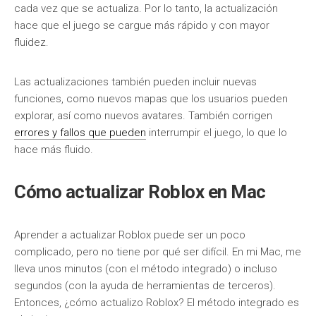
cada vez que se actualiza. Por lo tanto, la actualización
hace que el juego se cargue más rápido y con mayor
fluidez.
Las actualizaciones también pueden incluir nuevas
funciones, como nuevos mapas que los usuarios pueden
explorar, así como nuevos avatares. También corrigen
errores y fallos que pueden
interrumpir el juego, lo que lo
hace más fluido.
Cómo actualizar Roblox en Mac
Aprender a actualizar Roblox puede ser un poco
complicado, pero no tiene por qué ser difícil. En mi Mac, me
lleva unos minutos (con el método integrado) o incluso
segundos (con la ayuda de herramientas de terceros).
Entonces, ¿cómo actualizo Roblox? El método integrado es