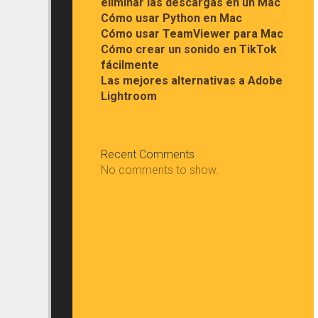
eliminar las descargas en un Mac
Cómo usar Python en Mac
Cómo usar TeamViewer para Mac
Cómo crear un sonido en TikTok
fácilmente
Las mejores alternativas a Adobe
Lightroom
Recent Comments
No comments to show.