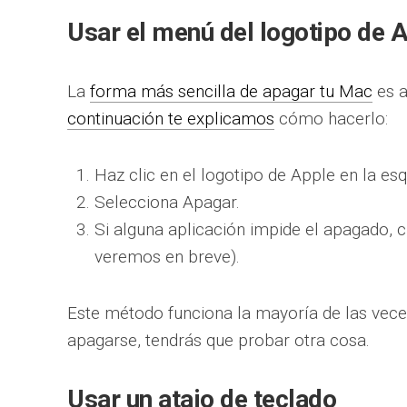
Usar el menú del logotipo de 
La
forma más sencilla de apagar tu Mac
es a
continuación te explicamos
cómo hacerlo:
Haz clic en el logotipo de Apple en la esq
Selecciona Apagar.
Si alguna aplicación impide el apagado, ci
veremos en breve).
Este método funciona la mayoría de las veces
apagarse, tendrás que probar otra cosa.
Usar un atajo de teclado