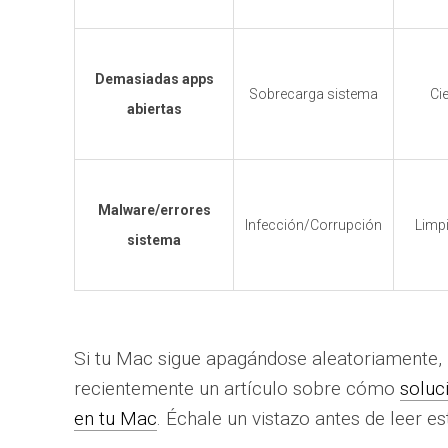
Demasiadas apps
Sobrecarga sistema
Ci
abiertas
Malware/errores
Infección/Corrupción
Limp
sistema
Si tu Mac sigue apagándose aleatoriamente
recientemente un artículo sobre cómo
soluc
en tu Mac
. Échale un vistazo antes de leer es