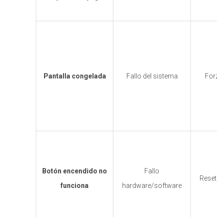
Pantalla congelada
Fallo del sistema
For
Botón encendido no
Fallo
Rese
funciona
hardware/software