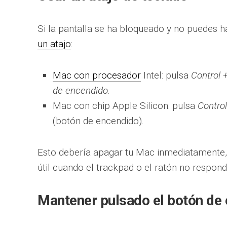
Si la pantalla se ha bloqueado y no puedes h
un atajo
:
Mac con procesador
Intel: pulsa
Control 
de encendido
.
Mac con chip Apple Silicon: pulsa
Contro
(botón de encendido).
Esto debería apagar tu Mac inmediatamente,
útil cuando el trackpad o el ratón no respond
Mantener pulsado el botón de