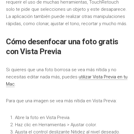
requerir el uso de muchas herramientas, TouchRetouch
solo te pide que selecciones un objeto y este desaparece.
La aplicación también puede realizar otras manipulaciones
rápidas, como clonar, ajustar el tono, recortar y mucho más.
Cómo desenfocar una foto gratis
con Vista Previa
Si quieres que una foto borrosa se vea más nítida y no
necesitas editar nada más, puedes
utilizar Vista Previa en tu
Mac
.
Para que una imagen se vea más nítida en Vista Previa:
Abre la foto en Vista Previa.
Haz clic en Herramientas > Ajustar color.
Ajusta el control deslizante Nitidez al nivel deseado.