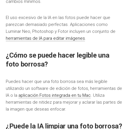
cambios mínimos.
El uso excesivo de la IA en las fotos puede hacer que
parezcan demasiado perfectas. Aplicaciones como
Luminar Neo, Photoshop y Fotor incluyen un conjunto de
herramientas de IA para editar imágenes
.
¿Cómo se puede hacer legible una
foto borrosa?
Puedes hacer que una foto borrosa sea más legible
utilizando un software de edición de fotos, herramientas de
IA o la
aplicación Fotos integrada en tu Mac
. Utiliza
herramientas de nitidez para mejorar y aclarar las partes de
la imagen que deseas enfocar.
¿Puede la IA limpiar una foto borrosa?