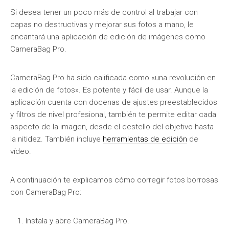
Si desea tener un poco más de control al trabajar con
capas no destructivas y mejorar sus fotos a mano, le
encantará una aplicación de edición de imágenes como
CameraBag Pro.
CameraBag Pro ha sido calificada como «una revolución en
la edición de fotos». Es potente y fácil de usar. Aunque la
aplicación cuenta con docenas de ajustes preestablecidos
y filtros de nivel profesional, también te permite editar cada
aspecto de la imagen, desde el destello del objetivo hasta
la nitidez. También incluye
herramientas de edición
de
vídeo.
A continuación te explicamos cómo corregir fotos borrosas
con CameraBag Pro:
Instala y abre CameraBag Pro.