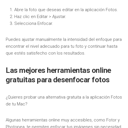
Abre la foto que deseas editar en la aplicación Fotos.
Haz clic en Editar > Ajustar.
Selecciona Enfocar.
Puedes ajustar manualmente la intensidad del enfoque para
encontrar el nivel adecuado para tu foto y continuar hasta
que estés satisfecho con los resultados.
Las mejores herramientas online
gratuitas para desenfocar fotos
¿Quieres probar una alternativa gratuita a la aplicación Fotos
de tu Mac?
Algunas herramientas online muy accesibles, como Fotor y
Photopea, te permiten enfocar tus imágenes sin necesidad