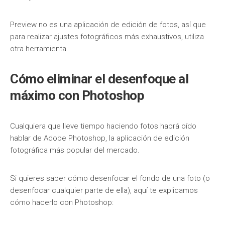
Preview no es una aplicación de edición de fotos, así que
para realizar ajustes fotográficos más exhaustivos, utiliza
otra herramienta.
Cómo eliminar el desenfoque al
máximo con Photoshop
Cualquiera que lleve tiempo haciendo fotos habrá oído
hablar de Adobe Photoshop, la aplicación de edición
fotográfica más popular del mercado.
Si quieres saber cómo desenfocar el fondo de una foto (o
desenfocar cualquier parte de ella), aquí te explicamos
cómo hacerlo con Photoshop: