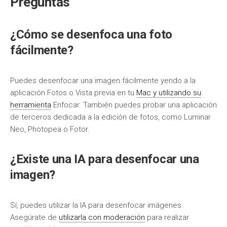
Preguntas
¿Cómo se desenfoca una foto
fácilmente?
Puedes desenfocar una imagen fácilmente yendo a la
aplicación Fotos o Vista previa en tu
Mac y utilizando su
herramienta
Enfocar. También puedes probar una aplicación
de terceros dedicada a la edición de fotos, como Luminar
Neo, Photopea o Fotor.
¿Existe una IA para desenfocar una
imagen?
Sí, puedes utilizar la IA para desenfocar imágenes.
Asegúrate de
utilizarla con moderación
para realizar