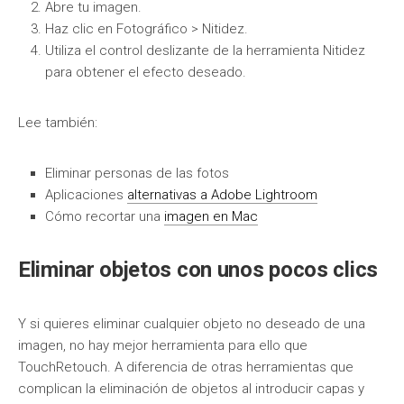
Abre tu imagen.
Haz clic en Fotográfico > Nitidez.
Utiliza el control deslizante de la herramienta Nitidez
para obtener el efecto deseado.
Lee también:
Eliminar personas de las fotos
Aplicaciones
alternativas a Adobe Lightroom
Cómo recortar una
imagen en Mac
Eliminar objetos con unos pocos clics
Y si quieres eliminar cualquier objeto no deseado de una
imagen, no hay mejor herramienta para ello que
TouchRetouch. A diferencia de otras herramientas que
complican la eliminación de objetos al introducir capas y