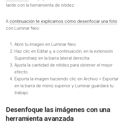
tarde con la herramienta de nitidez.
A
continuación te explicamos cómo desenfocar una foto
con Luminar Neo:
Abre tu imagen en Luminar Neo.
Haz clic en Editar y, a continuación, en la extensión
Supersharp en la barra lateral derecha.
Ajusta la cantidad de nitidez para obtener el mejor
efecto.
Exporta la imagen haciendo clic en Archivo > Exportar
en la barra de menú superior y Luminar guardará tu
trabajo.
Desenfoque las imágenes con una
herramienta avanzada