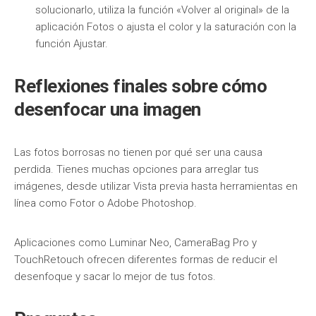
solucionarlo, utiliza la función «Volver al original» de la
aplicación Fotos o ajusta el color y la saturación con la
función Ajustar.
Reflexiones finales sobre cómo
desenfocar una imagen
Las fotos borrosas no tienen por qué ser una causa
perdida. Tienes muchas opciones para arreglar tus
imágenes, desde utilizar Vista previa hasta herramientas en
línea como Fotor o Adobe Photoshop.
Aplicaciones como Luminar Neo, CameraBag Pro y
TouchRetouch ofrecen diferentes formas de reducir el
desenfoque y sacar lo mejor de tus fotos.