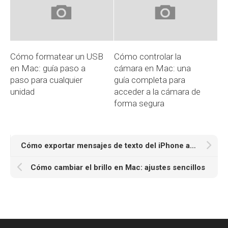
Cómo formatear un USB
Cómo controlar la
en Mac: guía paso a
cámara en Mac: una
paso para cualquier
guía completa para
unidad
acceder a la cámara de
forma segura
Cómo exportar mensajes de texto del iPhone a PDF
Cómo cambiar el brillo en Mac: ajustes sencillos