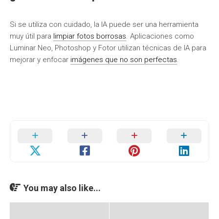
Si se utiliza con cuidado, la IA puede ser una herramienta
muy útil para
limpiar fotos borrosas
. Aplicaciones como
Luminar Neo, Photoshop y Fotor utilizan técnicas de IA para
mejorar y enfocar
imágenes que no son perfectas
.
You may also like...