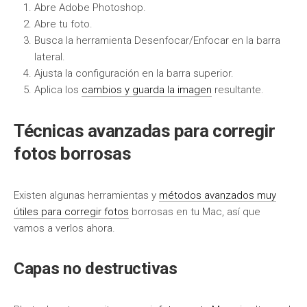
Abre Adobe Photoshop.
Abre tu foto.
Busca la herramienta Desenfocar/Enfocar en la barra
lateral.
Ajusta la configuración en la barra superior.
Aplica los
cambios y guarda la imagen
resultante.
Técnicas avanzadas para corregir
fotos borrosas
Existen algunas herramientas y
métodos avanzados muy
útiles para corregir fotos
borrosas en tu Mac, así que
vamos a verlos ahora.
Capas no destructivas