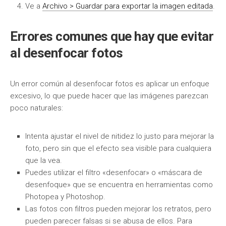
Ve a
Archivo > Guardar para exportar la imagen editada
.
Errores comunes que hay que evitar
al desenfocar fotos
Un error común al desenfocar fotos es aplicar un enfoque
excesivo, lo que puede hacer que las imágenes parezcan
poco naturales:
Intenta ajustar el nivel de nitidez lo justo para mejorar la
foto, pero sin que el efecto sea visible para cualquiera
que la vea.
Puedes utilizar el filtro «desenfocar» o «máscara de
desenfoque» que se encuentra en herramientas como
Photopea y Photoshop.
Las fotos con filtros pueden mejorar los retratos, pero
pueden parecer falsas si se abusa de ellos. Para