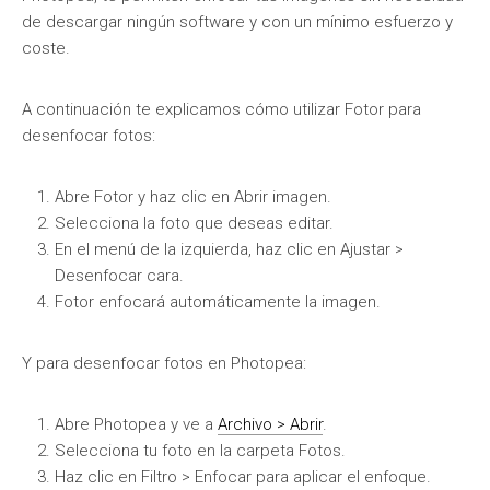
de descargar ningún software y con un mínimo esfuerzo y
coste.
A continuación te explicamos cómo utilizar Fotor para
desenfocar fotos:
Abre Fotor y haz clic en Abrir imagen.
Selecciona la foto que deseas editar.
En el menú de la izquierda, haz clic en Ajustar >
Desenfocar cara.
Fotor enfocará automáticamente la imagen.
Y para desenfocar fotos en Photopea:
Abre Photopea y ve a
Archivo > Abrir
.
Selecciona tu foto en la carpeta Fotos.
Haz clic en Filtro > Enfocar para aplicar el enfoque.