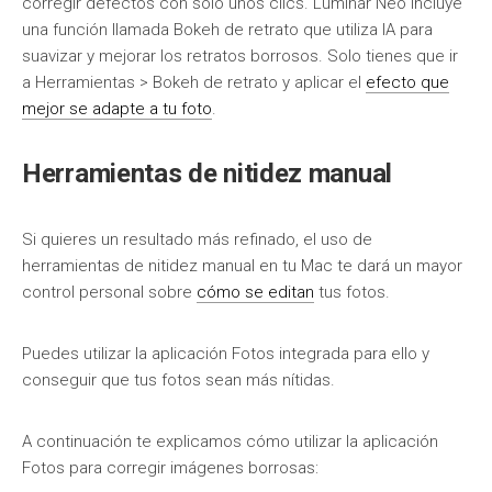
corregir defectos con solo unos clics. Luminar Neo incluye
una función llamada Bokeh de retrato que utiliza IA para
suavizar y mejorar los retratos borrosos. Solo tienes que ir
a Herramientas > Bokeh de retrato y aplicar el
efecto que
mejor se adapte a tu foto
.
Herramientas de nitidez manual
Si quieres un resultado más refinado, el uso de
herramientas de nitidez manual en tu Mac te dará un mayor
control personal sobre
cómo se editan
tus fotos.
Puedes utilizar la aplicación Fotos integrada para ello y
conseguir que tus fotos sean más nítidas.
A continuación te explicamos cómo utilizar la aplicación
Fotos para corregir imágenes borrosas: