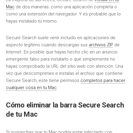
Mac
de dos maneras: como una aplicación completa o
como una extensión del navegador. Y es probable que lo
hayas instalado tú mismo.
Secure Search suele venir incluido en aplicaciones de
aspecto legítimo cuando descargas sus
archivos ZIP
de
Internet. Es posible que hayas hecho clic en un anuncio
emergente falso para instalarlo o que simplemente no
hayas comprobado la URL del sitio web con atención. Una
vez que descomprimes e instalas el archivo que contiene
Secure Search, este tiene permisos
completos para hacer
cualquier cosa en tu Mac
.
Cómo eliminar la barra Secure Search
de tu Mac
Si sospechas que tu Mac podría estar infectado con