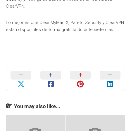
ClearVPN.
Lo mejor es que CleanMyMac X, Pareto Security y ClearVPN
están disponibles de forma gratuita durante siete días.
You may also like...