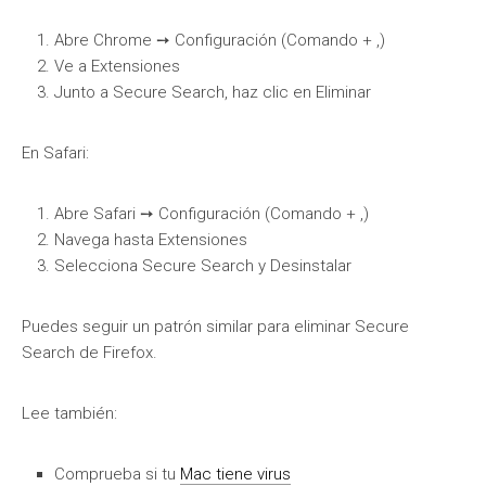
Abre Chrome ➙ Configuración (Comando + ,)
Ve a Extensiones
Junto a Secure Search, haz clic en Eliminar
En Safari:
Abre Safari ➙ Configuración (Comando + ,)
Navega hasta Extensiones
Selecciona Secure Search y Desinstalar
Puedes seguir un patrón similar para eliminar Secure
Search de Firefox.
Lee también:
Comprueba si tu
Mac tiene virus