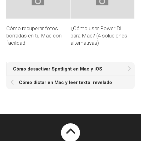
Cómo recuperar fotos
¿Cómo usar Power BI
borradas en tu Mac con
para Mac? (4 soluciones
facilidad
alternativas)
Cómo desactivar Spotlight en Mac y iOS
Cómo dictar en Mac y leer texto: revelado