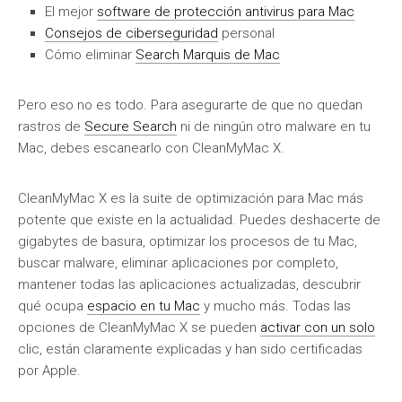
El mejor
software de protección antivirus para Mac
Consejos de ciberseguridad
personal
Cómo eliminar
Search Marquis de Mac
Pero eso no es todo. Para asegurarte de que no quedan
rastros de
Secure Search
ni de ningún otro malware en tu
Mac, debes escanearlo con CleanMyMac X.
CleanMyMac X es la suite de optimización para Mac más
potente que existe en la actualidad. Puedes deshacerte de
gigabytes de basura, optimizar los procesos de tu Mac,
buscar malware, eliminar aplicaciones por completo,
mantener todas las aplicaciones actualizadas, descubrir
qué ocupa
espacio en tu Mac
y mucho más. Todas las
opciones de CleanMyMac X se pueden
activar con un solo
clic, están claramente explicadas y han sido certificadas
por Apple.