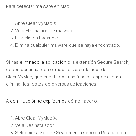
Para detectar malware en Mac:
Abre CleanMyMac X.
Ve a Eliminación de malware.
Haz clic en Escanear.
Elimina cualquier malware que se haya encontrado.
Si has
eliminado la aplicación
o la extensión Secure Search,
debes continuar con el módulo Desinstalador de
CleanMyMac, que cuenta con una función especial para
eliminar los restos de diversas aplicaciones.
A
continuación te explicamos
cómo hacerlo:
Abre CleanMyMac X.
Ve a Desinstalador.
Selecciona Secure Search en la sección Restos o en