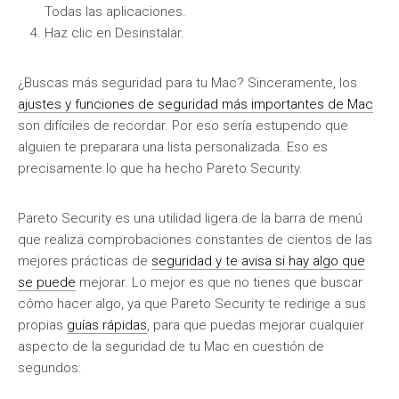
Todas las aplicaciones.
Haz clic en Desinstalar.
¿Buscas más seguridad para tu Mac? Sinceramente, los
ajustes y funciones de seguridad más importantes de Mac
son difíciles de recordar. Por eso sería estupendo que
alguien te preparara una lista personalizada. Eso es
precisamente lo que ha hecho Pareto Security.
Pareto Security es una utilidad ligera de la barra de menú
que realiza comprobaciones constantes de cientos de las
mejores prácticas de
seguridad y te avisa si hay algo que
se puede
mejorar. Lo mejor es que no tienes que buscar
cómo hacer algo, ya que Pareto Security te redirige a sus
propias
guías rápidas
, para que puedas mejorar cualquier
aspecto de la seguridad de tu Mac en cuestión de
segundos.