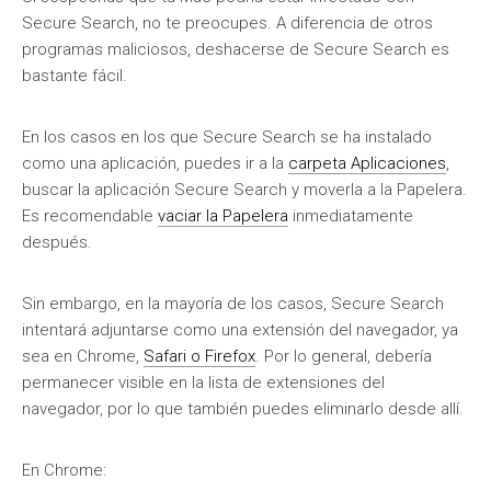
Secure Search, no te preocupes. A diferencia de otros
programas maliciosos, deshacerse de Secure Search es
bastante fácil.
En los casos en los que Secure Search se ha instalado
como una aplicación, puedes ir a la
carpeta Aplicaciones
,
buscar la aplicación Secure Search y moverla a la Papelera.
Es recomendable
vaciar la Papelera
inmediatamente
después.
Sin embargo, en la mayoría de los casos, Secure Search
intentará adjuntarse como una extensión del navegador, ya
sea en Chrome,
Safari o Firefox
. Por lo general, debería
permanecer visible en la lista de extensiones del
navegador, por lo que también puedes eliminarlo desde allí.
En Chrome: