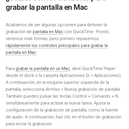
grabar la pantalla en Mac
Acabamos de ver algunas opciones para detener la
grabación de
pantalla en Mac
con QuickTime. Pronto
veremos más formas, pero primero repasemos
rápidamente los controles principales para grabar la
pantalla en Mac
.
Para
grabar la pantalla en un Mac
, abre QuickTime Player
desde el dock o la carpeta Aplicaciones (Ir > Aplicaciones).
A continuación, en la esquina superior izquierda de la
pantalla, selecciona Archivo > Nueva grabación de pantalla.
También puedes pulsar las teclas Control + Comando + N
simultáneamente para activar la nueva tarea. Ajusta la
configuración de la grabación de pantalla, como la fuente
de audio. A continuación, haz clic en el botón de grabación
para iniciar la grabación.