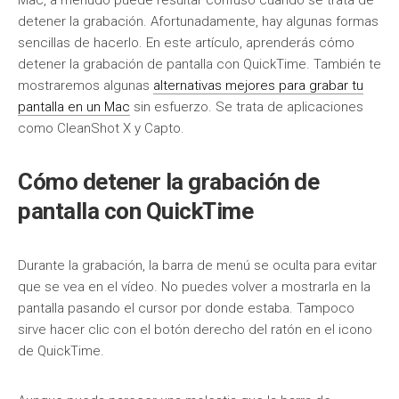
Mac, a menudo puede resultar confuso cuando se trata de
detener la grabación. Afortunadamente, hay algunas formas
sencillas de hacerlo. En este artículo, aprenderás cómo
detener la grabación de pantalla con QuickTime. También te
mostraremos algunas
alternativas mejores para grabar tu
pantalla en un Mac
sin esfuerzo. Se trata de aplicaciones
como CleanShot X y Capto.
Cómo detener la grabación de
pantalla con QuickTime
Durante la grabación, la barra de menú se oculta para evitar
que se vea en el vídeo. No puedes volver a mostrarla en la
pantalla pasando el cursor por donde estaba. Tampoco
sirve hacer clic con el botón derecho del ratón en el icono
de QuickTime.