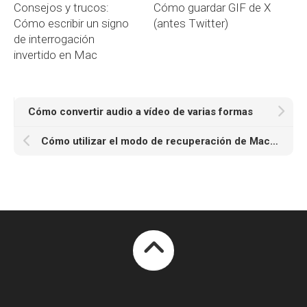
Consejos y trucos:
Cómo guardar GIF de X
Cómo escribir un signo
(antes Twitter)
de interrogación
invertido en Mac
Cómo convertir audio a vídeo de varias formas
Cómo utilizar el modo de recuperación de Mac de forma eficaz [2025]