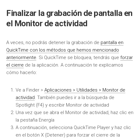
Finalizar la grabación de pantalla en
el Monitor de actividad
A veces, no podrás detener la grabación de
pantalla en
QuickTime con los métodos que hemos mencionado
anteriormente
. Si QuickTime se bloquea, tendrás que
forzar
el cierre
de la aplicación. A continuación te explicamos
cómo hacerlo:
Ve a Finder >
Aplicaciones > Utilidades > Monitor de
actividad
. También puedes ir a la búsqueda de
Spotlight (F4) y escribir Monitor de actividad
Una vez que se abra el Monitor de actividad, haz clic en
la pestaña Energía
A continuación, selecciona QuickTime Player y haz clic
en el botón X (Detener) para forzar el cierre de la