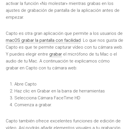
activar la función «No molestar» mientras grabas en los
ajustes de grabación de pantalla de la aplicación antes de
empezar.
Capto es otra gran aplicación que permite a los usuarios de
macOS grabar la pantalla con facilidad
. Lo que nos gusta de
Capto es que te permite capturar vídeo con tu cámara web.
Y puedes elegir entre
grabar
el micrófono de tu Mac o el
audio de tu Mac. A continuación te explicamos cómo
grabar en Capto con tu cámara web:
Abre Capto
Haz clic en Grabar en la barra de herramientas
Selecciona Cámara FaceTime HD
Comienza a grabar.
Capto también ofrece excelentes funciones de edición de
vídeo. Así podrás añadir elementos visuales a tu grabación