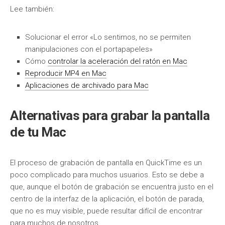
Lee también:
Solucionar el error «Lo sentimos, no se permiten
manipulaciones con el portapapeles»
Cómo
controlar la aceleración del ratón en Mac
Reproducir MP4 en Mac
Aplicaciones de archivado para Mac
Alternativas para grabar la pantalla
de tu Mac
El proceso de grabación de pantalla en QuickTime es un
poco complicado para muchos usuarios. Esto se debe a
que, aunque el botón de grabación se encuentra justo en el
centro de la interfaz de la aplicación, el botón de parada,
que no es muy visible, puede resultar difícil de encontrar
para muchos de nosotros.