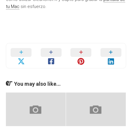
tu Mac
sin esfuerzo.
You may also like...