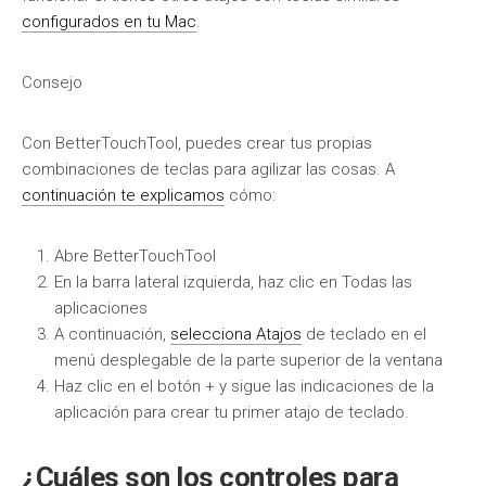
configurados en tu Mac
.
Consejo
Con BetterTouchTool, puedes crear tus propias
combinaciones de teclas para agilizar las cosas. A
continuación te explicamos
cómo:
Abre BetterTouchTool
En la barra lateral izquierda, haz clic en Todas las
aplicaciones
A continuación,
selecciona Atajos
de teclado en el
menú desplegable de la parte superior de la ventana
Haz clic en el botón + y sigue las indicaciones de la
aplicación para crear tu primer atajo de teclado.
¿Cuáles son los controles para