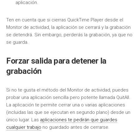
aplicación.
Ten en cuenta que si cierras QuickTime Player desde el
Monitor de actividad, la aplicación se cerrará y la grabación
se detendrá. Sin embargo, perderás la grabación, ya que no
se guarda.
Forzar salida para detener la
grabación
Si no te gusta el método del Monitor de actividad, puedes
probar una aplicación sencilla pero potente llamada QuitAll.
La aplicación te permite cerrar una o varias aplicaciones
(incluidas las que se ejecutan en segundo plano) desde un
único lugar. Las
aplicaciones te pedirán que guardes
cualquier trabajo
no guardado antes de cerrarse.