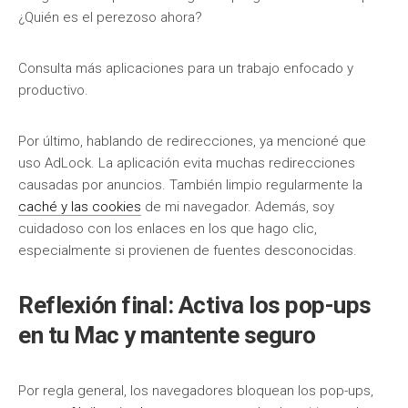
¿Quién es el perezoso ahora?
Consulta más aplicaciones para un trabajo enfocado y
productivo.
Por último, hablando de redirecciones, ya mencioné que
uso AdLock. La aplicación evita muchas redirecciones
causadas por anuncios. También limpio regularmente la
caché y las cookies
de mi navegador. Además, soy
cuidadoso con los enlaces en los que hago clic,
especialmente si provienen de fuentes desconocidas.
Reflexión final: Activa los pop-ups
en tu Mac y mantente seguro
Por regla general, los navegadores bloquean los pop-ups,