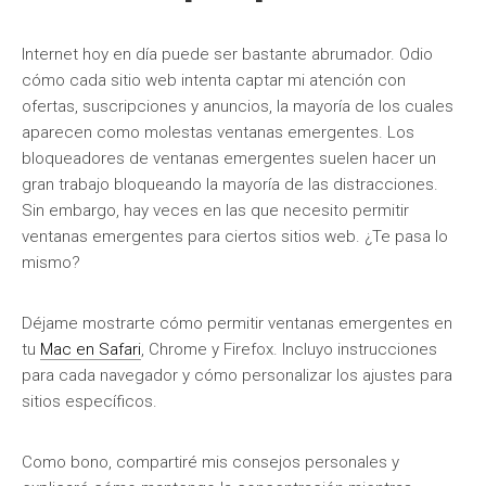
Internet hoy en día puede ser bastante abrumador. Odio
cómo cada sitio web intenta captar mi atención con
ofertas, suscripciones y anuncios, la mayoría de los cuales
aparecen como molestas ventanas emergentes. Los
bloqueadores de ventanas emergentes suelen hacer un
gran trabajo bloqueando la mayoría de las distracciones.
Sin embargo, hay veces en las que necesito permitir
ventanas emergentes para ciertos sitios web. ¿Te pasa lo
mismo?
Déjame mostrarte cómo permitir ventanas emergentes en
tu
Mac en Safari
, Chrome y Firefox. Incluyo instrucciones
para cada navegador y cómo personalizar los ajustes para
sitios específicos.
Como bono, compartiré mis consejos personales y