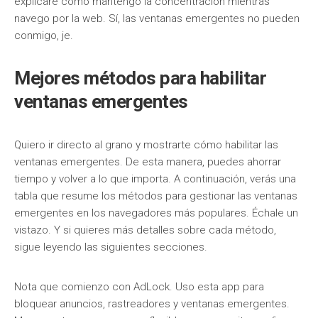
explicaré cómo mantengo la concentración mientras
navego por la web. Sí, las ventanas emergentes no pueden
conmigo, je.
Mejores métodos para habilitar
ventanas emergentes
Quiero ir directo al grano y mostrarte cómo habilitar las
ventanas emergentes. De esta manera, puedes ahorrar
tiempo y volver a lo que importa. A continuación, verás una
tabla que resume los métodos para gestionar las ventanas
emergentes en los navegadores más populares. Échale un
vistazo. Y si quieres más detalles sobre cada método,
sigue leyendo las siguientes secciones.
Nota que comienzo con AdLock. Uso esta app para
bloquear anuncios, rastreadores y ventanas emergentes.