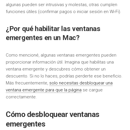
algunas pueden ser intrusivas y molestas, otras cumplen
funciones útiles (confirmar pagos o iniciar sesión en Wi-Fi).
¿Por qué habilitar las ventanas
emergentes en un Mac?
Como mencioné, algunas ventanas emergentes pueden
proporcionar información útil. Imagina que habilitas una
ventana emergente y descubres cómo obtener un
descuento. Si no lo haces, podrías perderte ese beneficio.
Más frecuentemente,
solo necesitas desbloquear una
ventana emergente para que la página
se cargue
correctamente.
Cómo desbloquear ventanas
emergentes