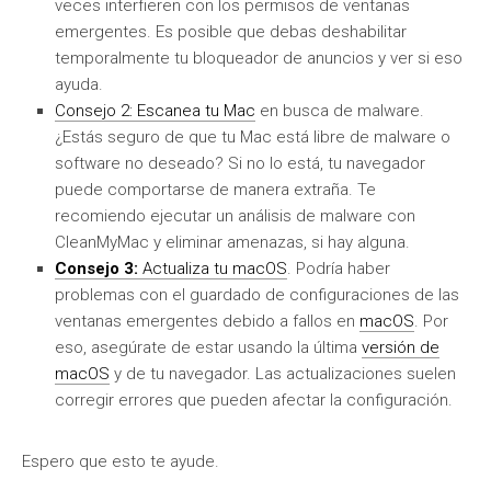
veces interfieren con los permisos de ventanas
emergentes. Es posible que debas deshabilitar
temporalmente tu bloqueador de anuncios y ver si eso
ayuda.
Consejo 2: Escanea tu Mac
en busca de malware.
¿Estás seguro de que tu Mac está libre de malware o
software no deseado? Si no lo está, tu navegador
puede comportarse de manera extraña. Te
recomiendo ejecutar un análisis de malware con
CleanMyMac y eliminar amenazas, si hay alguna.
Consejo 3:
Actualiza tu macOS
. Podría haber
problemas con el guardado de configuraciones de las
ventanas emergentes debido a fallos en
macOS
. Por
eso, asegúrate de estar usando la última
versión de
macOS
y de tu navegador. Las actualizaciones suelen
corregir errores que pueden afectar la configuración.
Espero que esto te ayude.