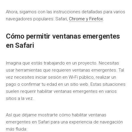
Ahora, sigamos con las instrucciones detalladas para varios
navegadores populares: Safari,
Chrome y Firefox
.
Cómo permitir ventanas emergentes
en Safari
Imagina que estás trabajando en un proyecto. Necesitas
usar herramientas que requieren ventanas emergentes. Tal
vez necesites iniciar sesión en Wi-Fi público, realizar un
pago o confirmar tu edad en un sitio web. Estas situaciones
suelen requerir habilitar ventanas emergentes en varios
sitios a la vez.
Así que déjame mostrarte cómo habilitar ventanas
emergentes en Safari para una experiencia de navegación
más fluida: