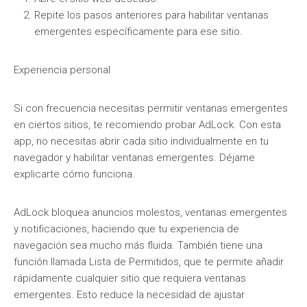
Repite los pasos anteriores para habilitar ventanas
emergentes específicamente para ese sitio.
Experiencia personal
Si con frecuencia necesitas permitir ventanas emergentes
en ciertos sitios, te recomiendo probar AdLock. Con esta
app, no necesitas abrir cada sitio individualmente en tu
navegador y habilitar ventanas emergentes. Déjame
explicarte cómo funciona.
AdLock bloquea anuncios molestos, ventanas emergentes
y notificaciones, haciendo que tu experiencia de
navegación sea mucho más fluida. También tiene una
función llamada Lista de Permitidos, que te permite añadir
rápidamente cualquier sitio que requiera ventanas
emergentes. Esto reduce la necesidad de ajustar