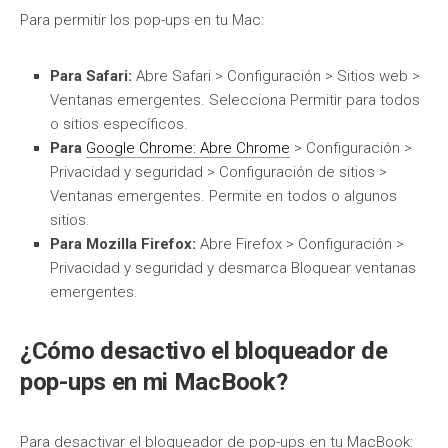
Para permitir los pop-ups en tu Mac:
Para Safari:
Abre Safari > Configuración > Sitios web >
Ventanas emergentes. Selecciona Permitir para todos
o sitios específicos.
Para
Google Chrome: Abre Chrome
> Configuración >
Privacidad y seguridad > Configuración de sitios >
Ventanas emergentes. Permite en todos o algunos
sitios.
Para Mozilla Firefox:
Abre Firefox > Configuración >
Privacidad y seguridad y desmarca Bloquear ventanas
emergentes.
¿Cómo desactivo el bloqueador de
pop-ups en mi MacBook?
Para desactivar el bloqueador de pop-ups en tu MacBook: