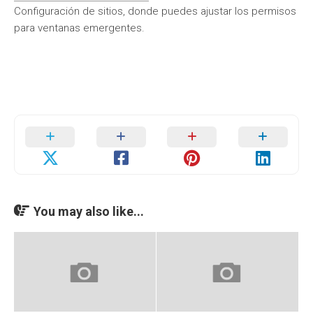
Configuración de sitios, donde puedes ajustar los permisos
para ventanas emergentes.
You may also like...