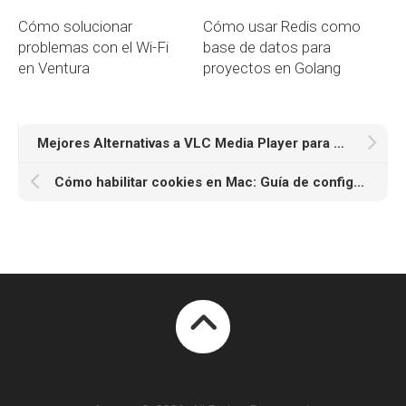
Cómo solucionar
Cómo usar Redis como
problemas con el Wi-Fi
base de datos para
en Ventura
proyectos en Golang
Mejores Alternativas a VLC Media Player para Mac
Cómo habilitar cookies en Mac: Guía de configuración para Safari, Chrome y Firefox