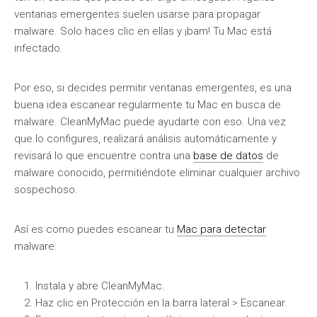
ventanas emergentes suelen usarse para propagar
malware. Solo haces clic en ellas y ¡bam! Tu Mac está
infectado.
Por eso, si decides permitir ventanas emergentes, es una
buena idea escanear regularmente tu Mac en busca de
malware. CleanMyMac puede ayudarte con eso. Una vez
que lo configures, realizará análisis automáticamente y
revisará lo que encuentre contra una
base de datos
de
malware conocido, permitiéndote eliminar cualquier archivo
sospechoso.
Así es como puedes escanear tu
Mac para detectar
malware:
Instala y abre CleanMyMac.
Haz clic en Protección en la barra lateral > Escanear.