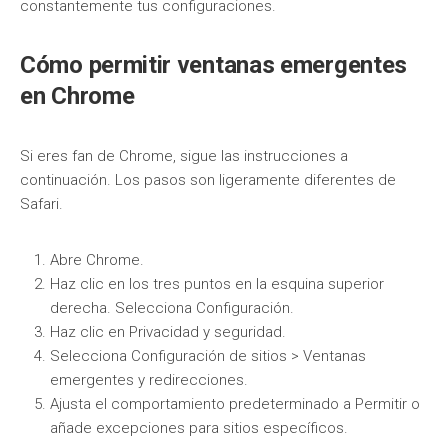
constantemente tus configuraciones.
Cómo permitir ventanas emergentes
en Chrome
Si eres fan de Chrome, sigue las instrucciones a
continuación. Los pasos son ligeramente diferentes de
Safari.
Abre Chrome.
Haz clic en los tres puntos en la esquina superior
derecha. Selecciona Configuración.
Haz clic en Privacidad y seguridad.
Selecciona Configuración de sitios > Ventanas
emergentes y redirecciones.
Ajusta el comportamiento predeterminado a Permitir o
añade excepciones para sitios específicos.