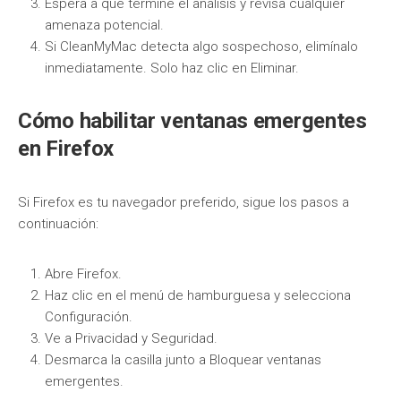
Espera a que termine el análisis y revisa cualquier
amenaza potencial.
Si CleanMyMac detecta algo sospechoso, elimínalo
inmediatamente. Solo haz clic en Eliminar.
Cómo habilitar ventanas emergentes
en Firefox
Si Firefox es tu navegador preferido, sigue los pasos a
continuación:
Abre Firefox.
Haz clic en el menú de hamburguesa y selecciona
Configuración.
Ve a Privacidad y Seguridad.
Desmarca la casilla junto a Bloquear ventanas
emergentes.