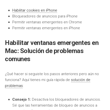
Habilitar cookies en iPhone
Bloqueadores de anuncios para iPhone
Permitir ventanas emergentes en Chrome
Permitir ventanas emergentes en iPhone
Habilitar ventanas emergentes en
Mac: Solución de problemas
comunes
¿Qué hacer si seguiste los pasos anteriores pero aún no
funciona? Aquí tienes mi guía rápida de
solución de
problemas
:
Consejo 1:
Desactiva los bloqueadores de anuncios.
Sé que las herramientas de bloqueo de anuncios a