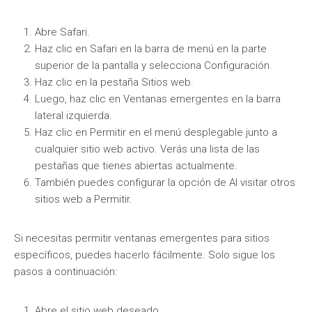
Abre Safari.
Haz clic en Safari en la barra de menú en la parte
superior de la pantalla y selecciona Configuración.
Haz clic en la pestaña Sitios web.
Luego, haz clic en Ventanas emergentes en la barra
lateral izquierda.
Haz clic en Permitir en el menú desplegable junto a
cualquier sitio web activo. Verás una lista de las
pestañas que tienes abiertas actualmente.
También puedes configurar la opción de Al visitar otros
sitios web a Permitir.
Si necesitas permitir ventanas emergentes para sitios
específicos, puedes hacerlo fácilmente. Solo sigue los
pasos a continuación:
Abre el sitio web deseado.