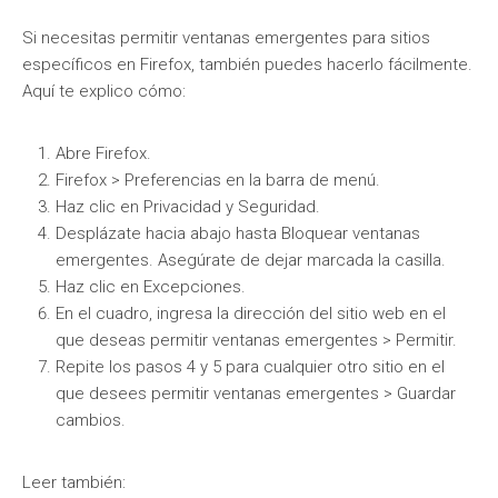
Si necesitas permitir ventanas emergentes para sitios
específicos en Firefox, también puedes hacerlo fácilmente.
Aquí te explico cómo:
Abre Firefox.
Firefox > Preferencias en la barra de menú.
Haz clic en Privacidad y Seguridad.
Desplázate hacia abajo hasta Bloquear ventanas
emergentes. Asegúrate de dejar marcada la casilla.
Haz clic en Excepciones.
En el cuadro, ingresa la dirección del sitio web en el
que deseas permitir ventanas emergentes > Permitir.
Repite los pasos 4 y 5 para cualquier otro sitio en el
que desees permitir ventanas emergentes > Guardar
cambios.
Leer también: