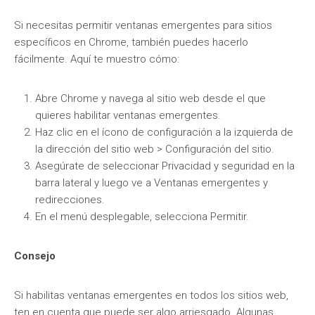
Si necesitas permitir ventanas emergentes para sitios
específicos en Chrome, también puedes hacerlo
fácilmente. Aquí te muestro cómo:
Abre Chrome y navega al sitio web desde el que
quieres habilitar ventanas emergentes.
Haz clic en el ícono de configuración a la izquierda de
la dirección del sitio web > Configuración del sitio.
Asegúrate de seleccionar Privacidad y seguridad en la
barra lateral y luego ve a Ventanas emergentes y
redirecciones.
En el menú desplegable, selecciona Permitir.
Consejo
Si habilitas ventanas emergentes en todos los sitios web,
ten en cuenta que puede ser algo arriesgado. Algunas