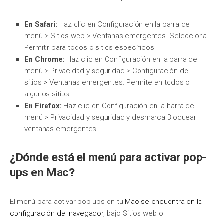
En Safari:
Haz clic en Configuración en la barra de
menú > Sitios web > Ventanas emergentes. Selecciona
Permitir para todos o sitios específicos.
En Chrome:
Haz clic en Configuración en la barra de
menú > Privacidad y seguridad > Configuración de
sitios > Ventanas emergentes. Permite en todos o
algunos sitios.
En Firefox:
Haz clic en Configuración en la barra de
menú > Privacidad y seguridad y desmarca Bloquear
ventanas emergentes.
¿Dónde está el menú para activar pop-
ups en Mac?
El menú para activar pop-ups en tu
Mac se encuentra en la
configuración del navegador
, bajo Sitios web o