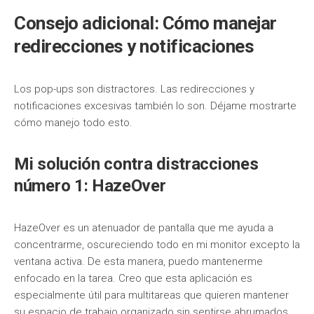
Consejo adicional: Cómo manejar
redirecciones y notificaciones
Los pop-ups son distractores. Las redirecciones y
notificaciones excesivas también lo son. Déjame mostrarte
cómo manejo todo esto.
Mi solución contra distracciones
número 1: HazeOver
HazeOver es un atenuador de pantalla que me ayuda a
concentrarme, oscureciendo todo en mi monitor excepto la
ventana activa. De esta manera, puedo mantenerme
enfocado en la tarea. Creo que esta aplicación es
especialmente útil para multitareas que quieren mantener
su espacio de trabajo organizado sin sentirse abrumados