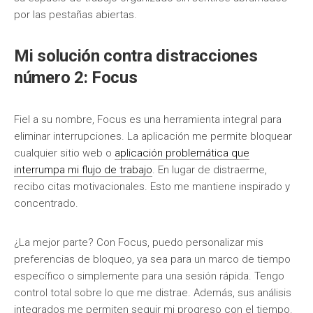
por las pestañas abiertas.
Mi solución contra distracciones
número 2: Focus
Fiel a su nombre, Focus es una herramienta integral para
eliminar interrupciones. La aplicación me permite bloquear
cualquier sitio web o
aplicación problemática que
interrumpa mi flujo de trabajo
. En lugar de distraerme,
recibo citas motivacionales. Esto me mantiene inspirado y
concentrado.
¿La mejor parte? Con Focus, puedo personalizar mis
preferencias de bloqueo, ya sea para un marco de tiempo
específico o simplemente para una sesión rápida. Tengo
control total sobre lo que me distrae. Además, sus análisis
integrados me permiten seguir mi progreso con el tiempo.