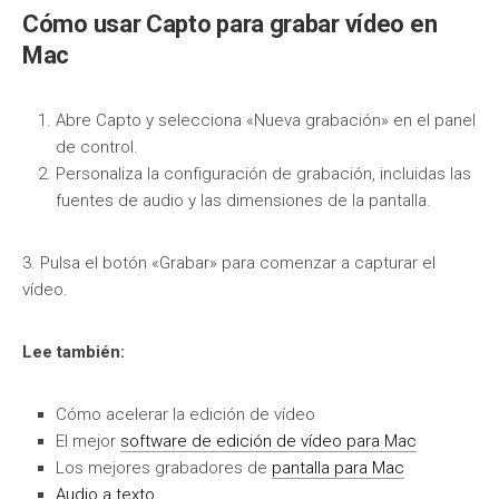
Cómo usar Capto para grabar vídeo en
Mac
Abre Capto y selecciona «Nueva grabación» en el panel
de control.
Personaliza la configuración de grabación, incluidas las
fuentes de audio y las dimensiones de la pantalla.
3. Pulsa el botón «Grabar» para comenzar a capturar el
vídeo.
Lee también:
Cómo acelerar la edición de vídeo
El mejor
software de edición de vídeo para Mac
Los mejores grabadores de
pantalla para Mac
Audio a texto