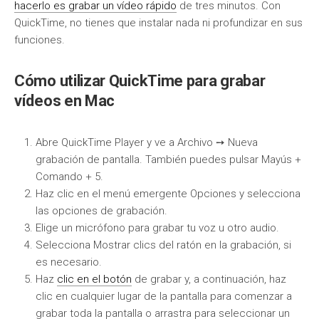
hacerlo es grabar un vídeo rápido
de tres minutos. Con
QuickTime, no tienes que instalar nada ni profundizar en sus
funciones.
Cómo utilizar QuickTime para grabar
vídeos en Mac
Abre QuickTime Player y ve a Archivo ➙ Nueva
grabación de pantalla. También puedes pulsar Mayús +
Comando + 5.
Haz clic en el menú emergente Opciones y selecciona
las opciones de grabación.
Elige un micrófono para grabar tu voz u otro audio.
Selecciona Mostrar clics del ratón en la grabación, si
es necesario.
Haz
clic en el botón
de grabar y, a continuación, haz
clic en cualquier lugar de la pantalla para comenzar a
grabar toda la pantalla o arrastra para seleccionar un