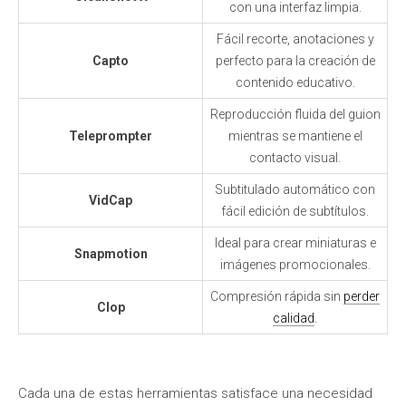
con una interfaz limpia.
Fácil recorte, anotaciones y
Capto
perfecto para la creación de
contenido educativo.
Reproducción fluida del guion
Teleprompter
mientras se mantiene el
contacto visual.
Subtitulado automático con
VidCap
fácil edición de subtítulos.
Ideal para crear miniaturas e
Snapmotion
imágenes promocionales.
Compresión rápida sin
perder
Clop
calidad
.
Cada una de estas herramientas satisface una necesidad