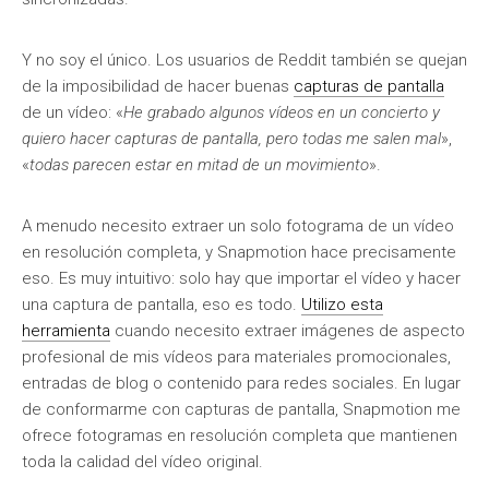
Y no soy el único. Los usuarios de Reddit también se quejan
de la imposibilidad de hacer buenas
capturas de pantalla
de un vídeo: «
He
grabado algunos vídeos en un concierto y
quiero hacer capturas de pantalla, pero todas me salen mal
»,
«
todas
parecen estar en mitad de un movimiento
».
A menudo necesito extraer un solo fotograma de un vídeo
en resolución completa, y Snapmotion hace precisamente
eso. Es muy intuitivo: solo hay que importar el vídeo y hacer
una captura de pantalla, eso es todo.
Utilizo esta
herramienta
cuando necesito extraer imágenes de aspecto
profesional de mis vídeos para materiales promocionales,
entradas de blog o contenido para redes sociales. En lugar
de conformarme con capturas de pantalla, Snapmotion me
ofrece fotogramas en resolución completa que mantienen
toda la calidad del vídeo original.