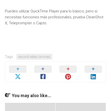
Puedes utilizar QuickTime Player para lo básico, pero si
necesitas funciones más profesionales, prueba CleanShot
X, Teleprompter o Capto.
Tags:
record video on mac
You may also like...