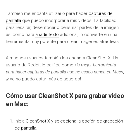
También me encanta utilizarlo para hacer
capturas de
pantalla
que puedo incorporar a mis vídeos. La facilidad
para resaltar, desenfocar o censurar partes de la imagen,
así como para
añadir texto
adicional, lo convierte en una
herramienta muy potente para crear imágenes atractivas.
A muchos usuarios también les encanta CleanShot X. Un
usuario de Reddit lo califica como «
la mejor herramienta
para hacer capturas de pantalla que he usado nunca en Mac
»,
¡y yo no puedo estar más de acuerdo!
Cómo usar CleanShot X para grabar vídeo
en Mac:
Inicia
CleanShot X y selecciona la opción de grabación
de pantalla
.