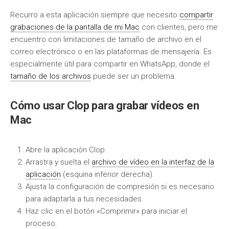
Recurro a esta aplicación siempre que necesito
compartir
grabaciones de la pantalla de mi Mac
con clientes, pero me
encuentro con limitaciones de tamaño de archivo en el
correo electrónico o en las plataformas de mensajería. Es
especialmente útil para compartir en WhatsApp, donde el
tamaño de los archivos
puede ser un problema.
Cómo usar Clop para grabar vídeos en
Mac
Abre la aplicación Clop.
Arrastra y suelta el
archivo de vídeo en la interfaz de la
aplicación
(esquina inferior derecha).
Ajusta la configuración de compresión si es necesario
para adaptarla a tus necesidades.
Haz clic en el botón «Comprimir» para iniciar el
proceso.