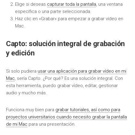
Elige si deseas
capturar toda la pantalla
, una ventana
específica o una parte seleccionada.
Haz clic en «Grabar» para empezar a grabar vídeo en
Mac.
Capto: solución integral de grabación
y edición
Si solo pudiera
usar una aplicación para grabar vídeo en mi
Mac
, sería Capto. ¿Por qué? Es una solución integral. Con
esta herramienta, puedo grabar vídeo, editar, gestionar
audio y mucho más.
Funciona muy bien para
grabar tutoriales, así como para
proyectos universitarios cuando necesito grabar la pantalla
de mi Mac
para una presentación.