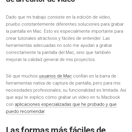
Dado que mi trabajo consiste en la edición de vídeo,
pruebo constantemente diferentes soluciones para grabar
la pantalla en Mac. Esto es especialmente importante para
crear tutoriales atractivos y fáciles de entender. Las
herramientas adecuadas no solo me ayudan a grabar
correctamente la pantalla del Mac, sino que también
mejoran la calidad general de mis proyectos.
Sé que muchos
usuarios de Mac
confían en la barra de
herramientas nativa de captura de pantalla, pero para mis
necesidades profesionales, su funcionalidad es limitada. Así
que aquí te explico cómo grabar un vídeo en tu Macbook
con
aplicaciones especializadas que he probado y que
puedo recomendar
.
Las formas más fáciles de