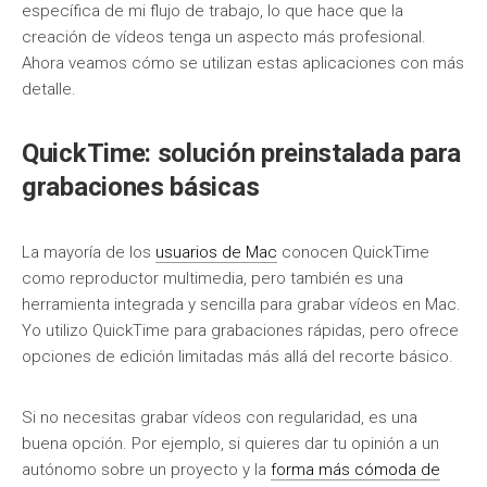
específica de mi flujo de trabajo, lo que hace que la
creación de vídeos tenga un aspecto más profesional.
Ahora veamos cómo se utilizan estas aplicaciones con más
detalle.
QuickTime: solución preinstalada para
grabaciones básicas
La mayoría de los
usuarios de Mac
conocen QuickTime
como reproductor multimedia, pero también es una
herramienta integrada y sencilla para grabar vídeos en Mac.
Yo utilizo QuickTime para grabaciones rápidas, pero ofrece
opciones de edición limitadas más allá del recorte básico.
Si no necesitas grabar vídeos con regularidad, es una
buena opción. Por ejemplo, si quieres dar tu opinión a un
autónomo sobre un proyecto y la
forma más cómoda de