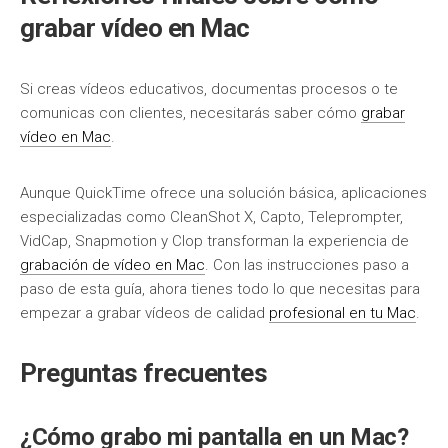
grabar vídeo en Mac
Si creas vídeos educativos, documentas procesos o te
comunicas con clientes, necesitarás saber cómo
grabar
vídeo en Mac
.
Aunque QuickTime ofrece una solución básica, aplicaciones
especializadas como CleanShot X, Capto, Teleprompter,
VidCap, Snapmotion y Clop transforman la experiencia de
grabación de vídeo en Mac
. Con las instrucciones paso a
paso de esta guía, ahora tienes todo lo que necesitas para
empezar a grabar vídeos de calidad
profesional en tu Mac
.
Preguntas frecuentes
¿Cómo grabo mi pantalla en un Mac?