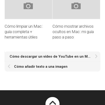
Cómo limpiar un Mac:
Cómo mostrar archivos
guía completa +
ocultos en Mac: mi guía
herramientas útiles
paso a paso
Cómo descargar un vídeo de YouTube en un Mac en un santiamén
Cómo añadir texto a una imagen