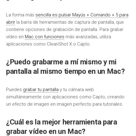
La forma más
sencilla es pulsar Mayús + Comando + 5 para
abrir
la barra de herramientas de captura de pantalla, que
contiene opciones de grabación de pantalla. Para grabar
vídeo en
Mac con funciones
más avanzadas, utiliza
aplicaciones como CleanShot X o Capto.
¿Puedo grabarme a mí mismo y mi
pantalla al mismo tiempo en un Mac?
Puedes
grabar tu pantalla
y tu cámara web
simultáneamente con aplicaciones como Capto, creando
un efecto de imagen en imagen perfecto para tutoriales.
¿Cuál es la mejor herramienta para
grabar vídeo en un Mac?