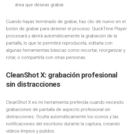
área que deseas grabar.
Cuando hayas terminado de grabar, haz clic de nuevo en el
botón de grabar para detener el proceso. QuickTime Player
procesará y abrirá automáticamente la grabación de la
pantalla, lo que te permitirá reproducirla, editarla con
algunas herramientas básicas como recortar, reorganizar y
rotar, o compartirla con otras personas.
CleanShot X: grabación profesional
sin distracciones
CleanShot X es mi herramienta preferida cuando necesito
grabaciones de pantalla de aspecto profesional sin
distracciones. Oculta automáticamente los iconos y las
notificaciones del escritorio durante la captura, creando
vídeos limpios y pulidos.