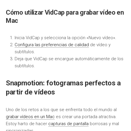
Cómo utilizar VidCap para grabar vídeo en
Mac
Inicia VidCap y selecciona la opción «Nuevo vídeo».
Configura las preferencias de calidad
de vídeo y
subtítulos.
Deja que VidCap se encargue automáticamente de los
subtítulos.
Snapmotion: fotogramas perfectos a
partir de vídeos
Uno de los retos a los que se enfrenta todo el mundo al
grabar vídeos en un Mac
es crear una portada atractiva.
Estoy harto de hacer
capturas de pantalla
borrosas y mal
sincronizadas.