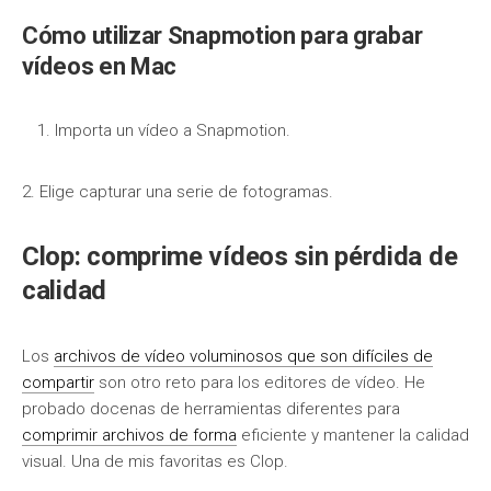
Cómo utilizar Snapmotion para grabar
vídeos en Mac
Importa un vídeo a Snapmotion.
2. Elige capturar una serie de fotogramas.
Clop: comprime vídeos sin pérdida de
calidad
Los
archivos de vídeo voluminosos que son difíciles de
compartir
son otro reto para los editores de vídeo. He
probado docenas de herramientas diferentes para
comprimir archivos de forma
eficiente y mantener la calidad
visual. Una de mis favoritas es Clop.