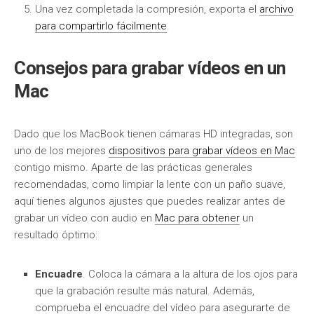
Una vez completada la compresión, exporta el
archivo
para compartirlo fácilmente
.
Consejos para grabar vídeos en un
Mac
Dado que los MacBook tienen cámaras HD integradas, son
uno de los mejores
dispositivos para grabar vídeos en Mac
contigo mismo. Aparte de las prácticas generales
recomendadas, como limpiar la lente con un paño suave,
aquí tienes algunos ajustes que puedes realizar antes de
grabar un vídeo con audio en
Mac para obtener
un
resultado óptimo:
Encuadre
. Coloca la cámara a la altura de los ojos para
que la grabación resulte más natural. Además,
comprueba el encuadre del vídeo para asegurarte de