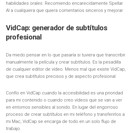
habilidades orales. Recomiendo encarecidamente Spellar
AI a cualquiera que quiera comentarios sinceros y mejorar.
VidCap: generador de subtítulos
profesional
Da miedo pensar en lo que pasaría si tuviera que transcribir
manualmente la película y crear subtítulos. Es la pesadilla
de cualquier editor de vídeo. Menos mal que existe VidCap,
que crea subtítulos precisos y de aspecto profesional.
Confío en VidCap cuando la accesibilidad es una prioridad
para mi contenido o cuando creo vídeos que se van a ver
en entornos sensibles al sonido. En lugar del engorroso
proceso de crear subtítulos en mi teléfono y transferirlos a
mi Mac, VidCap se encarga de todo en un solo flujo de
trabajo.