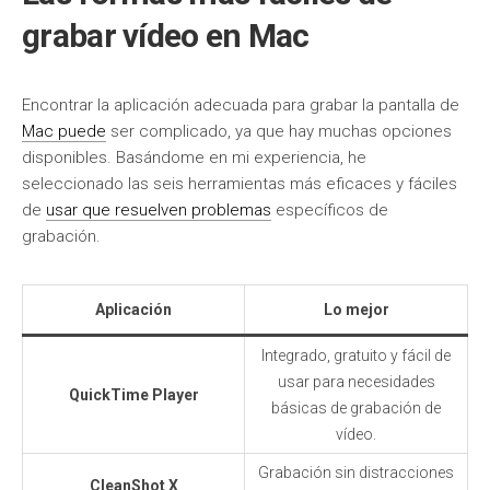
grabar vídeo en Mac
Encontrar la aplicación adecuada para grabar la pantalla de
Mac puede
ser complicado, ya que hay muchas opciones
disponibles. Basándome en mi experiencia, he
seleccionado las seis herramientas más eficaces y fáciles
de
usar que resuelven problemas
específicos de
grabación.
Aplicación
Lo mejor
Integrado, gratuito y fácil de
usar para necesidades
QuickTime Player
básicas de grabación de
vídeo.
Grabación sin distracciones
CleanShot X