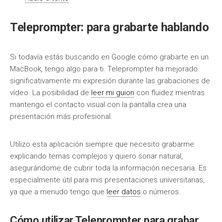
Teleprompter: para grabarte hablando
Si todavía estás buscando en Google cómo grabarte en un
MacBook, tengo algo para ti. Teleprompter ha mejorado
significativamente mi expresión durante las grabaciones de
vídeo. La posibilidad de
leer mi guion
con fluidez mientras
mantengo el contacto visual con la pantalla crea una
presentación más profesional.
Utilizo esta aplicación siempre que necesito grabarme
explicando temas complejos y quiero sonar natural,
asegurándome de cubrir toda la información necesaria. Es
especialmente útil para mis presentaciones universitarias,
ya que a menudo tengo que
leer datos
o números.
Cómo utilizar Teleprompter para grabar