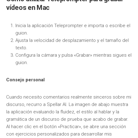
vídeos en Mac
Inicia la aplicación Teleprompter e importa o escribe el
guion.
Ajusta la velocidad de desplazamiento y el tamaño del
texto.
Configura la cámara y pulsa «Grabar» mientras sigues el
guion.
Consejo personal
Cuando necesito comentarios realmente sinceros sobre mi
discurso, recurro a Spellar AI. La imagen de abajo muestra
la aplicación evaluando la fluidez, el estilo al hablar y la
gramática de un discurso de prueba que acabo de grabar.
Al hacer clic en el botón «Practicar», se abre una sección
con ejercicios personalizados para desarrollar mis