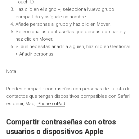
Touch ID.
Haz clic en el signo +, selecciona Nuevo grupo
compartido y asígnale un nombre.
Añade personas al grupo y haz clic en Mover.
Selecciona las contraseñas que deseas compartir y
haz clic en Mover.
Si aún necesitas añadir a alguien, haz clic en Gestionar
> Añadir personas.
Nota
Puedes compartir contraseñas con personas de tu lista de
contactos que tengan dispositivos compatibles con Safari,
es decir, Mac,
iPhone o iPad
.
Compartir contraseñas con otros
usuarios o dispositivos Apple