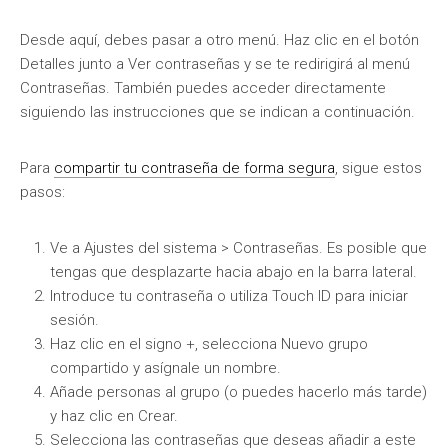
Desde aquí, debes pasar a otro menú. Haz clic en el botón
Detalles junto a Ver contraseñas y se te redirigirá al menú
Contraseñas. También puedes acceder directamente
siguiendo las instrucciones que se indican a continuación.
Para
compartir tu contraseña de forma segura
, sigue estos
pasos:
Ve a Ajustes del sistema > Contraseñas. Es posible que
tengas que desplazarte hacia abajo en la barra lateral.
Introduce tu contraseña o utiliza Touch ID para iniciar
sesión.
Haz clic en el signo +, selecciona Nuevo grupo
compartido y asígnale un nombre.
Añade personas al grupo (o puedes hacerlo más tarde)
y haz clic en Crear.
Selecciona las contraseñas que deseas añadir a este