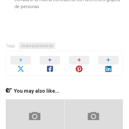
de personas.
Tags:
share passwords
You may also like...