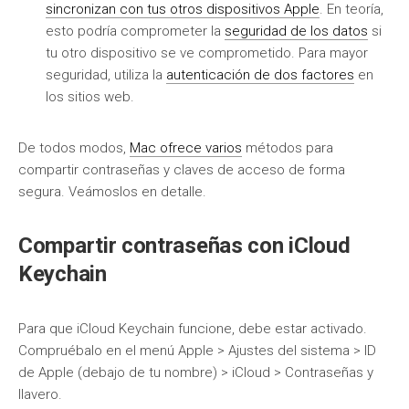
sincronizan con tus otros dispositivos Apple
. En teoría,
esto podría comprometer la
seguridad de los datos
si
tu otro dispositivo se ve comprometido. Para mayor
seguridad, utiliza la
autenticación de dos factores
en
los sitios web.
De todos modos,
Mac ofrece varios
métodos para
compartir contraseñas y claves de acceso de forma
segura. Veámoslos en detalle.
Compartir contraseñas con iCloud
Keychain
Para que iCloud Keychain funcione, debe estar activado.
Compruébalo en el menú Apple > Ajustes del sistema > ID
de Apple (debajo de tu nombre) > iCloud > Contraseñas y
llavero.