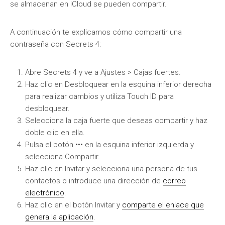
se almacenan en iCloud se pueden compartir.
A continuación te explicamos cómo compartir una
contraseña con Secrets 4:
Abre Secrets 4 y ve a Ajustes > Cajas fuertes.
Haz clic en Desbloquear en la esquina inferior derecha
para realizar cambios y utiliza Touch ID para
desbloquear.
Selecciona la caja fuerte que deseas compartir y haz
doble clic en ella.
Pulsa el botón ••• en la esquina inferior izquierda y
selecciona Compartir.
Haz clic en Invitar y selecciona una persona de tus
contactos o introduce una dirección de
correo
electrónico
.
Haz clic en el botón Invitar y
comparte el enlace que
genera la aplicación
.