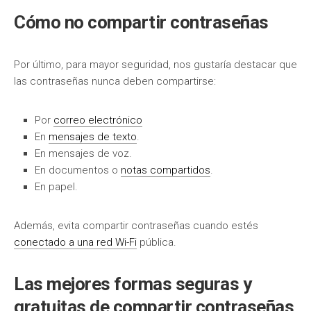
Cómo no compartir contraseñas
Por último, para mayor seguridad, nos gustaría destacar que
las contraseñas nunca deben compartirse:
Por
correo electrónico
En
mensajes de texto
.
En mensajes de voz.
En documentos o
notas compartidos
.
En papel.
Además, evita compartir contraseñas cuando estés
conectado a una red Wi-Fi
pública.
Las mejores formas seguras y
gratuitas de compartir contraseñas