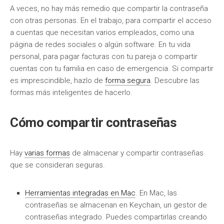
A veces, no hay más remedio que compartir la contraseña
con otras personas. En el trabajo, para compartir el acceso
a cuentas que necesitan varios empleados, como una
página de redes sociales o algún software. En tu vida
personal, para pagar facturas con tu pareja o compartir
cuentas con tu familia en caso de emergencia. Si compartir
es imprescindible, hazlo de
forma segura
. Descubre las
formas más inteligentes de hacerlo.
Cómo compartir contraseñas
Hay
varias formas
de almacenar y compartir contraseñas
que se consideran seguras.
Herramientas integradas en Mac
. En Mac, las
contraseñas se almacenan en Keychain, un gestor de
contraseñas integrado. Puedes compartirlas creando