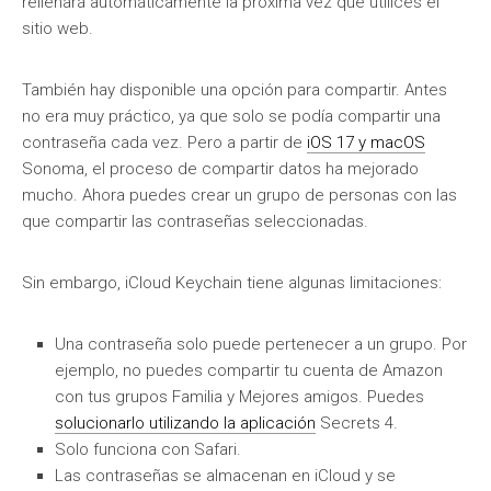
rellenará automáticamente la próxima vez que utilices el
sitio web.
También hay disponible una opción para compartir. Antes
no era muy práctico, ya que solo se podía compartir una
contraseña cada vez. Pero a partir de
iOS 17 y macOS
Sonoma, el proceso de compartir datos ha mejorado
mucho. Ahora puedes crear un grupo de personas con las
que compartir las contraseñas seleccionadas.
Sin embargo, iCloud Keychain tiene algunas limitaciones:
Una contraseña solo puede pertenecer a un grupo. Por
ejemplo, no puedes compartir tu cuenta de Amazon
con tus grupos Familia y Mejores amigos. Puedes
solucionarlo utilizando la aplicación
Secrets 4.
Solo funciona con Safari.
Las contraseñas se almacenan en iCloud y se