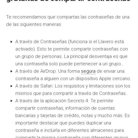
Te recomendamos que compartas las contraseñas de una
de las siguientes maneras:
A través de Contraseñas (funciona si el Llavero está
activado). Esto te permite compartir contraseñas con
un grupo de personas. La principal desventaja es que
una contraseña solo puede pertenecer a un grupo.
A través de AirDrop. Una forma
segura
de enviar una
contraseña a alguien con un dispositivo Apple cercano.
A través de Safari. Los requisitos y limitaciones son los
mismos que para compartir a través de Contraseñas.
A través de la aplicación Secrets 4. Te permite
compartir contraseñas, información de cuentas
bancarias y tarjetas de crédito, notas y mucho más. Es
importante destacar que puedes duplicar una
contraseña e incluirla en diferentes almacenes para
compartir la misma contraseña con diferentes grupos