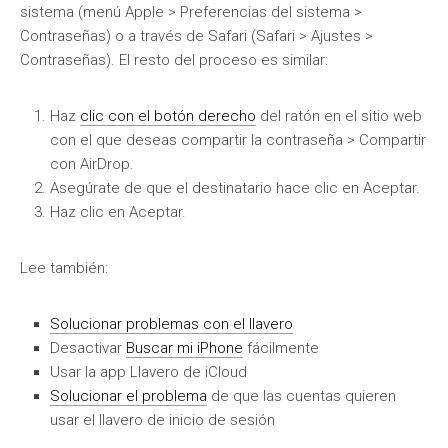
sistema (menú Apple > Preferencias del sistema >
Contraseñas) o a través de Safari (Safari > Ajustes >
Contraseñas). El resto del proceso es similar:
Haz
clic con el botón derecho
del ratón en el sitio web
con el que deseas compartir la contraseña > Compartir
con AirDrop.
Asegúrate de que el destinatario hace clic en Aceptar.
Haz clic en Aceptar.
Lee también:
Solucionar problemas con el llavero
Desactivar
Buscar mi iPhone
fácilmente
Usar la app Llavero de iCloud
Solucionar el problema
de que las cuentas quieren
usar el llavero de inicio de sesión