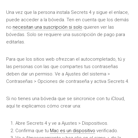
Una vez que la persona instala Secrets 4 y sigue el enlace,
puede acceder a la bóveda. Ten en cuenta que los demás
no
necesitan una suscripción si solo
quieren ver las
bóvedas. Solo se requiere una suscripción de pago para
editarlas.
Para que los sitios web ofrezcan el autocompletado, tú y
las personas con las que compartes tus contraseñas
deben dar un permiso. Ve a Ajustes del sistema >
Contraseñas > Opciones de contraseña y activa Secrets 4.
Si no tienes una bóveda que se sincronice con tu iCloud,
aquí te explicamos cómo crear una:
Abre Secrets 4 y ve a Ajustes > Dispositivos.
Confirma que tu
Mac es un dispositivo
verificado.