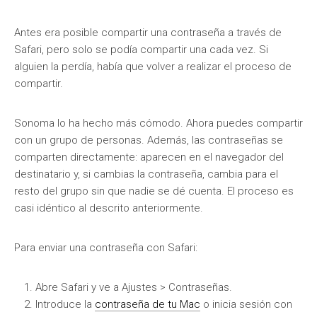
Antes era posible compartir una contraseña a través de
Safari, pero solo se podía compartir una cada vez. Si
alguien la perdía, había que volver a realizar el proceso de
compartir.
Sonoma lo ha hecho más cómodo. Ahora puedes compartir
con un grupo de personas. Además, las contraseñas se
comparten directamente: aparecen en el navegador del
destinatario y, si cambias la contraseña, cambia para el
resto del grupo sin que nadie se dé cuenta. El proceso es
casi idéntico al descrito anteriormente.
Para enviar una contraseña con Safari:
Abre Safari y ve a Ajustes > Contraseñas.
Introduce la
contraseña de tu Mac
o inicia sesión con