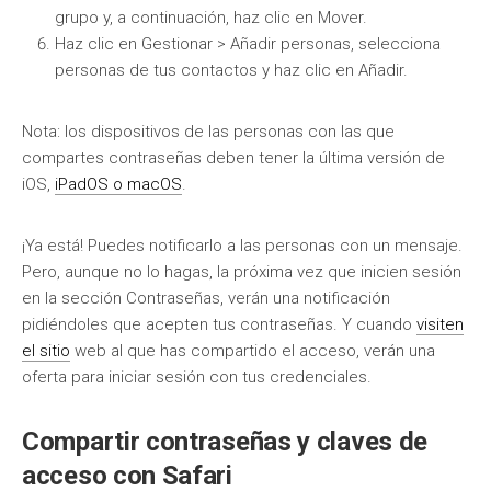
grupo y, a continuación, haz clic en Mover.
Haz clic en Gestionar > Añadir personas, selecciona
personas de tus contactos y haz clic en Añadir.
Nota: los dispositivos de las personas con las que
compartes contraseñas deben tener la última versión de
iOS,
iPadOS o macOS
.
¡Ya está! Puedes notificarlo a las personas con un mensaje.
Pero, aunque no lo hagas, la próxima vez que inicien sesión
en la sección Contraseñas, verán una notificación
pidiéndoles que acepten tus contraseñas. Y cuando
visiten
el sitio
web al que has compartido el acceso, verán una
oferta para iniciar sesión con tus credenciales.
Compartir contraseñas y claves de
acceso con Safari