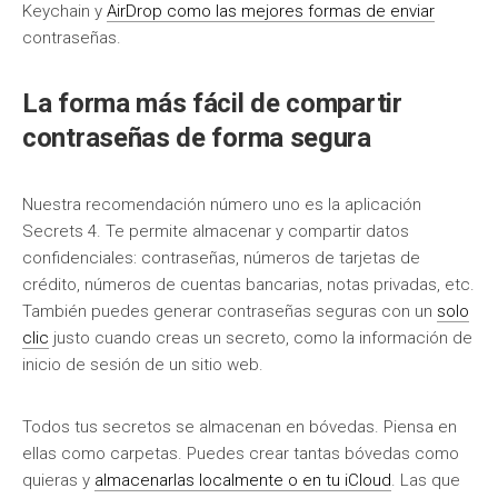
Keychain y
AirDrop como las mejores formas de enviar
contraseñas.
La forma más fácil de compartir
contraseñas de forma segura
Nuestra recomendación número uno es la aplicación
Secrets 4. Te permite almacenar y compartir datos
confidenciales: contraseñas, números de tarjetas de
crédito, números de cuentas bancarias, notas privadas, etc.
También puedes generar contraseñas seguras con un
solo
clic
justo cuando creas un secreto, como la información de
inicio de sesión de un sitio web.
Todos tus secretos se almacenan en bóvedas. Piensa en
ellas como carpetas. Puedes crear tantas bóvedas como
quieras y
almacenarlas localmente o en tu iCloud
. Las que