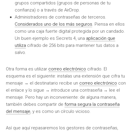
grupos compartidos (grupos de personas de tu
confianza) o a través de AirDrop.
Administradores de contraseñas de terceros.
Considerados uno de los más seguros
. Piensa en ellos
como una caja fuerte digital protegida por un candado.
Un buen ejemplo es Secrets 4, una
aplicación que
utiliza
cifrado de 256 bits para mantener tus datos a
salvo.
Otra forma es utilizar
correo electrónico
cifrado. El
esquema es el siguiente: instalas una extensión que cifra tu
mensaje → el destinatario recibe un
correo electrónico
con
el enlace y lo sigue → introduce una contraseña → lee el
mensaje. Pero hay un inconveniente: de alguna manera,
también debes compartir de
forma segura la contraseña
del mensaje
, y es como un círculo vicioso.
Así que aquí repasaremos los gestores de contraseñas,