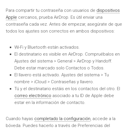
Para compartir tu contraseña con usuarios de
dispositivos
Apple
cercanos, prueba AirDrop. Es útil enviar una
contraseña cada vez. Antes de empezar, asegúrate de que
todos los ajustes son correctos en ambos dispositivos:
Wi-Fi y Bluetooth están activados.
El destinatario es visible en AirDrop. Compruébalos en
Ajustes del sistema > General > AirDrop y Handoff.
Debe estar marcado solo Contactos o Todos.
El llavero está activado. Ajustes del sistema > Tu
nombre > iCloud > Contraseñas y llavero.
Tú y el destinatario estáis en los contactos del otro. El
correo electrónico
asociado a tu ID de Apple debe
estar en la información de contacto.
Cuando hayas
completado la configuración
, accede a la
bóveda. Puedes hacerlo a través de Preferencias del