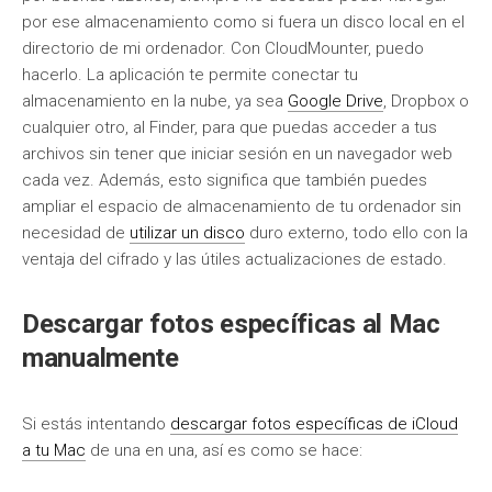
por ese almacenamiento como si fuera un disco local en el
directorio de mi ordenador. Con CloudMounter, puedo
hacerlo. La aplicación te permite conectar tu
almacenamiento en la nube, ya sea
Google Drive
, Dropbox o
cualquier otro, al Finder, para que puedas acceder a tus
archivos sin tener que iniciar sesión en un navegador web
cada vez. Además, esto significa que también puedes
ampliar el espacio de almacenamiento de tu ordenador sin
necesidad de
utilizar un disco
duro externo, todo ello con la
ventaja del cifrado y las útiles actualizaciones de estado.
Descargar fotos específicas al Mac
manualmente
Si estás intentando
descargar fotos específicas de iCloud
a tu Mac
de una en una, así es como se hace: