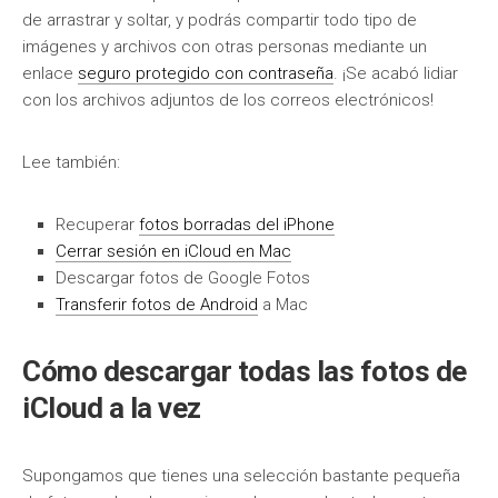
de arrastrar y soltar, y podrás compartir todo tipo de
imágenes y archivos con otras personas mediante un
enlace
seguro protegido con contraseña
. ¡Se acabó lidiar
con los archivos adjuntos de los correos electrónicos!
Lee también:
Recuperar
fotos borradas del iPhone
Cerrar sesión en iCloud en Mac
Descargar fotos de Google Fotos
Transferir fotos de Android
a Mac
Cómo descargar todas las fotos de
iCloud a la vez
Supongamos que tienes una selección bastante pequeña