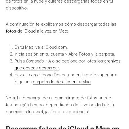
de fotos en la nube y quieres descargarlas todas en tu
dispositivo.
A continuación te explicamos cómo descargar todas las
fotos de iCloud a la vez en Mac:
En tu Mac, ve a iCloud.com.
Inicia sesión en tu cuenta > Abre Fotos y la carpeta.
Pulsa
Comando + A
o selecciona por lotes los
archivos
que deseas descargar
.
Haz clic en el icono Descargar en la parte superior >
Elige una
carpeta de destino en tu Mac
.
Nota: La descarga de un gran número de fotos puede
tardar algún tiempo, dependiendo de la velocidad de tu
conexión a Internet, ¡así que ten paciencia!