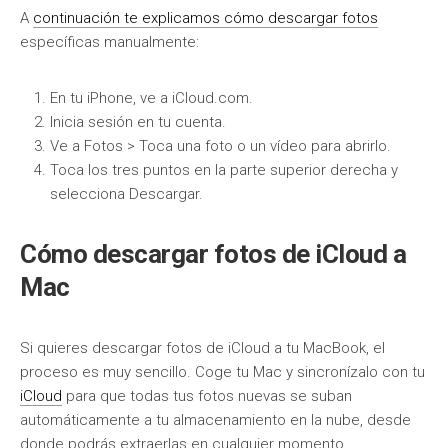
A
continuación te explicamos cómo descargar fotos
específicas manualmente:
En tu iPhone, ve a iCloud.com.
Inicia sesión en tu cuenta.
Ve a Fotos > Toca una foto o un vídeo para abrirlo.
Toca los tres puntos en la parte superior derecha y
selecciona Descargar.
Cómo descargar fotos de iCloud a
Mac
Si quieres descargar fotos de iCloud a tu MacBook, el
proceso es muy sencillo. Coge tu Mac y sincronízalo con tu
iCloud
para que todas tus fotos nuevas se suban
automáticamente a tu almacenamiento en la nube, desde
donde podrás extraerlas en cualquier momento.