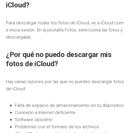
iCloud?
Para descargar todas tus fotos de iCloud, ve a iCloud.com
e inicia sesión. En la pestaña Fotos, selecciona las fotos y
descárgalas.
¿Por qué no puedo descargar mis
fotos de iCloud?
Hay varias razones por las que no puedes descargar fotos
de iCloud:
Falta de espacio de almacenamiento en tu dispositivo
Conexión a Internet deficiente
Software obsoleto
Problemas con el formato de los archivos