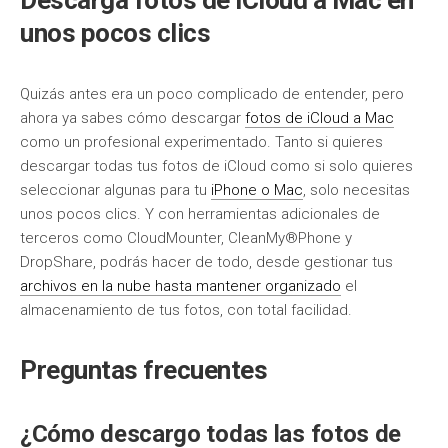
Descarga fotos de iCloud a Mac en
unos pocos clics
Quizás antes era un poco complicado de entender, pero
ahora ya sabes cómo descargar
fotos de iCloud a Mac
como un profesional experimentado. Tanto si quieres
descargar todas tus fotos de iCloud como si solo quieres
seleccionar algunas para tu
iPhone o Mac
, solo necesitas
unos pocos clics. Y con herramientas adicionales de
terceros como CloudMounter, CleanMy®Phone y
DropShare, podrás hacer de todo, desde gestionar tus
archivos en la nube hasta mantener organizado
el
almacenamiento de tus fotos, con total facilidad.
Preguntas frecuentes
¿Cómo descargo todas las fotos de