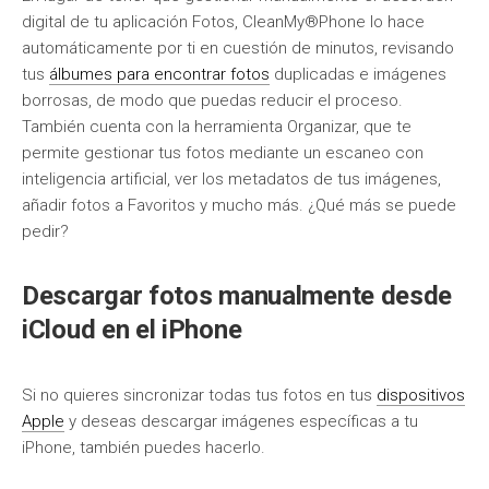
digital de tu aplicación Fotos, CleanMy®Phone lo hace
automáticamente por ti en cuestión de minutos, revisando
tus
álbumes para encontrar fotos
duplicadas e imágenes
borrosas, de modo que puedas reducir el proceso.
También cuenta con la herramienta Organizar, que te
permite gestionar tus fotos mediante un escaneo con
inteligencia artificial, ver los metadatos de tus imágenes,
añadir fotos a Favoritos y mucho más. ¿Qué más se puede
pedir?
Descargar fotos manualmente desde
iCloud en el iPhone
Si no quieres sincronizar todas tus fotos en tus
dispositivos
Apple
y deseas descargar imágenes específicas a tu
iPhone, también puedes hacerlo.