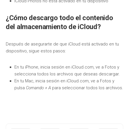
iCloud Photos no está activado en tu dispositivo
¿Cómo descargo todo el contenido
del almacenamiento de iCloud?
Después de asegurarte de que iCloud está activado en tu
dispositivo, sigue estos pasos:
En tu iPhone, inicia sesión en iCloud.com, ve a Fotos y
selecciona todos los archivos que deseas descargar.
En tu Mac, inicia sesión en iCloud.com, ve a Fotos y
pulsa
Comando + A
para seleccionar todos los archivos.