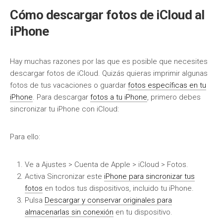
Cómo descargar fotos de iCloud al
iPhone
Hay muchas razones por las que es posible que necesites
descargar fotos de iCloud. Quizás quieras imprimir algunas
fotos de tus vacaciones o guardar
fotos específicas en tu
iPhone
. Para descargar
fotos a tu iPhone
, primero debes
sincronizar tu iPhone con iCloud:
Para ello:
Ve a Ajustes > Cuenta de Apple > iCloud > Fotos.
Activa Sincronizar este
iPhone para sincronizar tus
fotos
en todos tus dispositivos, incluido tu iPhone.
Pulsa
Descargar y conservar originales para
almacenarlas sin conexión
en tu dispositivo.