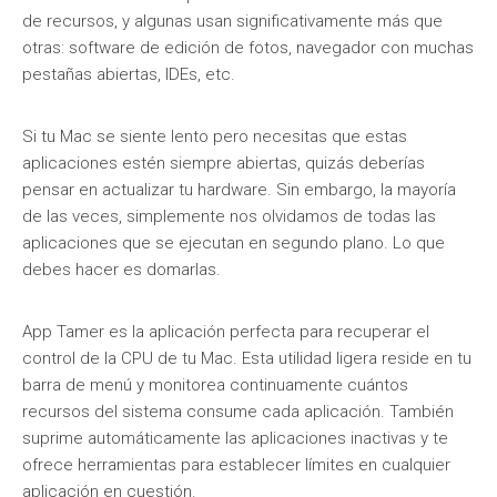
de recursos, y algunas usan significativamente más que
otras: software de edición de fotos, navegador con muchas
pestañas abiertas, IDEs, etc.
Si tu Mac se siente lento pero necesitas que estas
aplicaciones estén siempre abiertas, quizás deberías
pensar en actualizar tu hardware. Sin embargo, la mayoría
de las veces, simplemente nos olvidamos de todas las
aplicaciones que se ejecutan en segundo plano. Lo que
debes hacer es domarlas.
App Tamer es la aplicación perfecta para recuperar el
control de la CPU de tu Mac. Esta utilidad ligera reside en tu
barra de menú y monitorea continuamente cuántos
recursos del sistema consume cada aplicación. También
suprime automáticamente las aplicaciones inactivas y te
ofrece herramientas para establecer límites en cualquier
aplicación en cuestión.