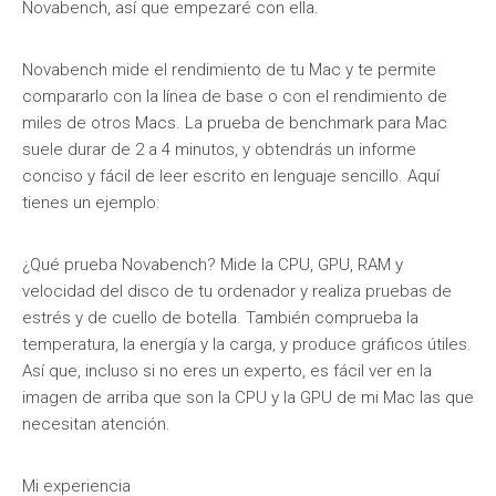
Novabench, así que empezaré con ella.
Novabench mide el rendimiento de tu Mac y te permite
compararlo con la línea de base o con el rendimiento de
miles de otros Macs. La prueba de benchmark para Mac
suele durar de 2 a 4 minutos, y obtendrás un informe
conciso y fácil de leer escrito en lenguaje sencillo. Aquí
tienes un ejemplo:
¿Qué prueba Novabench? Mide la CPU, GPU, RAM y
velocidad del disco de tu ordenador y realiza pruebas de
estrés y de cuello de botella. También comprueba la
temperatura, la energía y la carga, y produce gráficos útiles.
Así que, incluso si no eres un experto, es fácil ver en la
imagen de arriba que son la CPU y la GPU de mi Mac las que
necesitan atención.
Mi experiencia