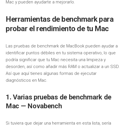
Mac y pueden ayudarte a mejorarlo.
Herramientas de benchmark para
probar el rendimiento de tu Mac
Las pruebas de benchmark de MacBook pueden ayudar a
identificar puntos débiles en tu sistema operativo, lo que
podría significar que tu Mac necesita una limpieza y
desorden, así como añadir más RAM o actualizar a un SSD.
Así que aquí tienes algunas formas de ejecutar
diagnósticos en Mac.
1. Varias pruebas de benchmark de
Mac — Novabench
Si tuviera que dejar una herramienta en esta lista, sería