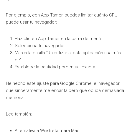
Por ejemplo, con App Tamer, puedes limitar cuánto CPU
puede usar tu navegador:
Haz clic en App Tamer en la barra de menú.
Selecciona tu navegador.
Marca la casilla “Ralentizar si esta aplicación usa más
de”.
Establece la cantidad porcentual exacta.
He hecho este ajuste para Google Chrome, el navegador
que sinceramente me encanta pero que ocupa demasiada
memoria.
Lee también:
Alternativa a Windirstat para Mac