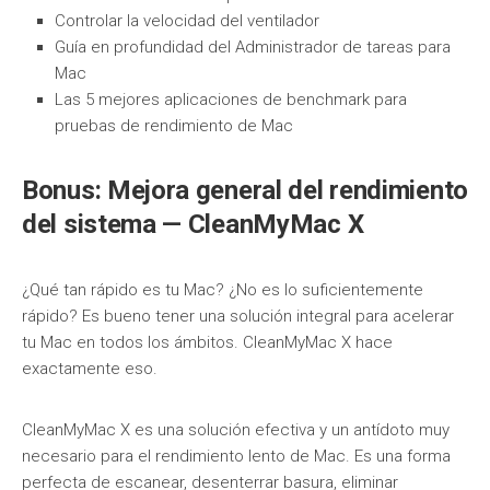
Controlar la velocidad del ventilador
Guía en profundidad del Administrador de tareas para
Mac
Las 5 mejores aplicaciones de benchmark para
pruebas de rendimiento de Mac
Bonus: Mejora general del rendimiento
del sistema — CleanMyMac X
¿Qué tan rápido es tu Mac? ¿No es lo suficientemente
rápido? Es bueno tener una solución integral para acelerar
tu Mac en todos los ámbitos. CleanMyMac X hace
exactamente eso.
CleanMyMac X es una solución efectiva y un antídoto muy
necesario para el rendimiento lento de Mac. Es una forma
perfecta de escanear, desenterrar basura, eliminar