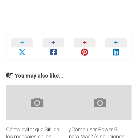
You may also like...
Cómo evitar que Siri lea
¿Cómo usar Power BI
los mensajes en los
para Mac? (4 soluciones