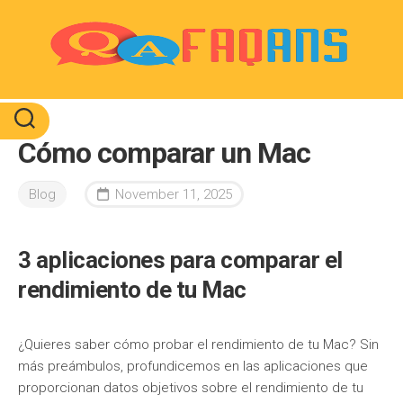
Skip
to
content
Cómo comparar un Mac
Blog
November 11, 2025
3 aplicaciones para comparar el
rendimiento de tu Mac
¿Quieres saber cómo probar el rendimiento de tu Mac? Sin
más preámbulos, profundicemos en las aplicaciones que
proporcionan datos objetivos sobre el rendimiento de tu