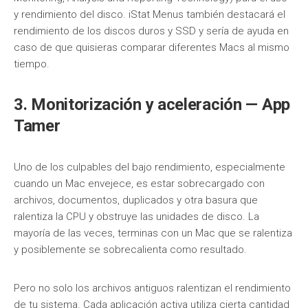
y rendimiento del disco. iStat Menus también destacará el
rendimiento de los discos duros y SSD y sería de ayuda en
caso de que quisieras comparar diferentes Macs al mismo
tiempo.
3. Monitorización y aceleración — App
Tamer
Uno de los culpables del bajo rendimiento, especialmente
cuando un Mac envejece, es estar sobrecargado con
archivos, documentos, duplicados y otra basura que
ralentiza la CPU y obstruye las unidades de disco. La
mayoría de las veces, terminas con un Mac que se ralentiza
y posiblemente se sobrecalienta como resultado.
Pero no solo los archivos antiguos ralentizan el rendimiento
de tu sistema. Cada aplicación activa utiliza cierta cantidad