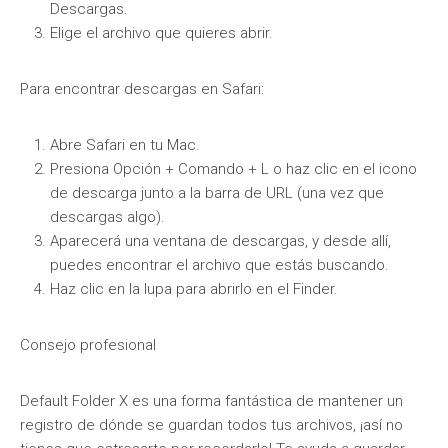
Descargas.
Elige el archivo que quieres abrir.
Para encontrar descargas en Safari:
Abre Safari en tu Mac.
Presiona Opción + Comando + L o haz clic en el icono
de descarga junto a la barra de URL (una vez que
descargas algo).
Aparecerá una ventana de descargas, y desde allí,
puedes encontrar el archivo que estás buscando.
Haz clic en la lupa para abrirlo en el Finder.
Consejo profesional
Default Folder X es una forma fantástica de mantener un
registro de dónde se guardan todos tus archivos, ¡así no