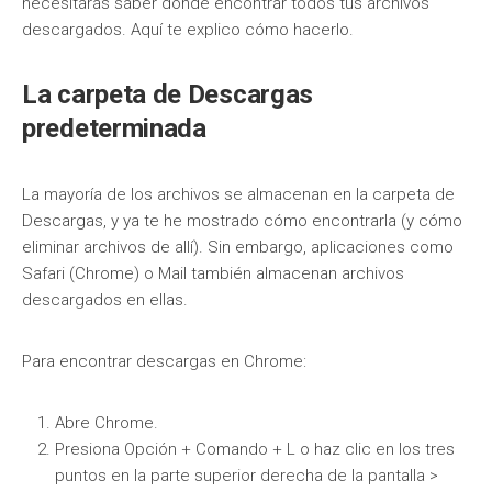
necesitarás saber dónde encontrar todos tus archivos
descargados. Aquí te explico cómo hacerlo.
La carpeta de Descargas
predeterminada
La mayoría de los archivos se almacenan en la carpeta de
Descargas, y ya te he mostrado cómo encontrarla (y cómo
eliminar archivos de allí). Sin embargo, aplicaciones como
Safari (Chrome) o Mail también almacenan archivos
descargados en ellas.
Para encontrar descargas en Chrome:
Abre Chrome.
Presiona Opción + Comando + L o haz clic en los tres
puntos en la parte superior derecha de la pantalla >