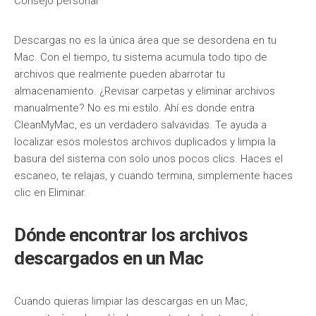
Consejo personal
Descargas no es la única área que se desordena en tu
Mac. Con el tiempo, tu sistema acumula todo tipo de
archivos que realmente pueden abarrotar tu
almacenamiento. ¿Revisar carpetas y eliminar archivos
manualmente? No es mi estilo. Ahí es donde entra
CleanMyMac, es un verdadero salvavidas. Te ayuda a
localizar esos molestos archivos duplicados y limpia la
basura del sistema con solo unos pocos clics. Haces el
escaneo, te relajas, y cuando termina, simplemente haces
clic en Eliminar.
Dónde encontrar los archivos
descargados en un Mac
Cuando quieras limpiar las descargas en un Mac,