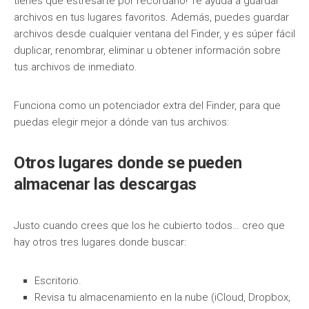
tienes que estresarte por recordarlo! Te ayuda a guardar
archivos en tus lugares favoritos. Además, puedes guardar
archivos desde cualquier ventana del Finder, y es súper fácil
duplicar, renombrar, eliminar u obtener información sobre
tus archivos de inmediato.
Funciona como un potenciador extra del Finder, para que
puedas elegir mejor a dónde van tus archivos:
Otros lugares donde se pueden
almacenar las descargas
Justo cuando crees que los he cubierto todos… creo que
hay otros tres lugares donde buscar:
Escritorio.
Revisa tu almacenamiento en la nube (iCloud, Dropbox,