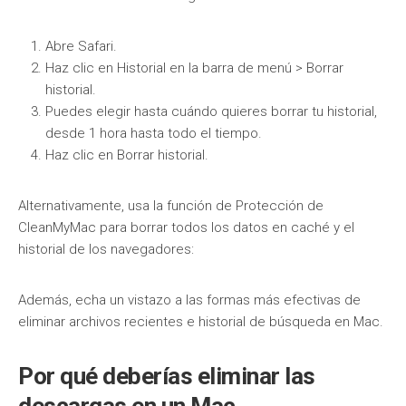
Abre Safari.
Haz clic en Historial en la barra de menú > Borrar
historial.
Puedes elegir hasta cuándo quieres borrar tu historial,
desde 1 hora hasta todo el tiempo.
Haz clic en Borrar historial.
Alternativamente, usa la función de Protección de
CleanMyMac para borrar todos los datos en caché y el
historial de los navegadores:
Además, echa un vistazo a las formas más efectivas de
eliminar archivos recientes e historial de búsqueda en Mac.
Por qué deberías eliminar las