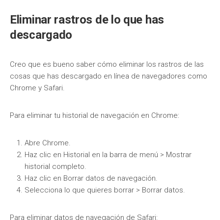
Eliminar rastros de lo que has
descargado
Creo que es bueno saber cómo eliminar los rastros de las
cosas que has descargado en línea de navegadores como
Chrome y Safari.
Para eliminar tu historial de navegación en Chrome:
Abre Chrome.
Haz clic en Historial en la barra de menú > Mostrar
historial completo.
Haz clic en Borrar datos de navegación.
Selecciona lo que quieres borrar > Borrar datos.
Para eliminar datos de navegación de Safari: