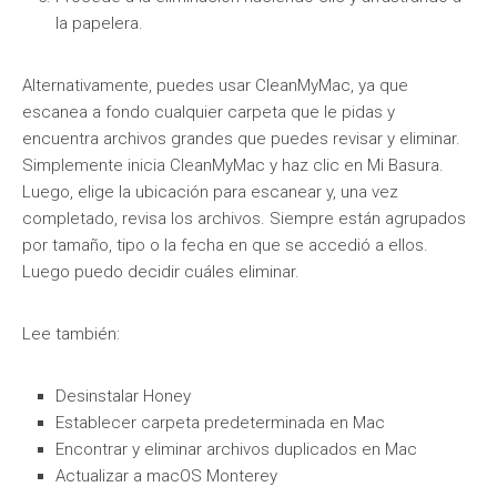
la papelera.
Alternativamente, puedes usar CleanMyMac, ya que
escanea a fondo cualquier carpeta que le pidas y
encuentra archivos grandes que puedes revisar y eliminar.
Simplemente inicia CleanMyMac y haz clic en Mi Basura.
Luego, elige la ubicación para escanear y, una vez
completado, revisa los archivos. Siempre están agrupados
por tamaño, tipo o la fecha en que se accedió a ellos.
Luego puedo decidir cuáles eliminar.
Lee también:
Desinstalar Honey
Establecer carpeta predeterminada en Mac
Encontrar y eliminar archivos duplicados en Mac
Actualizar a macOS Monterey