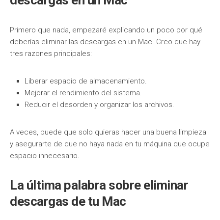
descargas en un Mac
Primero que nada, empezaré explicando un poco por qué
deberías eliminar las descargas en un Mac. Creo que hay
tres razones principales:
Liberar espacio de almacenamiento.
Mejorar el rendimiento del sistema.
Reducir el desorden y organizar los archivos.
A veces, puede que solo quieras hacer una buena limpieza
y asegurarte de que no haya nada en tu máquina que ocupe
espacio innecesario.
La última palabra sobre eliminar
descargas de tu Mac