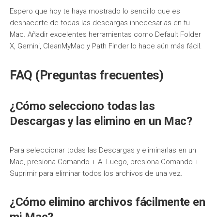
Espero que hoy te haya mostrado lo sencillo que es
deshacerte de todas las descargas innecesarias en tu
Mac. Añadir excelentes herramientas como Default Folder
X, Gemini, CleanMyMac y Path Finder lo hace aún más fácil.
FAQ (Preguntas frecuentes)
¿Cómo selecciono todas las
Descargas y las elimino en un Mac?
Para seleccionar todas las Descargas y eliminarlas en un
Mac, presiona Comando + A. Luego, presiona Comando +
Suprimir para eliminar todos los archivos de una vez.
¿Cómo elimino archivos fácilmente en