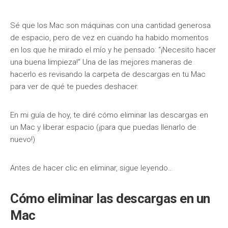
Sé que los Mac son máquinas con una cantidad generosa
de espacio, pero de vez en cuando ha habido momentos
en los que he mirado el mío y he pensado: “¡Necesito hacer
una buena limpieza!” Una de las mejores maneras de
hacerlo es revisando la carpeta de descargas en tu Mac
para ver de qué te puedes deshacer.
En mi guía de hoy, te diré cómo eliminar las descargas en
un Mac y liberar espacio (¡para que puedas llenarlo de
nuevo!)
Antes de hacer clic en eliminar, sigue leyendo…
Cómo eliminar las descargas en un
Mac