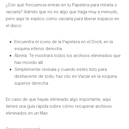
¿Con qué frecuencia entras en tu Papelera para mirarla o
vaciarla? Admito que no es algo que haga muy a menudo,
pero aquí te explico cómo vaciarla para liberar espacio en
el disco:
Encuentra el icono de la Papelera en el Dock, en la
esquina inferior derecha.
Ábrela. Te mostrará todos los archivos eliminados que
has movido allí.
Simplemente revísala y cuando estés listo para
deshacerte de todo, haz clic en Vaciar en la esquina
superior derecha.
En caso de que hayas eliminado algo importante, aquí
tienes una guía rápida sobre cómo recuperar archivos
eliminados en un Mac.