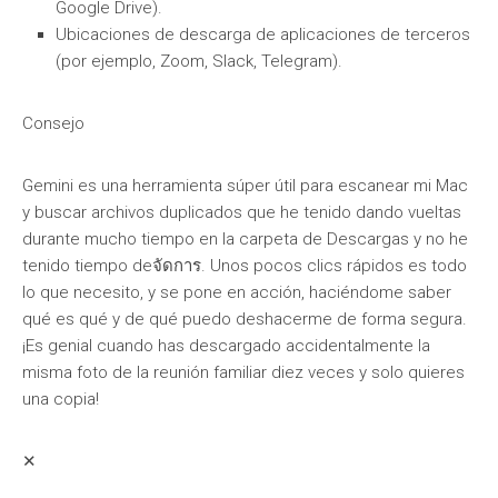
Google Drive).
Ubicaciones de descarga de aplicaciones de terceros
(por ejemplo, Zoom, Slack, Telegram).
Consejo
Gemini es una herramienta súper útil para escanear mi Mac
y buscar archivos duplicados que he tenido dando vueltas
durante mucho tiempo en la carpeta de Descargas y no he
tenido tiempo deจัดการ. Unos pocos clics rápidos es todo
lo que necesito, y se pone en acción, haciéndome saber
qué es qué y de qué puedo deshacerme de forma segura.
¡Es genial cuando has descargado accidentalmente la
misma foto de la reunión familiar diez veces y solo quieres
una copia!
✕