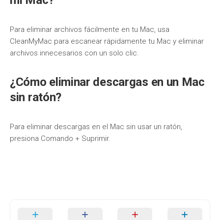
mi Mac?
Para eliminar archivos fácilmente en tu Mac, usa
CleanMyMac para escanear rápidamente tu Mac y eliminar
archivos innecesarios con un solo clic.
¿Cómo eliminar descargas en un Mac
sin ratón?
Para eliminar descargas en el Mac sin usar un ratón,
presiona Comando + Suprimir.