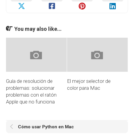
You may also like...
Guía de resolución de
El mejor selector de
problemas: solucionar
color para Mac
problemas con el ratón
Apple que no funciona
Cómo usar Python en Mac