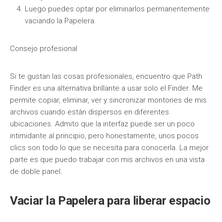
Luego puedes optar por eliminarlos permanentemente
vaciando la Papelera.
Consejo profesional
Si te gustan las cosas profesionales, encuentro que Path
Finder es una alternativa brillante a usar solo el Finder. Me
permite copiar, eliminar, ver y sincronizar montones de mis
archivos cuando están dispersos en diferentes
ubicaciones. Admito que la interfaz puede ser un poco
intimidante al principio, pero honestamente, unos pocos
clics son todo lo que se necesita para conocerla. La mejor
parte es que puedo trabajar con mis archivos en una vista
de doble panel.
Vaciar la Papelera para liberar espacio