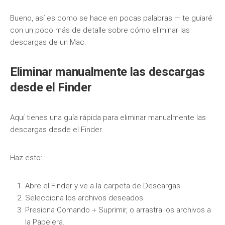
Bueno, así es como se hace en pocas palabras — te guiaré
con un poco más de detalle sobre cómo eliminar las
descargas de un Mac.
Eliminar manualmente las descargas
desde el Finder
Aquí tienes una guía rápida para eliminar manualmente las
descargas desde el Finder.
Haz esto:
Abre el Finder y ve a la carpeta de Descargas.
Selecciona los archivos deseados.
Presiona Comando + Suprimir, o arrastra los archivos a
la Papelera.