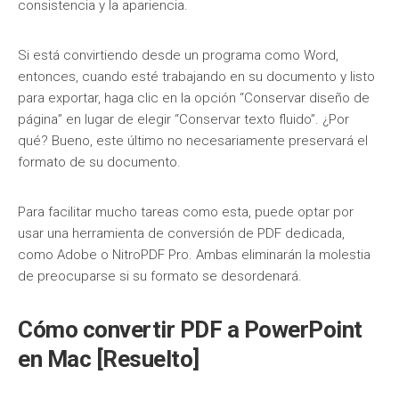
consistencia y la apariencia.
Si está convirtiendo desde un programa como Word,
entonces, cuando esté trabajando en su documento y listo
para exportar, haga clic en la opción “Conservar diseño de
página” en lugar de elegir “Conservar texto fluido”. ¿Por
qué? Bueno, este último no necesariamente preservará el
formato de su documento.
Para facilitar mucho tareas como esta, puede optar por
usar una herramienta de conversión de PDF dedicada,
como Adobe o NitroPDF Pro. Ambas eliminarán la molestia
de preocuparse si su formato se desordenará.
Cómo convertir PDF a PowerPoint
en Mac [Resuelto]