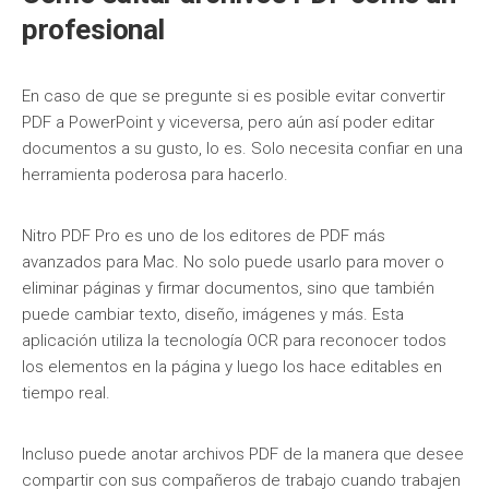
profesional
En caso de que se pregunte si es posible evitar convertir
PDF a PowerPoint y viceversa, pero aún así poder editar
documentos a su gusto, lo es. Solo necesita confiar en una
herramienta poderosa para hacerlo.
Nitro PDF Pro es uno de los editores de PDF más
avanzados para Mac. No solo puede usarlo para mover o
eliminar páginas y firmar documentos, sino que también
puede cambiar texto, diseño, imágenes y más. Esta
aplicación utiliza la tecnología OCR para reconocer todos
los elementos en la página y luego los hace editables en
tiempo real.
Incluso puede anotar archivos PDF de la manera que desee
compartir con sus compañeros de trabajo cuando trabajen