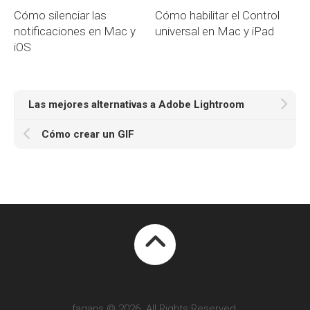
Cómo silenciar las
Cómo habilitar el Control
notificaciones en Mac y
universal en Mac y iPad
iOS
Las mejores alternativas a Adobe Lightroom
Cómo crear un GIF
faqans © 2026. All Rights Reserved.