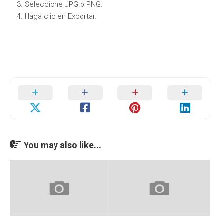
Seleccione JPG o PNG.
Haga clic en Exportar.
You may also like...