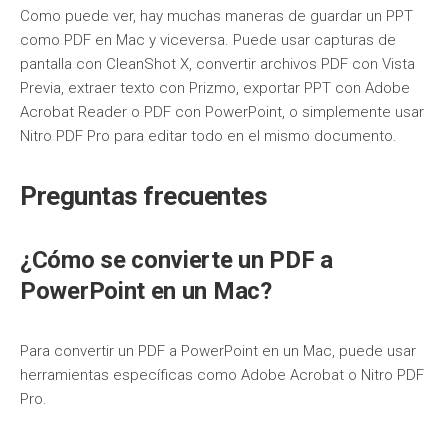
Como puede ver, hay muchas maneras de guardar un PPT
como PDF en Mac y viceversa. Puede usar capturas de
pantalla con CleanShot X, convertir archivos PDF con Vista
Previa, extraer texto con Prizmo, exportar PPT con Adobe
Acrobat Reader o PDF con PowerPoint, o simplemente usar
Nitro PDF Pro para editar todo en el mismo documento.
Preguntas frecuentes
¿Cómo se convierte un PDF a
PowerPoint en un Mac?
Para convertir un PDF a PowerPoint en un Mac, puede usar
herramientas específicas como Adobe Acrobat o Nitro PDF
Pro.