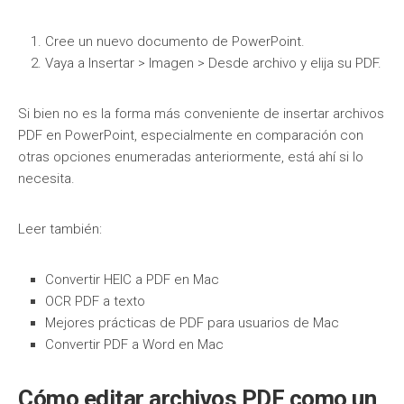
Cree un nuevo documento de PowerPoint.
Vaya a Insertar > Imagen > Desde archivo y elija su PDF.
Si bien no es la forma más conveniente de insertar archivos
PDF en PowerPoint, especialmente en comparación con
otras opciones enumeradas anteriormente, está ahí si lo
necesita.
Leer también:
Convertir HEIC a PDF en Mac
OCR PDF a texto
Mejores prácticas de PDF para usuarios de Mac
Convertir PDF a Word en Mac
Cómo editar archivos PDF como un