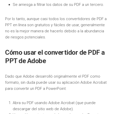
Se arriesga a filtrar los datos de su PDF a un tercero.
Por lo tanto, aunque casi todos los convertidores de PDF a
PPT en línea son gratuitos y fáciles de usar, generalmente
no es la mejor manera de hacerlo debido a la abundancia
de riesgos potenciales.
Cómo usar el convertidor de PDF a
PPT de Adobe
Dado que Adobe desarrolló originalmente el PDF como
formato, sin duda puede usar su aplicación Adobe Acrobat
para convertir un PDF a PowerPoint:
Abra su PDF usando Adobe Acrobat (que puede
descargar del sitio web de Adobe).