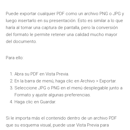
Puede exportar cualquier PDF como un archivo PNG o JPG y
luego insertarlo en su presentación. Esto es similar a lo que
haría al tomar una captura de pantalla, pero la conversión
del formato le permite retener una calidad mucho mayor
del documento.
Para ello:
Abra su PDF en Vista Previa.
En la barra de menú, haga clic en Archivo > Exportar.
Seleccione JPG o PNG en el menú desplegable junto a
Formato y ajuste algunas preferencias.
Haga clic en Guardar.
Si le importa más el contenido dentro de un archivo PDF
que su esquema visual, puede usar Vista Previa para