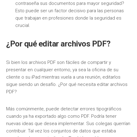
contraseña sus documentos para mayor seguridad?
Esto puede ser un factor decisivo para las personas
que trabajan en profesiones donde la seguridad es
crucial.
¿Por qué editar archivos PDF?
Si bien los archivos PDF son fáciles de compartir y
presentar en cualquier entorno, ya sea la oficina de su
cliente o su iPad mientras vuela a una reunión, editarlos
sigue siendo un desafío. ¿Por qué necesita editar archivos
PDF?
Más comúnmente, puede detectar errores tipográficos
cuando ya ha exportado algo como PDF. Podría tener
nuevas ideas que desea implementar. Sus colegas querrían
contribuir. Tal vez los conjuntos de datos que estaba