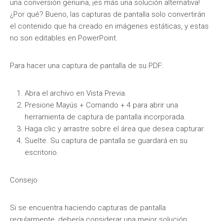
una conversión genuina, ¡es más una solución alternativa!
¿Por qué? Bueno, las capturas de pantalla solo convertirán
el contenido que ha creado en imágenes estáticas, y estas
no son editables en PowerPoint.
Para hacer una captura de pantalla de su PDF:
Abra el archivo en Vista Previa.
Presione Mayús + Comando + 4 para abrir una
herramienta de captura de pantalla incorporada.
Haga clic y arrastre sobre el área que desea capturar.
Suelte. Su captura de pantalla se guardará en su
escritorio.
Consejo
Si se encuentra haciendo capturas de pantalla
regularmente, debería considerar una mejor solución.