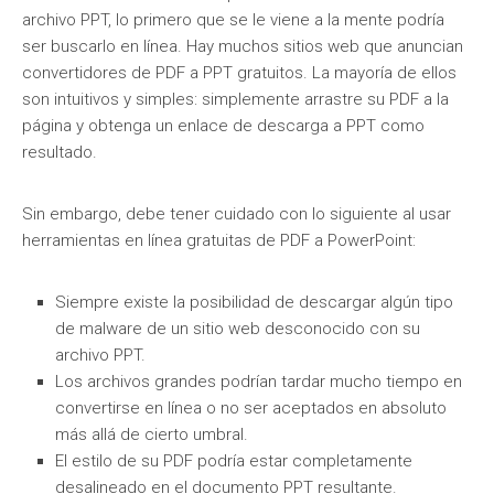
archivo PPT, lo primero que se le viene a la mente podría
ser buscarlo en línea. Hay muchos sitios web que anuncian
convertidores de PDF a PPT gratuitos. La mayoría de ellos
son intuitivos y simples: simplemente arrastre su PDF a la
página y obtenga un enlace de descarga a PPT como
resultado.
Sin embargo, debe tener cuidado con lo siguiente al usar
herramientas en línea gratuitas de PDF a PowerPoint:
Siempre existe la posibilidad de descargar algún tipo
de malware de un sitio web desconocido con su
archivo PPT.
Los archivos grandes podrían tardar mucho tiempo en
convertirse en línea o no ser aceptados en absoluto
más allá de cierto umbral.
El estilo de su PDF podría estar completamente
desalineado en el documento PPT resultante.