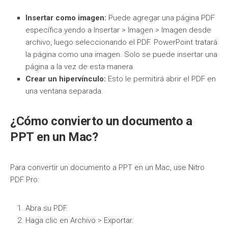
Insertar como imagen:
Puede agregar una página PDF
específica yendo a Insertar > Imagen > Imagen desde
archivo, luego seleccionando el PDF. PowerPoint tratará
la página como una imagen. Solo se puede insertar una
página a la vez de esta manera.
Crear un hipervínculo:
Esto le permitirá abrir el PDF en
una ventana separada.
¿Cómo convierto un documento a
PPT en un Mac?
Para convertir un documento a PPT en un Mac, use Nitro
PDF Pro:
Abra su PDF.
Haga clic en Archivo > Exportar.