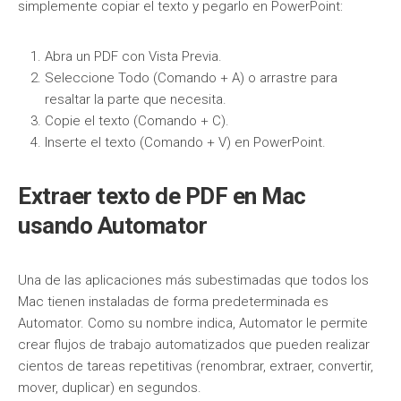
simplemente copiar el texto y pegarlo en PowerPoint:
Abra un PDF con Vista Previa.
Seleccione Todo (Comando + A) o arrastre para
resaltar la parte que necesita.
Copie el texto (Comando + C).
Inserte el texto (Comando + V) en PowerPoint.
Extraer texto de PDF en Mac
usando Automator
Una de las aplicaciones más subestimadas que todos los
Mac tienen instaladas de forma predeterminada es
Automator. Como su nombre indica, Automator le permite
crear flujos de trabajo automatizados que pueden realizar
cientos de tareas repetitivas (renombrar, extraer, convertir,
mover, duplicar) en segundos.