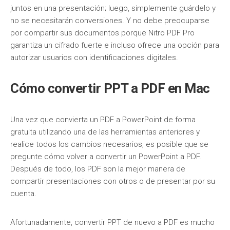
juntos en una presentación; luego, simplemente guárdelo y
no se necesitarán conversiones. Y no debe preocuparse
por compartir sus documentos porque Nitro PDF Pro
garantiza un cifrado fuerte e incluso ofrece una opción para
autorizar usuarios con identificaciones digitales.
Cómo convertir PPT a PDF en Mac
Una vez que convierta un PDF a PowerPoint de forma
gratuita utilizando una de las herramientas anteriores y
realice todos los cambios necesarios, es posible que se
pregunte cómo volver a convertir un PowerPoint a PDF.
Después de todo, los PDF son la mejor manera de
compartir presentaciones con otros o de presentar por su
cuenta.
Afortunadamente, convertir PPT de nuevo a PDF es mucho