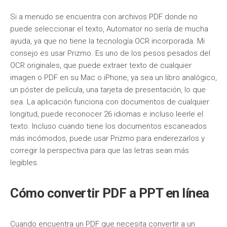
Si a menudo se encuentra con archivos PDF donde no
puede seleccionar el texto, Automator no sería de mucha
ayuda, ya que no tiene la tecnología OCR incorporada. Mi
consejo es usar Prizmo. Es uno de los pesos pesados del
OCR originales, que puede extraer texto de cualquier
imagen o PDF en su Mac o iPhone, ya sea un libro analógico,
un póster de película, una tarjeta de presentación, lo que
sea. La aplicación funciona con documentos de cualquier
longitud, puede reconocer 26 idiomas e incluso leerle el
texto. Incluso cuando tiene los documentos escaneados
más incómodos, puede usar Prizmo para enderezarlos y
corregir la perspectiva para que las letras sean más
legibles.
Cómo convertir PDF a PPT en línea
Cuando encuentra un PDF que necesita convertir a un