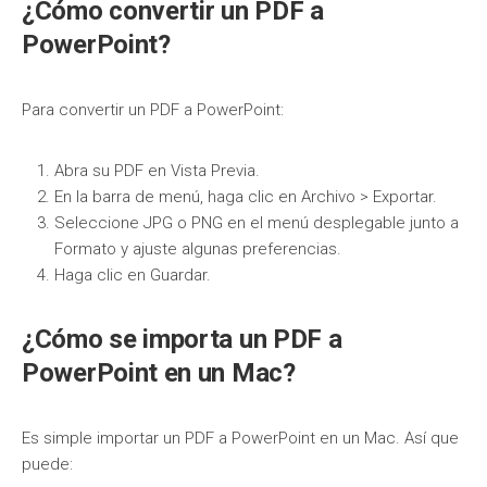
¿Cómo convertir un PDF a
PowerPoint?
Para convertir un PDF a PowerPoint:
Abra su PDF en Vista Previa.
En la barra de menú, haga clic en Archivo > Exportar.
Seleccione JPG o PNG en el menú desplegable junto a
Formato y ajuste algunas preferencias.
Haga clic en Guardar.
¿Cómo se importa un PDF a
PowerPoint en un Mac?
Es simple importar un PDF a PowerPoint en un Mac. Así que
puede: