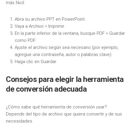
más fácil:
Abra su archivo PPT en PowerPoint.
Vaya a Archivo > Imprimir.
En la parte inferior de la ventana, busque PDF > Guardar
como PDF.
Ajuste el archivo según sea necesario (por ejemplo,
agregue una contraseña, autor o palabras clave).
Haga clic en Guardar.
Consejos para elegir la herramienta
de conversión adecuada
¿Cómo sabe qué herramienta de conversión usar?
Depende del tipo de archivo que quiera convertir y de sus
necesidades.