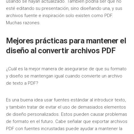
usando se hayan actualizado. También podría ser que no
esté editando su presentación, sino diseñando una, y sus
archivos fuente e inspiración solo existen como PDF.
Muchas razones.
Mejores prácticas para mantener el
diseño al convertir archivos PDF
¿Cuál es la mejor manera de asegurarse de que su formato
y diseño se mantengan igual cuando convierte un archivo
de texto a PDF?
Es una buena idea usar fuentes estándar al introducir texto,
y también tratar de evitar el uso de demasiados elementos
de diseño personalizados. Estos pueden causar problemas
de formato en el futuro. Cabe señalar que exportar archivos
PDF con fuentes incrustadas puede ayudar a mantener la