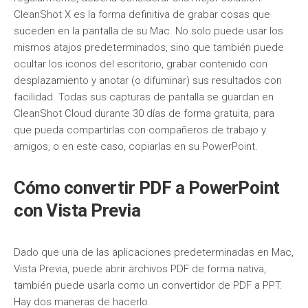
CleanShot X es la forma definitiva de grabar cosas que
suceden en la pantalla de su Mac. No solo puede usar los
mismos atajos predeterminados, sino que también puede
ocultar los iconos del escritorio, grabar contenido con
desplazamiento y anotar (o difuminar) sus resultados con
facilidad. Todas sus capturas de pantalla se guardan en
CleanShot Cloud durante 30 días de forma gratuita, para
que pueda compartirlas con compañeros de trabajo y
amigos, o en este caso, copiarlas en su PowerPoint.
Cómo convertir PDF a PowerPoint
con Vista Previa
Dado que una de las aplicaciones predeterminadas en Mac,
Vista Previa, puede abrir archivos PDF de forma nativa,
también puede usarla como un convertidor de PDF a PPT.
Hay dos maneras de hacerlo.