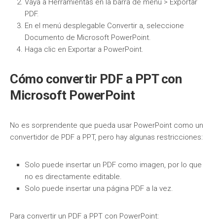
Vaya a Herramientas en la barra de menú > Exportar
PDF.
En el menú desplegable Convertir a, seleccione
Documento de Microsoft PowerPoint.
Haga clic en Exportar a PowerPoint.
Cómo convertir PDF a PPT con
Microsoft PowerPoint
No es sorprendente que pueda usar PowerPoint como un
convertidor de PDF a PPT, pero hay algunas restricciones:
Solo puede insertar un PDF como imagen, por lo que
no es directamente editable.
Solo puede insertar una página PDF a la vez.
Para convertir un PDF a PPT con PowerPoint: