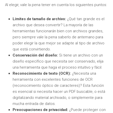
Al elegir, vale la pena tener en cuenta los siguientes puntos:
Límites de tamaño de archivo:
¿Qué tan grande es el
archivo que desea convertir? La mayoría de las
herramientas funcionarán bien con archivos grandes,
pero siempre vale la pena saberlo de antemano para
poder elegir la que mejor se adapte al tipo de archivo
que está convirtiendo.
Conservación del diseño:
Si tiene un archivo con un
diseño específico que necesita ser conservado, elija
una herramienta que haga el proceso intuitivo y fácil.
Reconocimiento de texto (OCR):
¿Necesita una
herramienta con excelentes funciones de OCR
(reconocimiento óptico de caracteres)? Esta función
es esencial si necesita hacer un PDF buscable, o está
digitalizando material archivado, o simplemente para
mucha entrada de datos.
Preocupaciones de privacidad:
¿Puede proteger con