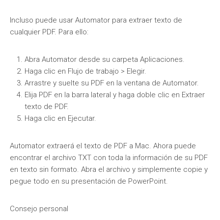
Incluso puede usar Automator para extraer texto de
cualquier PDF. Para ello:
Abra Automator desde su carpeta Aplicaciones.
Haga clic en Flujo de trabajo > Elegir.
Arrastre y suelte su PDF en la ventana de Automator.
Elija PDF en la barra lateral y haga doble clic en Extraer
texto de PDF.
Haga clic en Ejecutar.
Automator extraerá el texto de PDF a Mac. Ahora puede
encontrar el archivo TXT con toda la información de su PDF
en texto sin formato. Abra el archivo y simplemente copie y
pegue todo en su presentación de PowerPoint.
Consejo personal