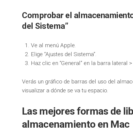
Comprobar el almacenamiento 
del Sistema”
Ve al menú Apple.
Elige “Ajustes del Sistema”.
Haz clic en “General” en la barra lateral
Verás un gráfico de barras del uso del alma
visualizar a dónde se va tu espacio.
Las mejores formas de lib
almacenamiento en Mac