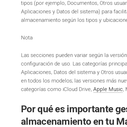
tipos (por ejemplo, Documentos, Otros usuar
Aplicaciones y Datos del sistema) para facilit
almacenamiento según los tipos y ubicacione
Nota
Las secciones pueden variar según la versió
configuración de uso. Las categorías princ
Aplicaciones, Datos del sistema y Otros usua
en todos los modelos; las versiones más n
categorías como iCloud Drive,
Apple Music
,
Por qué es importante ges
almacenamiento en tu M