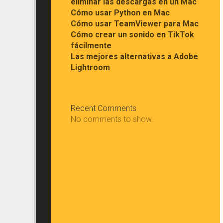
eliminar las descargas en un Mac
Cómo usar Python en Mac
Cómo usar TeamViewer para Mac
Cómo crear un sonido en TikTok
fácilmente
Las mejores alternativas a Adobe
Lightroom
Recent Comments
No comments to show.