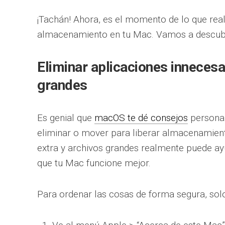
¡Tachán! Ahora, es el momento de lo que rea
almacenamiento en tu Mac. Vamos a descubr
Eliminar aplicaciones innecesa
grandes
Es genial que
macOS te dé consejos
personal
eliminar o mover para liberar almacenamien
extra y archivos grandes realmente puede ayu
que tu Mac funcione mejor.
Para ordenar las cosas de forma segura, solo