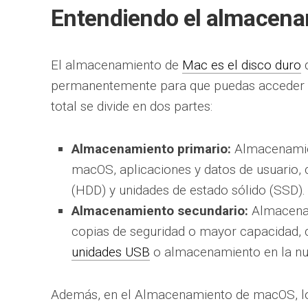
Entendiendo el almacen
El almacenamiento de
Mac es el disco duro
d
permanentemente para que puedas acceder a 
total se divide en dos partes:
Almacenamiento primario:
Almacenamien
macOS, aplicaciones y datos de usuario
(HDD) y unidades de estado sólido (SSD).
Almacenamiento secundario:
Almacenam
copias de seguridad o mayor capacidad, 
unidades USB
o almacenamiento en la nu
Además, en el Almacenamiento de macOS, los