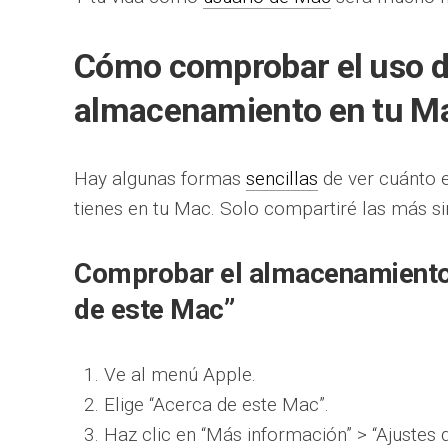
Cómo comprobar el uso d
almacenamiento en tu M
Hay algunas formas
sencillas
de ver cuánto 
tienes en tu Mac. Solo compartiré las más s
Comprobar el almacenamiento 
de este Mac”
Ve al menú Apple.
Elige “Acerca de este Mac”.
Haz clic en “Más información” > “Ajustes