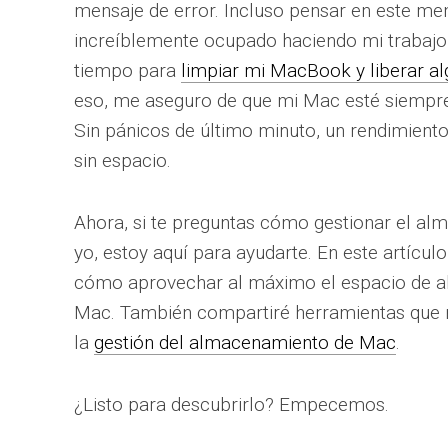
mensaje de error. Incluso pensar en este me
increíblemente ocupado haciendo mi trabajo
tiempo para
limpiar mi MacBook y liberar a
eso, me aseguro de que mi Mac esté siempre
Sin pánicos de último minuto, un rendimient
sin espacio.
Ahora, si te preguntas cómo gestionar el 
yo, estoy aquí para ayudarte. En este artículo,
cómo aprovechar al máximo el espacio de a
Mac. También compartiré herramientas qu
la
gestión del almacenamiento de Mac
.
¿Listo para descubrirlo? Empecemos.