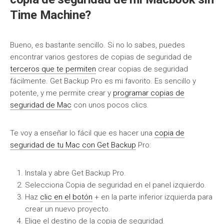
Time Machine?
Bueno, es bastante sencillo. Si no lo sabes, puedes
encontrar varios gestores de copias de seguridad de
terceros que te permiten
crear copias de seguridad
fácilmente. Get Backup Pro es mi favorito. Es sencillo y
potente, y me permite crear y
programar copias de
seguridad de Mac
con unos pocos clics.
Te voy a enseñar lo fácil que es hacer una
copia de
seguridad de tu Mac con Get Backup
Pro:
Instala y abre Get Backup Pro.
Selecciona Copia de seguridad en el panel izquierdo.
Haz
clic en el botón
+ en la parte inferior izquierda para
crear un nuevo proyecto.
Elige el destino de la copia de seguridad.