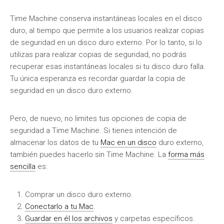
Time Machine conserva instantáneas locales en el disco
duro, al tiempo que permite a los usuarios realizar copias
de seguridad en un disco duro externo. Por lo tanto, si lo
utilizas para realizar copias de seguridad, no podrás
recuperar esas instantáneas locales si tu disco duro falla.
Tu única esperanza es recordar guardar la copia de
seguridad en un disco duro externo.
Pero, de nuevo, no limites tus opciones de copia de
seguridad a Time Machine. Si tienes intención de
almacenar los datos de tu
Mac en un disco
duro externo,
también puedes hacerlo sin Time Machine. La
forma más
sencilla
es:
Comprar un disco duro externo.
Conectarlo a tu Mac
.
Guardar en él los archivos
y carpetas específicos.