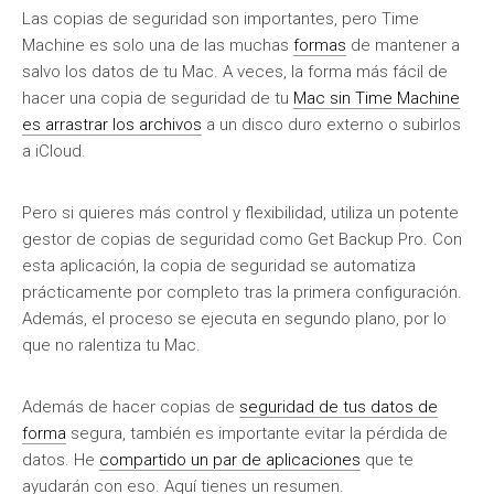
Las copias de seguridad son importantes, pero Time
Machine es solo una de las muchas
formas
de mantener a
salvo los datos de tu Mac. A veces, la forma más fácil de
hacer una copia de seguridad de tu
Mac sin Time Machine
es arrastrar los archivos
a un disco duro externo o subirlos
a iCloud.
Pero si quieres más control y flexibilidad, utiliza un potente
gestor de copias de seguridad como Get Backup Pro. Con
esta aplicación, la copia de seguridad se automatiza
prácticamente por completo tras la primera configuración.
Además, el proceso se ejecuta en segundo plano, por lo
que no ralentiza tu Mac.
Además de hacer copias de
seguridad de tus datos de
forma
segura, también es importante evitar la pérdida de
datos. He
compartido un par de aplicaciones
que te
ayudarán con eso. Aquí tienes un resumen.