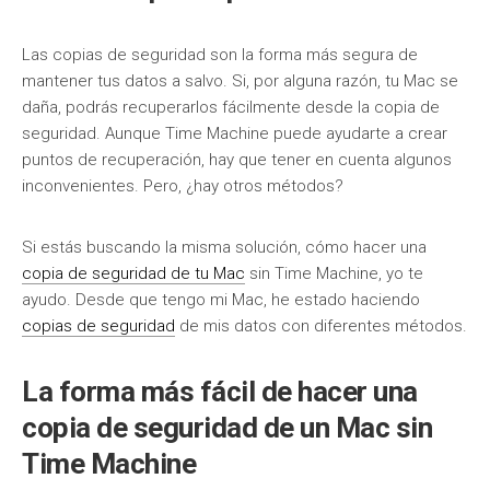
Las copias de seguridad son la forma más segura de
mantener tus datos a salvo. Si, por alguna razón, tu Mac se
daña, podrás recuperarlos fácilmente desde la copia de
seguridad. Aunque Time Machine puede ayudarte a crear
puntos de recuperación, hay que tener en cuenta algunos
inconvenientes. Pero, ¿hay otros métodos?
Si estás buscando la misma solución, cómo hacer una
copia de seguridad de tu Mac
sin Time Machine, yo te
ayudo. Desde que tengo mi Mac, he estado haciendo
copias de seguridad
de mis datos con diferentes métodos.
La forma más fácil de hacer una
copia de seguridad de un Mac sin
Time Machine