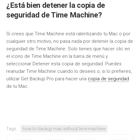
¿Está bien detener la copia de
seguridad de Time Machine?
Si crees que Time Machine está ralentizando tu Mac o por
cualquier otro motivo, no pasa nada por detener la copia de
seguridad de Time Machine. Solo tienes que hacer clic en
el icono de Time Machine en la barra de menú y
seleccionar Detener esta copia de seguridad. Puedes
reanudar Time Machine cuando lo desees o, si lo prefieres,
utilizar Get Backup Pro para hacer una
copia de seguridad
de tu Mac.
Tags:
how to backup mac without time machine