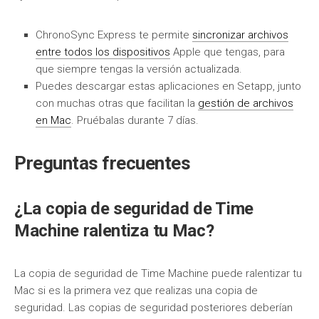
ChronoSync Express te permite
sincronizar archivos
entre todos los dispositivos
Apple que tengas, para
que siempre tengas la versión actualizada.
Puedes descargar estas aplicaciones en Setapp, junto
con muchas otras que facilitan la
gestión de archivos
en Mac
. Pruébalas durante 7 días.
Preguntas frecuentes
¿La copia de seguridad de Time
Machine ralentiza tu Mac?
La copia de seguridad de Time Machine puede ralentizar tu
Mac si es la primera vez que realizas una copia de
seguridad. Las copias de seguridad posteriores deberían