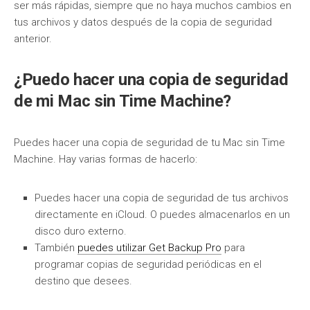
ser más rápidas, siempre que no haya muchos cambios en
tus archivos y datos después de la copia de seguridad
anterior.
¿Puedo hacer una copia de seguridad
de mi Mac sin Time Machine?
Puedes hacer una copia de seguridad de tu Mac sin Time
Machine. Hay varias formas de hacerlo:
Puedes hacer una copia de seguridad de tus archivos
directamente en iCloud. O puedes almacenarlos en un
disco duro externo.
También
puedes utilizar Get Backup Pro
para
programar copias de seguridad periódicas en el
destino que desees.