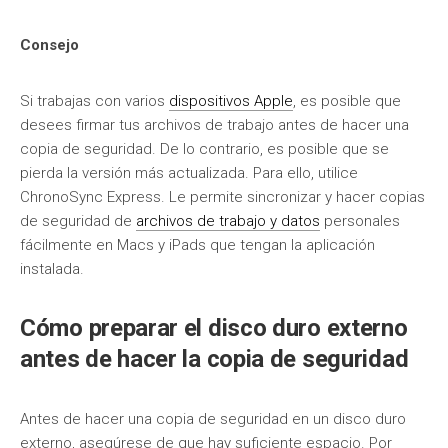
Consejo
Si trabajas con varios
dispositivos Apple
, es posible que
desees firmar tus archivos de trabajo antes de hacer una
copia de seguridad. De lo contrario, es posible que se
pierda la versión más actualizada. Para ello, utilice
ChronoSync Express. Le permite sincronizar y hacer copias
de seguridad de
archivos de trabajo y datos
personales
fácilmente en Macs y iPads que tengan la aplicación
instalada.
Cómo preparar el disco duro externo
antes de hacer la copia de seguridad
Antes de hacer una copia de seguridad en un disco duro
externo, asegúrese de que hay suficiente espacio. Por