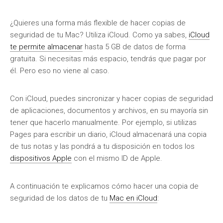
¿Quieres una forma más flexible de hacer copias de
seguridad de tu Mac? Utiliza iCloud. Como ya sabes,
iCloud
te permite almacenar
hasta 5 GB de datos de forma
gratuita. Si necesitas más espacio, tendrás que pagar por
él. Pero eso no viene al caso.
Con iCloud, puedes sincronizar y hacer copias de seguridad
de aplicaciones, documentos y archivos, en su mayoría sin
tener que hacerlo manualmente. Por ejemplo, si utilizas
Pages para escribir un diario, iCloud almacenará una copia
de tus notas y las pondrá a tu disposición en todos los
dispositivos Apple
con el mismo ID de Apple.
A continuación te explicamos cómo hacer una copia de
seguridad de los datos de tu
Mac en iCloud
: