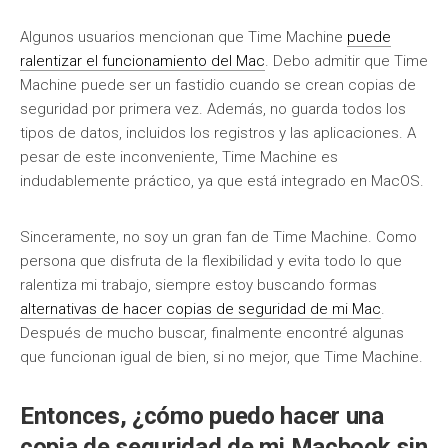
Algunos usuarios mencionan que Time Machine
puede
ralentizar el funcionamiento del Mac
. Debo admitir que Time
Machine puede ser un fastidio cuando se crean copias de
seguridad por primera vez. Además, no guarda todos los
tipos de datos, incluidos los registros y las aplicaciones. A
pesar de este inconveniente, Time Machine es
indudablemente práctico, ya que está integrado en MacOS.
Sinceramente, no soy un gran fan de Time Machine. Como
persona que disfruta de la flexibilidad y evita todo lo que
ralentiza mi trabajo, siempre estoy buscando formas
alternativas de hacer copias de seguridad de mi Mac
.
Después de mucho buscar, finalmente encontré algunas
que funcionan igual de bien, si no mejor, que Time Machine.
Entonces, ¿cómo puedo hacer una
copia de seguridad de mi Macbook sin