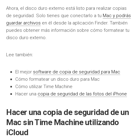
Ahora, el disco duro externo está listo para realizar copias
de seguridad. Solo tienes que conectarlo a tu
Mac y podrás
guardar archivos
en él desde la aplicación Finder. También
puedes obtener más información sobre cómo formatear tu
disco duro externo.
Lee también:
El mejor
software de copia de seguridad para Mac
Cómo formatear un disco duro para Mac
Cómo utilizar Time Machine
Hacer una
copia de seguridad de las fotos del iPhone
Hacer una copia de seguridad de un
Mac sin Time Machine utilizando
iCloud