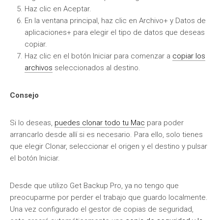
Haz clic en Aceptar.
En la ventana principal, haz clic en Archivo+ y Datos de
aplicaciones+ para elegir el tipo de datos que deseas
copiar.
Haz clic en el botón Iniciar para comenzar a
copiar los
archivos
seleccionados al destino.
Consejo
Si lo deseas,
puedes clonar todo tu Mac
para poder
arrancarlo desde allí si es necesario. Para ello, solo tienes
que elegir Clonar, seleccionar el origen y el destino y pulsar
el botón Iniciar.
Desde que utilizo Get Backup Pro, ya no tengo que
preocuparme por perder el trabajo que guardo localmente.
Una vez configurado el gestor de copias de seguridad,