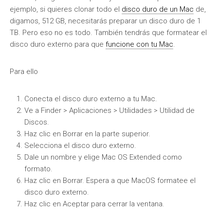
ejemplo, si quieres clonar todo el
disco duro de un Mac
de,
digamos, 512 GB, necesitarás preparar un disco duro de 1
TB. Pero eso no es todo. También tendrás que formatear el
disco duro externo para que
funcione con tu Mac
.
Para ello
Conecta el disco duro externo a tu Mac.
Ve a Finder > Aplicaciones > Utilidades > Utilidad de
Discos.
Haz clic en Borrar en la parte superior.
Selecciona el disco duro externo.
Dale un nombre y elige Mac OS Extended como
formato.
Haz clic en Borrar. Espera a que MacOS formatee el
disco duro externo.
Haz clic en Aceptar para cerrar la ventana.