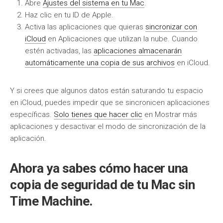
Abre
Ajustes del sistema en tu Mac
.
Haz clic en tu ID de Apple.
Activa las aplicaciones que quieras
sincronizar con
iCloud
en Aplicaciones que utilizan la nube. Cuando
estén activadas, las
aplicaciones almacenarán
automáticamente una copia de sus archivos
en iCloud.
Y si crees que algunos datos están saturando tu espacio
en iCloud, puedes impedir que se sincronicen aplicaciones
específicas.
Solo tienes que hacer clic
en Mostrar más
aplicaciones y desactivar el modo de sincronización de la
aplicación.
Ahora ya sabes cómo hacer una
copia de seguridad de tu Mac sin
Time Machine.