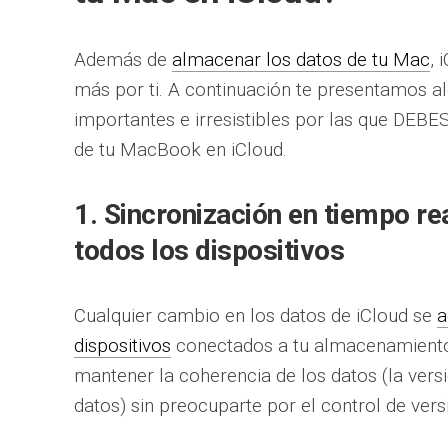
Además de
almacenar los datos de tu Mac
, 
más por ti. A continuación te presentamos a
importantes e irresistibles por las que DEB
de tu MacBook en iCloud.
1. Sincronización en tiempo rea
todos los dispositivos
Cualquier cambio en los datos de iCloud se
a
dispositivos
conectados a tu almacenamiento 
mantener la coherencia de los datos (la vers
datos) sin preocuparte por el control de vers