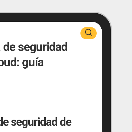
 de seguridad
oud: guía
de seguridad de