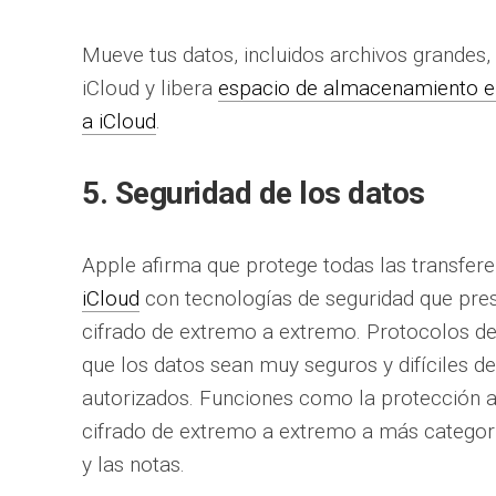
Mueve tus datos, incluidos archivos grandes, 
iCloud y libera
espacio de almacenamiento e
a iCloud
.
5. Seguridad de los datos
Apple afirma que protege todas las transfere
iCloud
con tecnologías de seguridad que pres
cifrado de extremo a extremo. Protocolos d
que los datos sean muy seguros y difíciles de
autorizados. Funciones como la protección 
cifrado de extremo a extremo a más categoría
y las notas.