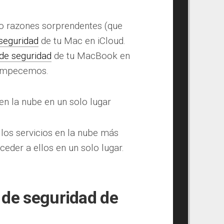
go razones sorprendentes (que
seguridad
de tu Mac en iCloud.
de seguridad
de tu MacBook en
, empecemos.
n la nube en un solo lugar
los servicios en la nube más
eder a ellos en un solo lugar.
 de seguridad de