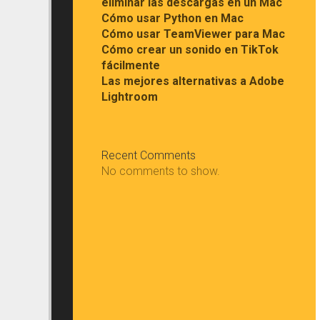
eliminar las descargas en un Mac
Cómo usar Python en Mac
Cómo usar TeamViewer para Mac
Cómo crear un sonido en TikTok
fácilmente
Las mejores alternativas a Adobe
Lightroom
Recent Comments
No comments to show.