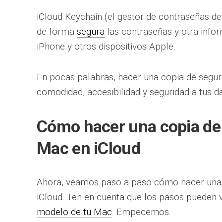
iCloud Keychain (el gestor de contraseñas d
de forma
segura
las contraseñas y otra info
iPhone y otros dispositivos Apple.
En pocas palabras, hacer una copia de segur
comodidad, accesibilidad y seguridad a tus dat
Cómo hacer una copia de 
Mac en iCloud
Ahora, veamos paso a paso cómo hacer un
iCloud. Ten en cuenta que los pasos pueden 
modelo de tu Mac
. Empecemos.