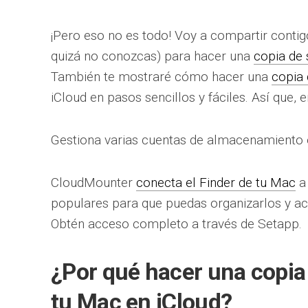
¡Pero eso no es todo! Voy a compartir conti
quizá no conozcas) para hacer una
copia de 
También te mostraré cómo hacer una
copia 
iCloud en pasos sencillos y fáciles. Así que
Gestiona varias cuentas de almacenamiento e
CloudMounter
conecta el Finder de tu Mac
a 
populares para que puedas organizarlos y acc
Obtén acceso completo a través de Setapp.
¿Por qué hacer una copia
tu Mac en iCloud?