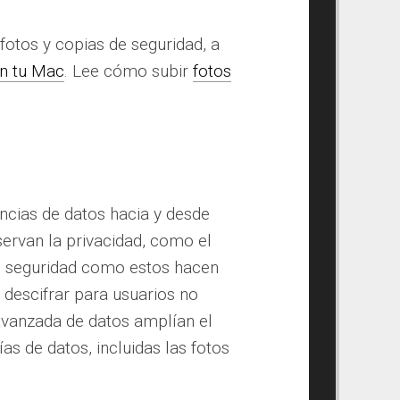
fotos y copias de seguridad, a
n tu Mac
. Lee cómo subir
fotos
ncias de datos hacia y desde
ervan la privacidad, como el
e seguridad como estos hacen
 descifrar para usuarios no
avanzada de datos amplían el
s de datos, incluidas las fotos