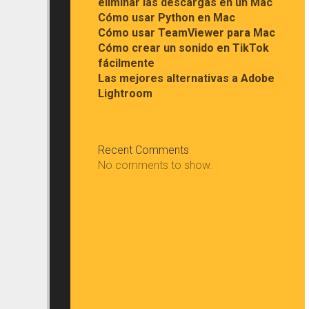
eliminar las descargas en un Mac
Cómo usar Python en Mac
Cómo usar TeamViewer para Mac
Cómo crear un sonido en TikTok
fácilmente
Las mejores alternativas a Adobe
Lightroom
Recent Comments
No comments to show.