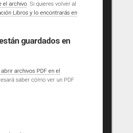
 el archivo
. Si quieres volver al
ación Libros y lo encontrarás en
 están guardados en
abrir archivos PDF en el
teresará saber cómo ver un PDF