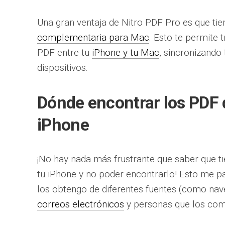
Una gran ventaja de Nitro PDF Pro es que ti
complementaria para Mac
. Esto te permite 
PDF entre tu
iPhone y tu Mac
, sincronizando
dispositivos.
Dónde encontrar los PDF 
iPhone
¡No hay nada más frustrante que saber que t
tu iPhone y no poder encontrarlo! Esto me 
los obtengo de diferentes fuentes (como nav
correos electrónicos
y personas que los com