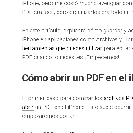
iPhone, pero me costó mucho averiguar cómo
PDF era fácil, pero organizarlos era todo un r
En este artículo, explicaré cómo guardar y a
iPhone en aplicaciones como Archivos y Lib
herramientas que puedes utilizar
para editar 
PDF cuando lo necesites. ¡Empecemos!
Cómo abrir un PDF en el 
El primer paso para dominar los
archivos PD
abrir
un PDF en el iPhone. Esto suele ocurrir 
empezaremos por ahí.