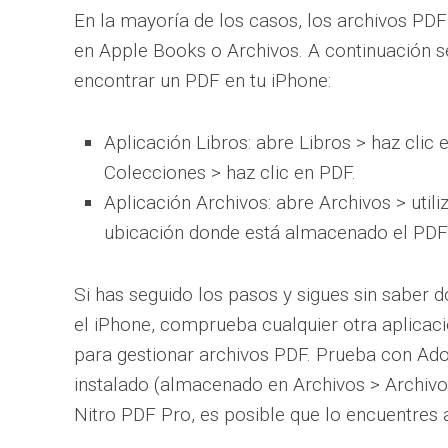
En la mayoría de los casos, los archivos PD
en Apple Books o Archivos. A continuación se
encontrar un PDF en tu iPhone:
Aplicación Libros: abre Libros > haz clic e
Colecciones > haz clic en PDF.
Aplicación Archivos: abre Archivos > utili
ubicación donde está almacenado el PDF
Si has seguido los pasos y sigues sin saber 
el iPhone, comprueba cualquier otra aplicaci
para gestionar archivos PDF. Prueba con Ado
instalado (almacenado en Archivos > Archivos 
Nitro PDF Pro, es posible que lo encuentres al