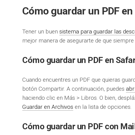
Cómo guardar un PDF en 
Tener un buen
sistema para guardar las des
mejor manera de asegurarte de que siempre 
Cómo guardar un PDF en Safar
Cuando encuentres un PDF que quieras guardar
botón Compartir. A continuación, puedes
abr
haciendo clic en Más > Libros. O bien, desplá
Guardar en Archivos
en la lista de opciones.
Cómo guardar un PDF con Mai