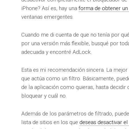
iPhone? Así es, hay una
forma de obtener un
ventanas emergentes.
Cuando me di cuenta de que no tenía por qué 
por una versión más flexible, busqué por tod
adecuada y encontré AdLock.
Esta es mi recomendación sincera. La mejor
que actúa como un filtro. Básicamente, puede
de la aplicación como quieras, hasta decidir 
bloquear y cuál no.
Además de los parámetros de filtrado, puedes
lista de sitios en los que
deseas desactivar e