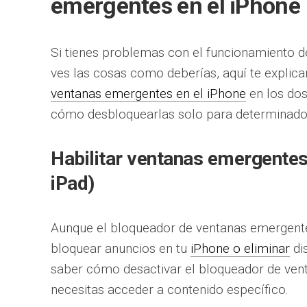
emergentes en el iPhone
Si tienes problemas con el funcionamiento de
ves las cosas como deberías, aquí te expl
ventanas emergentes en el iPhone
en los do
cómo desbloquearlas solo para determinados
Habilitar ventanas emergentes 
iPad)
Aunque el bloqueador de ventanas emergentes
bloquear anuncios en tu
iPhone o eliminar
di
saber cómo desactivar el bloqueador de vent
necesitas acceder a contenido específico.