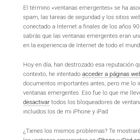
El término «ventanas emergentes» se ha aso
spam, las tareas de seguridad y los sitios web
conectado a Internet a finales de los años 90
sabrás que las ventanas emergentes eran una
en la experiencia de Internet de todo el mund
Hoy en día, han destrozado esa reputación q
contexto, he intentado
acceder a páginas we
documentos importantes antes, pero me lo 
ventanas emergentes. Eso fue lo que me llev
desactivar
todos los bloqueadores de ventan
incluidos los de mi iPhone y iPad.
¿Tienes los mismos problemas? Te mostraré