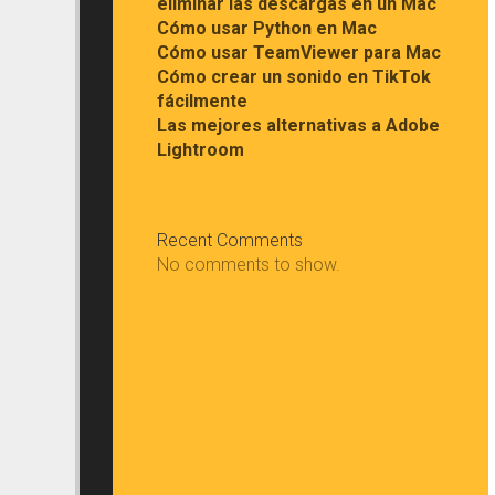
eliminar las descargas en un Mac
Cómo usar Python en Mac
Cómo usar TeamViewer para Mac
Cómo crear un sonido en TikTok
fácilmente
Las mejores alternativas a Adobe
Lightroom
Recent Comments
No comments to show.