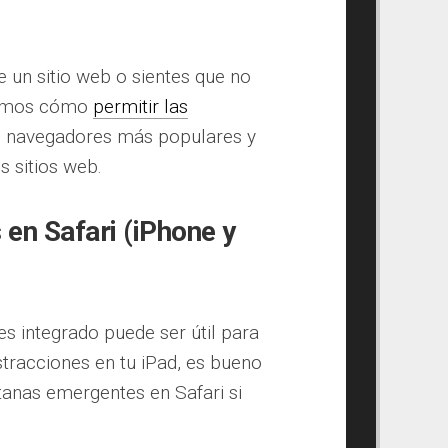
 un sitio web o sientes que no
icamos cómo
permitir las
s navegadores más populares y
 sitios web.
en Safari (iPhone y
 integrado puede ser útil para
stracciones en tu iPad, es bueno
anas emergentes en Safari si