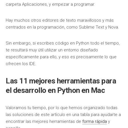
carpeta Aplicaciones, y empezar a programar.
Hay muchos otros editores de texto maravillosos y más
centrados en la programación, como Sublime Text y Nova.
Sin embargo, si escribes código en Python todo el tiempo,
te resultará muy útil utilizar un entorno diseñado
específicamente para ello, y eso es precisamente lo que
ofrecen los IDE.
Las 11 mejores herramientas para
el desarrollo en Python en Mac
Valoramos tu tiempo, por lo que hemos organizado todas
las soluciones de este artículo en una tabla para ayudarte a
encontrar las mejores herramientas de
forma rápida
y