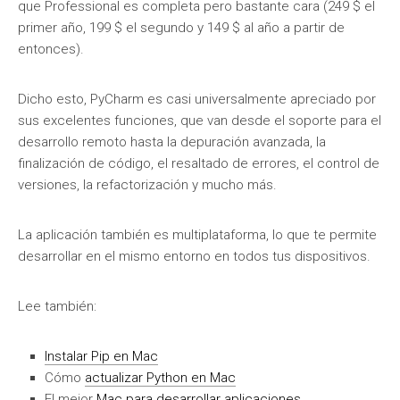
que Professional es completa pero bastante cara (249 $ el
primer año, 199 $ el segundo y 149 $ al año a partir de
entonces).
Dicho esto, PyCharm es casi universalmente apreciado por
sus excelentes funciones, que van desde el soporte para el
desarrollo remoto hasta la depuración avanzada, la
finalización de código, el resaltado de errores, el control de
versiones, la refactorización y mucho más.
La aplicación también es multiplataforma, lo que te permite
desarrollar en el mismo entorno en todos tus dispositivos.
Lee también:
Instalar Pip en Mac
Cómo
actualizar Python en Mac
El mejor
Mac para desarrollar aplicaciones