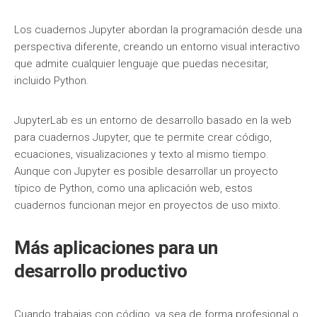
Los cuadernos Jupyter abordan la programación desde una
perspectiva diferente, creando un entorno visual interactivo
que admite cualquier lenguaje que puedas necesitar,
incluido Python.
JupyterLab es un entorno de desarrollo basado en la web
para cuadernos Jupyter, que te permite crear código,
ecuaciones, visualizaciones y texto al mismo tiempo.
Aunque con Jupyter es posible desarrollar un proyecto
típico de Python, como una aplicación web, estos
cuadernos funcionan mejor en proyectos de uso mixto.
Más aplicaciones para un
desarrollo productivo
Cuando trabajas con código, ya sea de forma profesional o