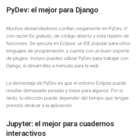
PyDev: el mejor para Django
Muchos desarrolladores confían ciegamente en PyDev. ¡Y
con razón! Es gratuito, de código abierto y está repleto de
funciones. Se ejecuta en Eclipse, un IDE popular para otros
lenguajes de programación, y cuenta con un buen soporte
de plugins. Incluso puedes utilizar PyDev para trabajar con
Django, si desarrollas a menudo para la web.
La desventaja de PyDev es que el entorno Eclipse puede
resultar demasiado pesado y torpe para algunos. Por lo
tanto, tu elección puede depender del tiempo que tengas
previsto dedicar a la aplicación.
Jupyter: el mejor para cuadernos
interactivos