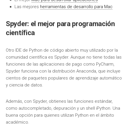
Las mejores
herramientas de desarrollo para Mac
Spyder: el mejor para programación
científica
Otro IDE de Python de código abierto muy utilizado por la
comunidad científica es Spyder. Aunque no tiene todas las
funciones de las aplicaciones de pago como PyCharm,
Spyder funciona con la distribución Anaconda, que incluye
cientos de paquetes populares de aprendizaje automático
y ciencia de datos.
Además, con Spyder, obtienes las funciones estándar,
como autocompletado, depuración y un shell iPython. Una
buena opción para quienes utilizan Python en el ámbito
académico.