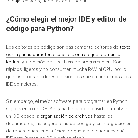
trabajar
en serio, deberías optar por un IDE.
¿Cómo elegir el mejor IDE y editor de
código para Python?
Los editores de código son básicamente editores de
texto
con algunas características adicionales que facilitan la
lectura
y la edición de la sintaxis de programación. Son
rápidos, ligeros y no consumen mucha RAM ni CPU, por lo
que los programadores ocasionales suelen preferirlos a los
IDE completos.
Sin embargo, el mejor software para programar en Python
sigue siendo un IDE. Se gana tanta productividad al utilizar
un IDE, desde la
organización de archivos
hasta los
depuradores, las sugerencias de código y las integraciones
de repositorios, que la única pregunta que queda es qué