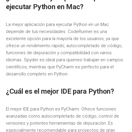
ejecutar Python en Mac?
La mejor aplicación para ejecutar Python en un Mac
depende de tus necesidades. CodeRunner es una
excelente opción para la mayoría de los usuarios, ya que
ofrece un rendimiento rápido, autocompletado de código,
funciones de depuración y compatibilidad con varios
idiomas. Spyder es ideal para quienes trabajan en campos
científicos, mientras que PyCharm es perfecto para el
desarrollo completo en Python.
¿Cuál es el mejor IDE para Python?
El mejor IDE para Python es PyCharm. Ofrece funciones
avanzadas como autocompletado de código, control de
versiones y potentes herramientas de depuración. Es
especialmente recomendable para proyectos de gran