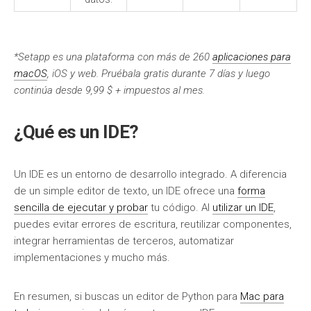
*Setapp es una plataforma con más de 260
aplicaciones para
macOS
, iOS y web. Pruébala gratis durante 7 días y luego
continúa desde 9,99 $ + impuestos al mes.
¿Qué es un IDE?
Un IDE es un entorno de desarrollo integrado. A diferencia
de un simple editor de texto, un IDE ofrece una
forma
sencilla de ejecutar y probar
tu código. Al
utilizar un IDE
,
puedes evitar errores de escritura, reutilizar componentes,
integrar herramientas de terceros, automatizar
implementaciones y mucho más.
En resumen, si buscas un editor de Python para
Mac para