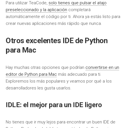
Para utilizar TeaCode,
solo tienes que pulsar el atajo
preseleccionado y la aplicación
completará
automáticamente el código por ti. Ahora ya estás listo para
crear nuevas aplicaciones más rápido que nunca.
Otros excelentes IDE de Python
para Mac
Hay muchas otras opciones que podrían
convertirse en un
editor de Python para Mac
más adecuado para ti.
Exploremos los más populares y veamos por qué a los
desarrolladores les gusta usarlos.
IDLE: el mejor para un IDE ligero
No tienes que ir muy lejos para encontrar un buen IDE de