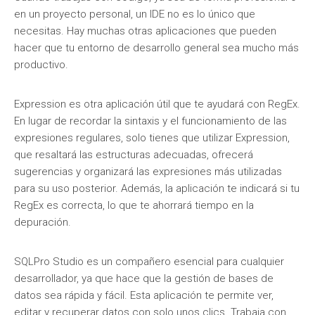
en un proyecto personal, un IDE no es lo único que
necesitas. Hay muchas otras aplicaciones que pueden
hacer que tu entorno de desarrollo general sea mucho más
productivo.
Expression es otra aplicación útil que te ayudará con RegEx.
En lugar de recordar la sintaxis y el funcionamiento de las
expresiones regulares, solo tienes que utilizar Expression,
que resaltará las estructuras adecuadas, ofrecerá
sugerencias y organizará las expresiones más utilizadas
para su uso posterior. Además, la aplicación te indicará si tu
RegEx es correcta, lo que te ahorrará tiempo en la
depuración.
SQLPro Studio es un compañero esencial para cualquier
desarrollador, ya que hace que la gestión de bases de
datos sea rápida y fácil. Esta aplicación te permite ver,
editar y recuperar datos con solo unos clics. Trabaja con