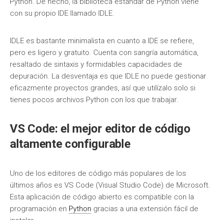
Python. De hecho, la biblioteca estándar de Python viene
con su propio IDE llamado IDLE.
IDLE es bastante minimalista en cuanto a IDE se refiere,
pero es ligero y gratuito. Cuenta con sangría automática,
resaltado de sintaxis y formidables capacidades de
depuración. La desventaja es que IDLE no puede gestionar
eficazmente proyectos grandes, así que utilízalo solo si
tienes pocos archivos Python con los que trabajar.
VS Code: el mejor editor de código
altamente configurable
Uno de los editores de código más populares de los
últimos años es VS Code (Visual Studio Code) de Microsoft.
Esta aplicación de código abierto es compatible con la
programación en
Python
gracias a una extensión fácil de