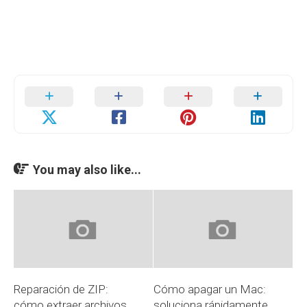
You may also like...
Reparación de ZIP:
Cómo apagar un Mac:
cómo extraer archivos
soluciona rápidamente