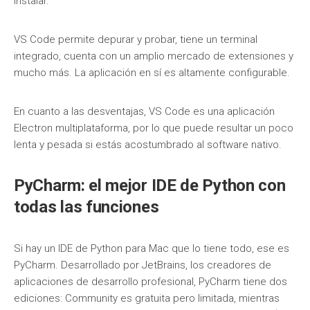
instalar.
VS Code permite depurar y probar, tiene un terminal
integrado, cuenta con un amplio mercado de extensiones y
mucho más. La aplicación en sí es altamente configurable.
En cuanto a las desventajas, VS Code es una aplicación
Electron multiplataforma, por lo que puede resultar un poco
lenta y pesada si estás acostumbrado al software nativo.
PyCharm: el mejor IDE de Python con
todas las funciones
Si hay un IDE de Python para Mac que lo tiene todo, ese es
PyCharm. Desarrollado por JetBrains, los creadores de
aplicaciones de desarrollo profesional, PyCharm tiene dos
ediciones: Community es gratuita pero limitada, mientras