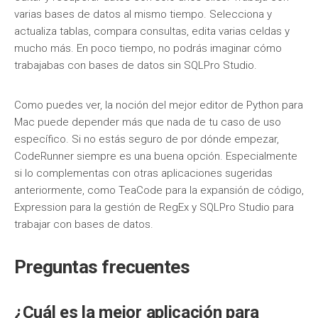
varias bases de datos al mismo tiempo. Selecciona y
actualiza tablas, compara consultas, edita varias celdas y
mucho más. En poco tiempo, no podrás imaginar cómo
trabajabas con bases de datos sin SQLPro Studio.
Como puedes ver, la noción del mejor editor de Python para
Mac puede depender más que nada de tu caso de uso
específico. Si no estás seguro de por dónde empezar,
CodeRunner siempre es una buena opción. Especialmente
si lo complementas con otras aplicaciones sugeridas
anteriormente, como TeaCode para la expansión de código,
Expression para la gestión de RegEx y SQLPro Studio para
trabajar con bases de datos.
Preguntas frecuentes
¿Cuál es la mejor aplicación para