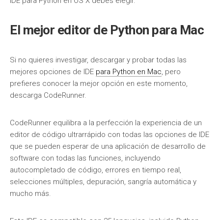
IDE para Python en OS X debes elegir.
El mejor editor de Python para Mac
Si no quieres investigar, descargar y probar todas las
mejores opciones de IDE
para Python en Mac
, pero
prefieres conocer la mejor opción en este momento,
descarga CodeRunner.
CodeRunner equilibra a la perfección la experiencia de un
editor de código ultrarrápido con todas las opciones de IDE
que se pueden esperar de una aplicación de desarrollo de
software con todas las funciones, incluyendo
autocompletado de código, errores en tiempo real,
selecciones múltiples, depuración, sangría automática y
mucho más.