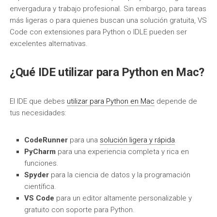
envergadura y trabajo profesional. Sin embargo, para tareas
más ligeras o para quienes buscan una solución gratuita, VS
Code con extensiones para Python o IDLE pueden ser
excelentes alternativas.
¿Qué IDE utilizar para Python en Mac?
El IDE que debes
utilizar para Python en Mac
depende de
tus necesidades:
CodeRunner
para una
solución ligera y rápida
.
PyCharm
para una experiencia completa y rica en
funciones.
Spyder
para la ciencia de datos y la programación
científica.
VS Code
para un editor altamente personalizable y
gratuito con soporte para Python.