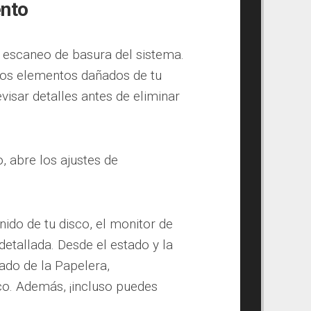
ento
 escaneo de basura del sistema.
 los elementos dañados de tu
visar detalles antes de eliminar
, abre los ajustes de
nido de tu disco, el monitor de
detallada. Desde el estado y la
nado de la Papelera,
sco. Además, ¡incluso puedes