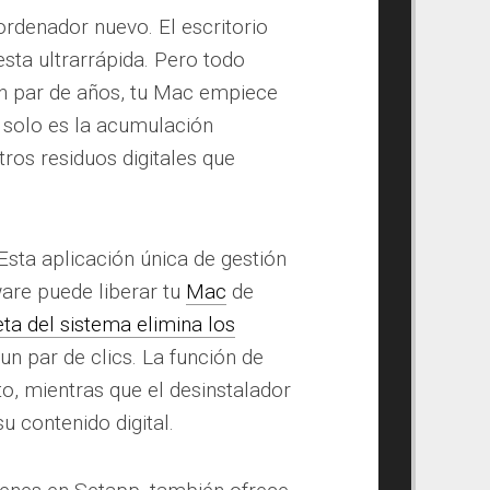
rdenador nuevo. El escritorio
sta ultrarrápida. Pero todo
un par de años, tu Mac empiece
, solo es la acumulación
ros residuos digitales que
sta aplicación única de gestión
are puede liberar tu
Mac
de
ta del sistema elimina los
un par de clics. La función de
o, mientras que el desinstalador
 contenido digital.