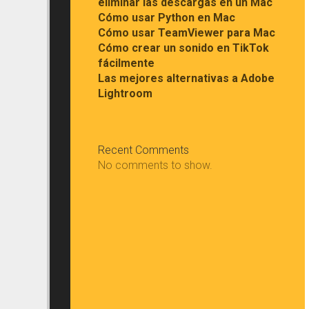
eliminar las descargas en un Mac
Cómo usar Python en Mac
Cómo usar TeamViewer para Mac
Cómo crear un sonido en TikTok
fácilmente
Las mejores alternativas a Adobe
Lightroom
Recent Comments
No comments to show.