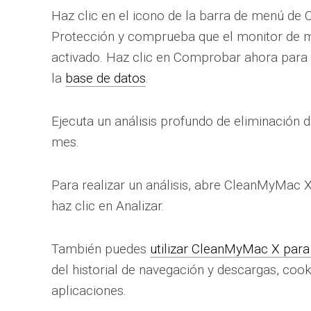
Haz clic en el icono de la barra de menú de
Protección y comprueba que el monitor de m
activado. Haz clic en Comprobar ahora para 
la
base de datos
.
Ejecuta un análisis profundo de eliminación
mes.
Para realizar un análisis, abre CleanMyMac X
haz clic en Analizar.
También puedes
utilizar CleanMyMac X para 
del historial de navegación y descargas, coo
aplicaciones.