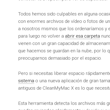
Todos hemos sido culpables en alguna ocasió
con enormes archivos de vídeo o fotos de u
a nosotros mismos que los ordenaríamos y e
para luego no volver a
abrir esa carpeta
nunc
vienen con un gran capacidad de almacenami
que hacemos se guardan en la nube, por lo 
preocuparnos demasiado por el espacio.
Pero si necesitas liberar espacio rápidamen
sistema
o una nueva aplicación de gran tama
antiguos de CleanMyMac X es lo que necesit
Esta herramienta detecta los archivos más g