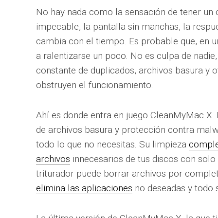
No hay nada como la sensación de tener un o
impecable, la pantalla sin manchas, la respue
cambia con el tiempo. Es probable que, en 
a ralentizarse un poco. No es culpa de nadie
constante de duplicados, archivos basura y ot
obstruyen el funcionamiento.
Ahí es donde entra en juego CleanMyMac X. E
de archivos basura y protección contra malw
todo lo que no necesitas. Su limpieza
comple
archivos
innecesarios de tus discos con solo 
triturador puede borrar archivos por complet
elimina las aplicaciones
no deseadas y todo su