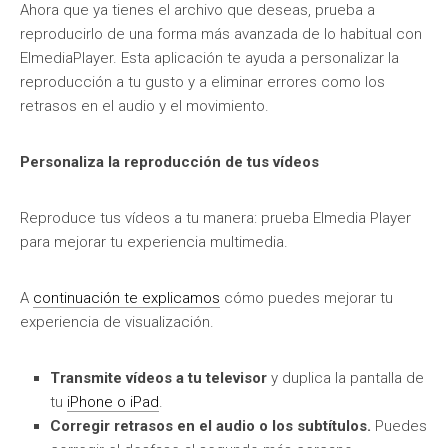
Ahora que ya tienes el archivo que deseas, prueba a
reproducirlo de una forma más avanzada de lo habitual con
ElmediaPlayer. Esta aplicación te ayuda a personalizar la
reproducción a tu gusto y a eliminar errores como los
retrasos en el audio y el movimiento.
Personaliza la reproducción de tus vídeos
Reproduce tus vídeos a tu manera: prueba Elmedia Player
para mejorar tu experiencia multimedia.
A
continuación te explicamos
cómo puedes mejorar tu
experiencia de visualización.
Transmite vídeos a tu televisor
y duplica la pantalla de
tu
iPhone o iPad
.
Corregir retrasos en el audio o los subtítulos.
Puedes