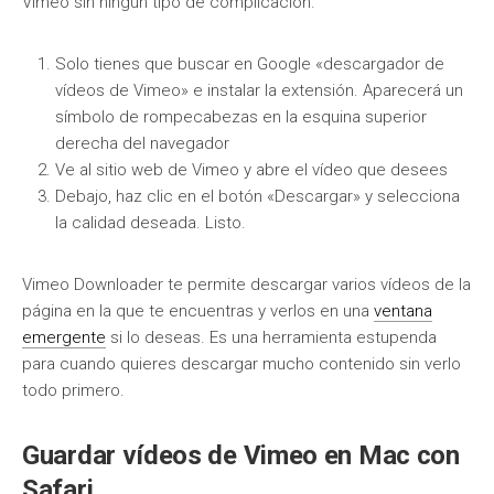
Vimeo sin ningún tipo de complicación.
Solo tienes que buscar en Google «descargador de
vídeos de Vimeo» e instalar la extensión. Aparecerá un
símbolo de rompecabezas en la esquina superior
derecha del navegador
Ve al sitio web de Vimeo y abre el vídeo que desees
Debajo, haz clic en el botón «Descargar» y selecciona
la calidad deseada. Listo.
Vimeo Downloader te permite descargar varios vídeos de la
página en la que te encuentras y verlos en una
ventana
emergente
si lo deseas. Es una herramienta estupenda
para cuando quieres descargar mucho contenido sin verlo
todo primero.
Guardar vídeos de Vimeo en Mac con
Safari