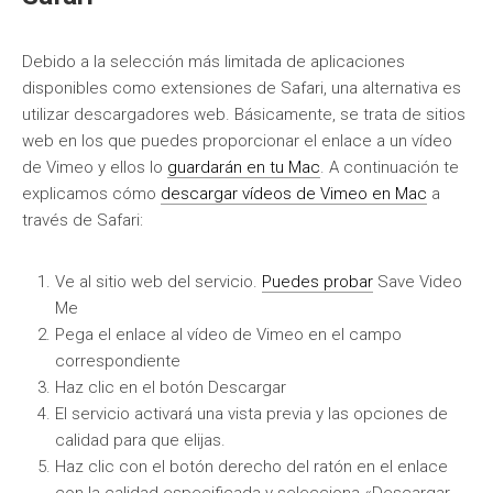
Debido a la selección más limitada de aplicaciones
disponibles como extensiones de Safari, una alternativa es
utilizar descargadores web. Básicamente, se trata de sitios
web en los que puedes proporcionar el enlace a un vídeo
de Vimeo y ellos lo
guardarán en tu Mac
. A continuación te
explicamos cómo
descargar vídeos de Vimeo en Mac
a
través de Safari:
Ve al sitio web del servicio.
Puedes probar
Save Video
Me
Pega el enlace al vídeo de Vimeo en el campo
correspondiente
Haz clic en el botón Descargar
El servicio activará una vista previa y las opciones de
calidad para que elijas.
Haz clic con el botón derecho del ratón en el enlace