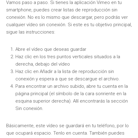
Vamos paso a paso. Si tienes la aplicación Vimeo en tu
smartphone, puedes crear listas de reproducción sin
conexión. No es lo mismo que descargar, pero podrás ver
cualquier vídeo sin conexión. Si este es tu objetivo principal,
sigue las instrucciones:
Abre el vídeo que deseas guardar
Haz clic en los tres puntos verticales situados a la
derecha, debajo del vídeo
Haz clic en Añadir a la lista de reproducción sin
conexión y espera a que se descargue el archivo.
Para encontrar un archivo subido, abre tu cuenta en la
página principal (el símbolo de la cara sonriente en la
esquina superior derecha). Allí encontrarás la sección
Sin conexión.
Básicamente, este vídeo se guardará en tu teléfono, por lo
que ocupará espacio. Tenlo en cuenta. También puedes