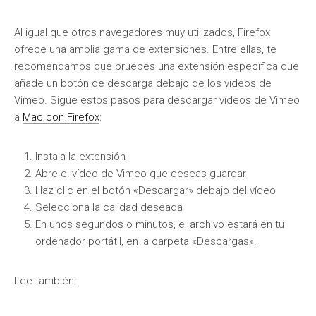
Al igual que otros navegadores muy utilizados, Firefox
ofrece una amplia gama de extensiones. Entre ellas, te
recomendamos que pruebes una extensión específica que
añade un botón de descarga debajo de los vídeos de
Vimeo. Sigue estos pasos para descargar vídeos de Vimeo
a
Mac con Firefox
:
Instala la extensión
Abre el vídeo de Vimeo que deseas guardar
Haz clic en el botón «Descargar» debajo del vídeo
Selecciona la calidad deseada
En unos segundos o minutos, el archivo estará en tu
ordenador portátil, en la carpeta «Descargas».
Lee también: