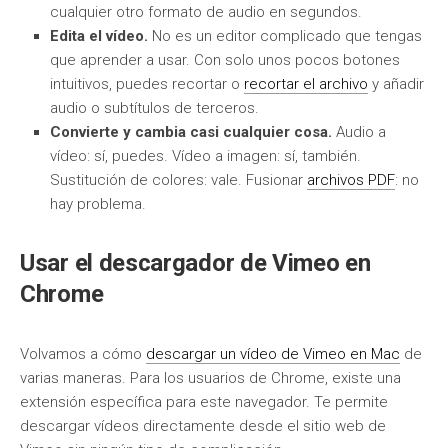
cualquier otro formato de audio en segundos.
Edita el vídeo.
No es un editor complicado que tengas
que aprender a usar. Con solo unos pocos botones
intuitivos, puedes recortar o
recortar el archivo
y añadir
audio o subtítulos de terceros.
Convierte y cambia casi cualquier cosa.
Audio a
vídeo: sí, puedes. Vídeo a imagen: sí, también.
Sustitución de colores: vale. Fusionar
archivos PDF
: no
hay problema.
Usar el descargador de Vimeo en
Chrome
Volvamos a cómo
descargar un vídeo de Vimeo en Mac
de
varias maneras. Para los usuarios de Chrome, existe una
extensión específica para este navegador. Te permite
descargar vídeos directamente desde el sitio web de