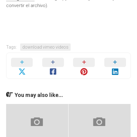
convertir el archivo).
Tags:
download vimeo videos
You may also like...