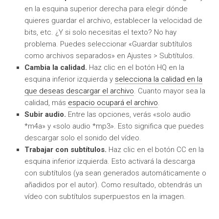
en la esquina superior derecha para elegir dónde
quieres guardar el archivo, establecer la velocidad de
bits, etc. ¿Y si solo necesitas el texto? No hay
problema. Puedes seleccionar «Guardar subtítulos
como archivos separados» en Ajustes > Subtítulos.
Cambia la calidad.
Haz clic en el botón HQ en la
esquina inferior izquierda y
selecciona la calidad en la
que deseas descargar el archivo
. Cuanto mayor sea la
calidad, más
espacio ocupará el archivo
.
Subir audio.
Entre las opciones, verás «solo audio
*m4a» y «solo audio *mp3». Esto significa que puedes
descargar solo el sonido del vídeo.
Trabajar con subtítulos.
Haz clic en el botón CC en la
esquina inferior izquierda. Esto activará la descarga
con subtítulos (ya sean generados automáticamente o
añadidos por el autor). Como resultado, obtendrás un
vídeo con subtítulos superpuestos en la imagen.