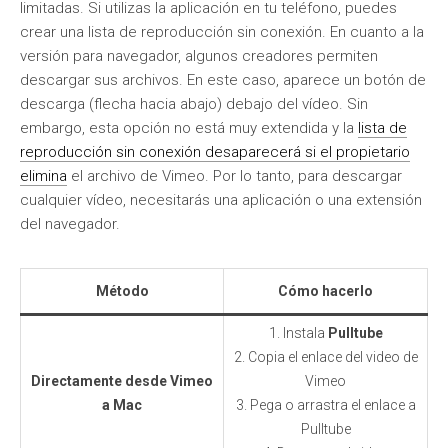
limitadas. Si utilizas la aplicación en tu teléfono, puedes
crear una lista de reproducción sin conexión. En cuanto a la
versión para navegador, algunos creadores permiten
descargar sus archivos. En este caso, aparece un botón de
descarga (flecha hacia abajo) debajo del vídeo. Sin
embargo, esta opción no está muy extendida y la
lista de
reproducción sin conexión desaparecerá si el propietario
elimina
el archivo de Vimeo. Por lo tanto, para descargar
cualquier vídeo, necesitarás una aplicación o una extensión
del navegador.
Método
Cómo hacerlo
1. Instala
Pulltube
2. Copia el enlace del video de
Directamente desde Vimeo
Vimeo
a Mac
3. Pega o arrastra el enlace a
Pulltube