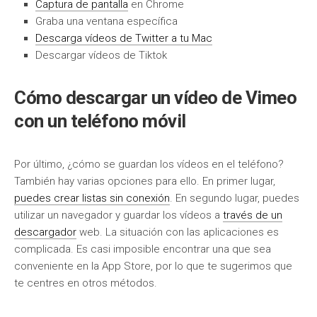
Captura de pantalla
en Chrome
Graba una ventana específica
Descarga vídeos de Twitter a tu Mac
Descargar vídeos de Tiktok
Cómo descargar un vídeo de Vimeo
con un teléfono móvil
Por último, ¿cómo se guardan los vídeos en el teléfono?
También hay varias opciones para ello. En primer lugar,
puedes crear listas sin conexión
. En segundo lugar, puedes
utilizar un navegador y guardar los vídeos a
través de un
descargador
web. La situación con las aplicaciones es
complicada. Es casi imposible encontrar una que sea
conveniente en la App Store, por lo que te sugerimos que
te centres en otros métodos.