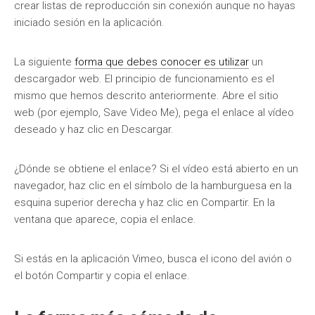
crear listas de reproducción sin conexión aunque no hayas
iniciado sesión en la aplicación.
La siguiente
forma que debes conocer es utilizar
un
descargador web. El principio de funcionamiento es el
mismo que hemos descrito anteriormente. Abre el sitio
web (por ejemplo, Save Video Me), pega el enlace al vídeo
deseado y haz clic en Descargar.
¿Dónde se obtiene el enlace? Si el vídeo está abierto en un
navegador, haz clic en el símbolo de la hamburguesa en la
esquina superior derecha y haz clic en Compartir. En la
ventana que aparece, copia el enlace.
Si estás en la aplicación Vimeo, busca el icono del avión o
el botón Compartir y copia el enlace.