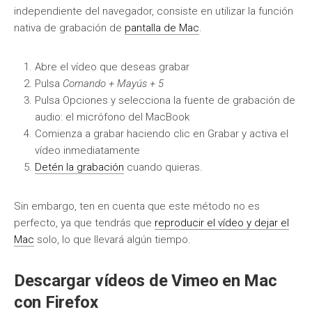
independiente del navegador, consiste en utilizar la función
nativa de grabación de
pantalla de Mac
.
Abre el vídeo que deseas grabar
Pulsa
Comando + Mayús + 5
Pulsa Opciones y selecciona la fuente de grabación de
audio: el micrófono del MacBook
Comienza a grabar haciendo clic en Grabar y activa el
vídeo inmediatamente
Detén la grabación
cuando quieras.
Sin embargo, ten en cuenta que este método no es
perfecto, ya que tendrás que
reproducir el vídeo y dejar el
Mac
solo, lo que llevará algún tiempo.
Descargar vídeos de Vimeo en Mac
con Firefox