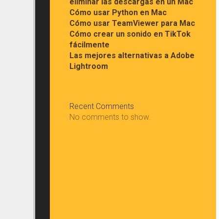
eliminar las descargas en un Mac
Cómo usar Python en Mac
Cómo usar TeamViewer para Mac
Cómo crear un sonido en TikTok
fácilmente
Las mejores alternativas a Adobe
Lightroom
Recent Comments
No comments to show.