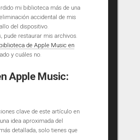
rdido mi biblioteca más de una
 eliminación accidental de mis
llo del dispositivo.
, pude restaurar mis archivos.
biblioteca de Apple Music en
do y cuáles no.
n Apple Music:
iones clave de este artículo en
s una idea aproximada del
más detallada, solo tienes que