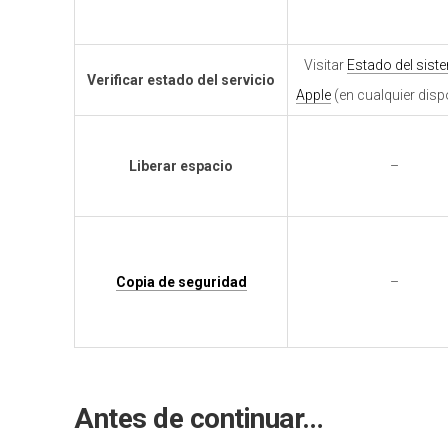
Visitar
Estado del sist
Verificar estado del servicio
Apple
(en cualquier disp
Liberar espacio
–
Copia de seguridad
–
Antes de continuar…