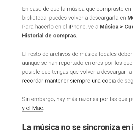
En caso de que la música que compraste en 
biblioteca, puedes volver a descargarla en
M
Para hacerlo en el iPhone, ve a
Música > Cue
Historial de compras
.
El resto de archivos de música locales debe
aunque se han reportado errores por los que
posible que tengas que volver a descargar l
recordar mantener siempre una copia
de seg
Sin embargo, hay más razones por las que p
y el Mac
.
La música no se sincroniza en 