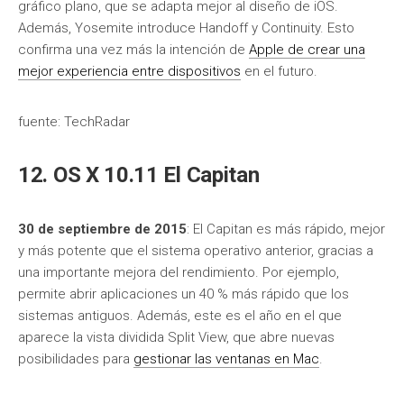
gráfico plano, que se adapta mejor al diseño de iOS.
Además, Yosemite introduce Handoff y Continuity. Esto
confirma una vez más la intención de
Apple de crear una
mejor experiencia entre dispositivos
en el futuro.
fuente: TechRadar
12. OS X 10.11 El Capitan
30 de septiembre de 2015
: El Capitan es más rápido, mejor
y más potente que el sistema operativo anterior, gracias a
una importante mejora del rendimiento. Por ejemplo,
permite abrir aplicaciones un 40 % más rápido que los
sistemas antiguos. Además, este es el año en el que
aparece la vista dividida Split View, que abre nuevas
posibilidades para
gestionar las ventanas en Mac
.