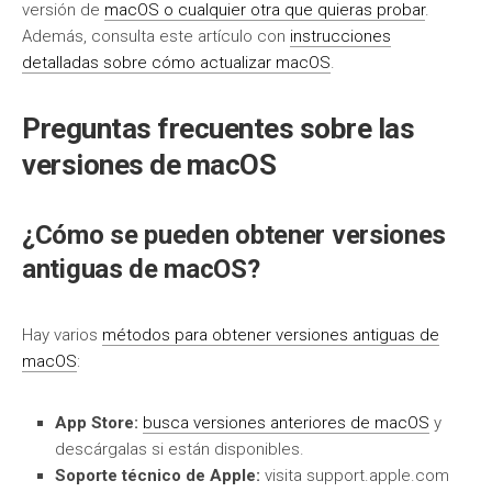
versión de
macOS o cualquier otra que quieras probar
.
Además, consulta este artículo con
instrucciones
detalladas sobre cómo actualizar macOS
.
Preguntas frecuentes sobre las
versiones de macOS
¿Cómo se pueden obtener versiones
antiguas de macOS?
Hay varios
métodos para obtener versiones antiguas de
macOS
:
App Store:
busca versiones anteriores de macOS
y
descárgalas si están disponibles.
Soporte técnico de Apple:
visita support.apple.com