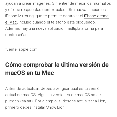
ayudan a crear imágenes. Siri entiende mejor los murmullos
y ofrece respuestas contextuales. Otra nueva función es
iPhone Mirroring, que te permite controlar el
iPhone desde
el Mac
, incluso cuando el teléfono está bloqueado.
Además, hay una nueva aplicación multiplataforma para
contraseñas.
fuente: apple.com
Cómo comprobar la última versión de
macOS en tu Mac
Antes de actualizar, debes averiguar cuál es tu versión
actual de macOS. Algunas versiones de macOS no se
pueden «saltar». Por ejemplo, si deseas actualizar a Lion,
primero debes instalar Snow Lion.