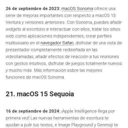
26 de septiembre de 2023:
macOS Sonoma
ofrece una
serie de mejoras importantes con respecto a macOS 13
Ventura y versiones anteriores. Con Sonoma, puedes añadir
widgets al escritorio e interactuar con ellos, tratar los sitios
web como aplicaciones independientes, crear perfiles
multiusuario en el
navegador Safari
, disfrutar de una vista de
presentador completamente rediseñada en las
videollamadas, añadir efectos de reacción a tus reuniones
con gestos intuitivos, disfrutar de juegos totalmente nuevos
y mucho más. Más información sobre las mejores
funciones de macOS Sonoma.
21. macOS 15 Sequoia
16 de septiembre de 2024:
¡Apple Intelligence llega por
primera vez! Las nuevas herramientas de escritura te
ayudan a pulir tus textos, e Image Playground y Genmoji te