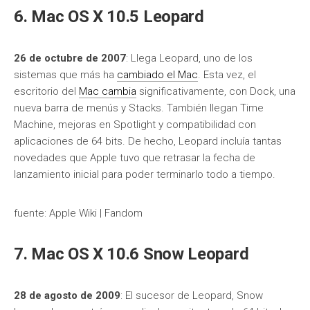
6. Mac OS X 10.5 Leopard
26 de octubre de 2007
: Llega Leopard, uno de los
sistemas que más ha
cambiado el Mac
. Esta vez, el
escritorio del
Mac cambia
significativamente, con Dock, una
nueva barra de menús y Stacks. También llegan Time
Machine, mejoras en Spotlight y compatibilidad con
aplicaciones de 64 bits. De hecho, Leopard incluía tantas
novedades que Apple tuvo que retrasar la fecha de
lanzamiento inicial para poder terminarlo todo a tiempo.
fuente: Apple Wiki | Fandom
7. Mac OS X 10.6 Snow Leopard
28 de agosto de 2009
: El sucesor de Leopard, Snow