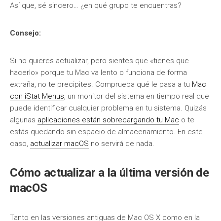
Así que, sé sincero… ¿en qué grupo te encuentras?
Consejo:
Si no quieres actualizar, pero sientes que «tienes que
hacerlo» porque tu Mac va lento o funciona de forma
extraña, no te precipites. Comprueba qué le pasa a tu
Mac
con iStat Menus
, un monitor del sistema en tiempo real que
puede identificar cualquier problema en tu sistema. Quizás
algunas
aplicaciones están sobrecargando tu Mac
o te
estás quedando sin espacio de almacenamiento. En este
caso,
actualizar macOS
no servirá de nada.
Cómo actualizar a la última versión de
macOS
Tanto en las versiones antiguas de Mac OS X como en la