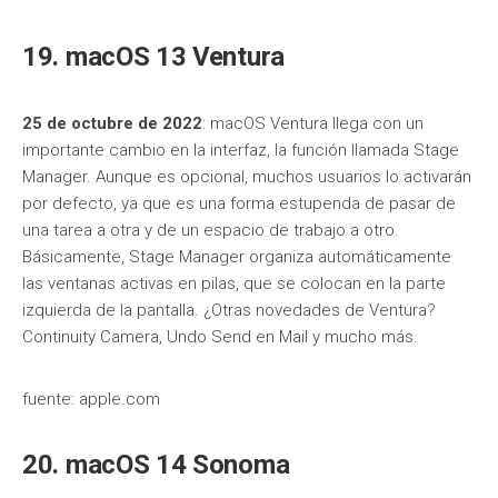
19. macOS 13 Ventura
25 de octubre de 2022
: macOS Ventura llega con un
importante cambio en la interfaz, la función llamada Stage
Manager. Aunque es opcional, muchos usuarios lo activarán
por defecto, ya que es una forma estupenda de pasar de
una tarea a otra y de un espacio de trabajo a otro.
Básicamente, Stage Manager organiza automáticamente
las ventanas activas en pilas, que se colocan en la parte
izquierda de la pantalla. ¿Otras novedades de Ventura?
Continuity Camera, Undo Send en Mail y mucho más.
fuente: apple.com
20. macOS 14 Sonoma