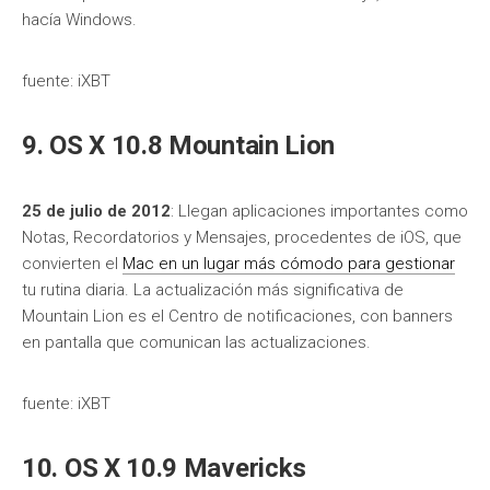
hacía Windows.
fuente: iXBT
9. OS X 10.8 Mountain Lion
25 de julio de 2012
: Llegan aplicaciones importantes como
Notas, Recordatorios y Mensajes, procedentes de iOS, que
convierten el
Mac en un lugar más cómodo para gestionar
tu rutina diaria. La actualización más significativa de
Mountain Lion es el Centro de notificaciones, con banners
en pantalla que comunican las actualizaciones.
fuente: iXBT
10. OS X 10.9 Mavericks