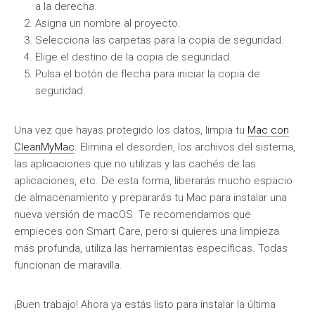
a la derecha.
Asigna un nombre al proyecto.
Selecciona las carpetas para la copia de seguridad.
Elige el destino de la copia de seguridad.
Pulsa el botón de flecha para iniciar la copia de
seguridad.
Una vez que hayas protegido los datos, limpia tu
Mac con
CleanMyMac
. Elimina el desorden, los archivos del sistema,
las aplicaciones que no utilizas y las cachés de las
aplicaciones, etc. De esta forma, liberarás mucho espacio
de almacenamiento y prepararás tu Mac para instalar una
nueva versión de macOS. Te recomendamos que
empieces con Smart Care, pero si quieres una limpieza
más profunda, utiliza las herramientas específicas. Todas
funcionan de maravilla.
¡Buen trabajo! Ahora ya estás listo para instalar la última