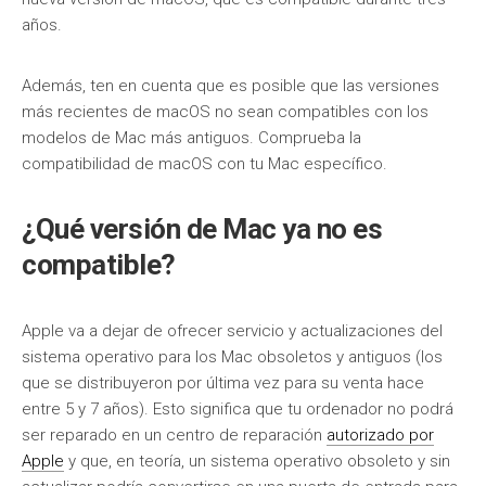
años.
Además, ten en cuenta que es posible que las versiones
más recientes de macOS no sean compatibles con los
modelos de Mac más antiguos. Comprueba la
compatibilidad de macOS con tu Mac específico.
¿Qué versión de Mac ya no es
compatible?
Apple va a dejar de ofrecer servicio y actualizaciones del
sistema operativo para los Mac obsoletos y antiguos (los
que se distribuyeron por última vez para su venta hace
entre 5 y 7 años). Esto significa que tu ordenador no podrá
ser reparado en un centro de reparación
autorizado por
Apple
y que, en teoría, un sistema operativo obsoleto y sin