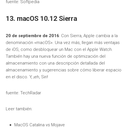
fuente: Softpedia
13. macOS 10.12 Sierra
20 de septiembre de 2016
: Con Sierra, Apple cambia a la
denominación «macOS». Una vez más, llegan más ventajas
de iOS, como desbloquear un Mac con el Apple Watch.
También hay una nueva función de optimización del
almacenamiento con una descripción detallada del
almacenamiento y sugerencias sobre cómo liberar espacio
en el disco. Y, ¡eh, Siri!
fuente: TechRadar
Leer también:
MacOS Catalina vs Mojave