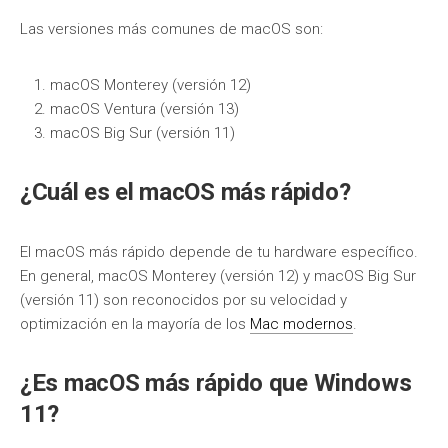
Las versiones más comunes de macOS son:
macOS Monterey (versión 12)
macOS Ventura (versión 13)
macOS Big Sur (versión 11)
¿Cuál es el macOS más rápido?
El macOS más rápido depende de tu hardware específico.
En general, macOS Monterey (versión 12) y macOS Big Sur
(versión 11) son reconocidos por su velocidad y
optimización en la mayoría de los
Mac modernos
.
¿Es macOS más rápido que Windows
11?