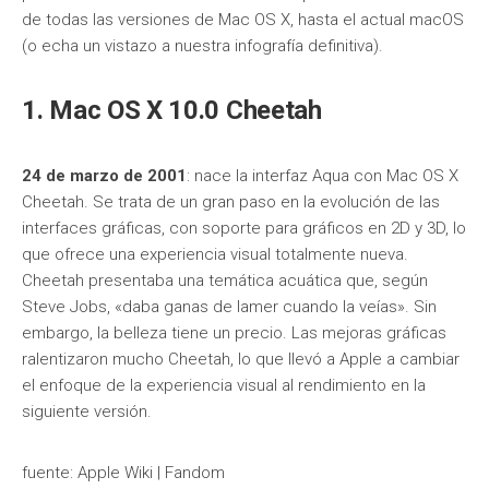
de todas las versiones de Mac OS X, hasta el actual macOS
(o echa un vistazo a nuestra infografía definitiva).
1. Mac OS X 10.0 Cheetah
24 de marzo de 2001
: nace la interfaz Aqua con Mac OS X
Cheetah. Se trata de un gran paso en la evolución de las
interfaces gráficas, con soporte para gráficos en 2D y 3D, lo
que ofrece una experiencia visual totalmente nueva.
Cheetah presentaba una temática acuática que, según
Steve Jobs, «daba ganas de lamer cuando la veías». Sin
embargo, la belleza tiene un precio. Las mejoras gráficas
ralentizaron mucho Cheetah, lo que llevó a Apple a cambiar
el enfoque de la experiencia visual al rendimiento en la
siguiente versión.
fuente: Apple Wiki | Fandom