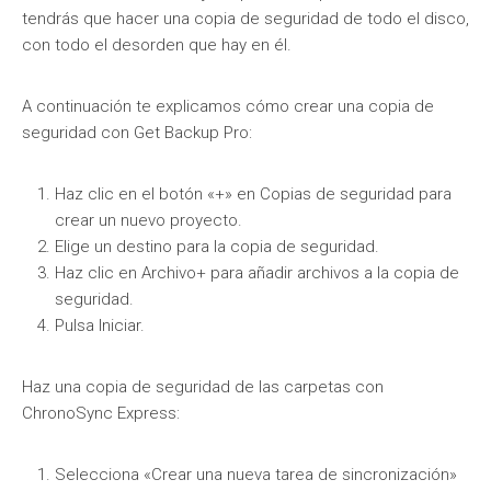
tendrás que hacer una copia de seguridad de todo el disco,
con todo el desorden que hay en él.
A continuación te explicamos cómo crear una copia de
seguridad con Get Backup Pro:
Haz clic en el botón «+» en Copias de seguridad para
crear un nuevo proyecto.
Elige un destino para la copia de seguridad.
Haz clic en Archivo+ para añadir archivos a la copia de
seguridad.
Pulsa Iniciar.
Haz una copia de seguridad de las carpetas con
ChronoSync Express:
Selecciona «Crear una nueva tarea de sincronización»