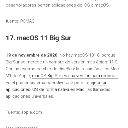
desarrolladores porten aplicaciones de iOS a macOS.
fuente: PCMAG
17. macOS 11 Big Sur
19 de noviembre de 2020
: No hay macOS 10.16, porque
Big Sur se merece un nombre de versión más épico: 11.0.
Con un enorme cambio de diseño y la transición a los Mac
M1 de Apple,
macOS Big Sur es una versión para recordar
.
Es el primer sistema operativo que permite
ejecutar
aplicaciones iOS de forma nativa en Mac
, las llamadas
aplicaciones universales.
Fuente: apple.com