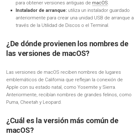
para obtener versiones antiguas de
macOS
.
Instalador de arranque:
utiliza un instalador guardado
anteriormente para crear una unidad USB de arranque a
través de la Utilidad de Discos o el Terminal.
¿De dónde provienen los nombres de
las versiones de macOS?
Las versiones de macOS reciben nombres de lugares
emblemáticos de California que reflejan la conexión de
Apple con su estado natal, como Yosemite y Sierra.
Anteriormente, recibían nombres de grandes felinos, como
Puma, Cheetah y Leopard.
¿Cuál es la versión más común de
macOS?