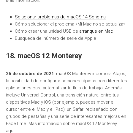
Más información:
Solucionar problemas de macOS 14 Sonoma
Cómo solucionar el problema «Mi Mac no se actualiza»
Cómo crear una unidad USB de
arranque en Mac
Búsqueda del número de serie de Apple
18. macOS 12 Monterey
25 de octubre de 2021
: macOS Monterey incorpora Atajos,
la posibilidad de configurar acciones rápidas con diferentes
aplicaciones para automatizar tu flujo de trabajo. Además,
incluye Universal Control, una transición natural entre tus
dispositivos Mac y iOS (por ejemplo, puedes mover el
cursor entre el Mac y el iPad); un Safari rediseñado con
grupos de pestañas y una serie de interesantes mejoras en
FaceTime. Más información sobre macOS 12 Monterey
aquí.