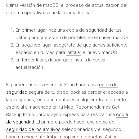
última versión de macOS, el proceso de actualización del
sistema operativo sigue la misma lógica:
En primer lugar, haz una copia de seguridad de tus
datos para que estén disponibles en el nuevo macOS.
En segundo lugar, asegúrate de que tienes suficiente
espacio en tu Mac para
instalar
el nuevo macOS.
En tercer lugar, descarga e instala la nueva
actualización.
El primer paso es esencial. Si no haces una
copia de
seguridad
segura de tu disco, podrías perder el acceso a
las imágenes, los documentos y cualquier otro elemento
esencial almacenado en tu Mac. Recomendamos Get
Backup Pro o ChronoSync Express para realizar una
copia
de seguridad
. El primero puede hacer una copia de
seguridad de los archivos
seleccionados y el segundo
hace un excelente trabajo copiando carpetas. Así no