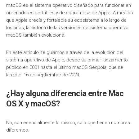
macOS es el sistema operativo diseñado para funcionar en
ordenadores portátiles y de sobremesa de Apple. A medida
que Apple crecía y fortalecía su ecosistema a lo largo de
los años, la historia de las versiones del sistema operativo
macOS también evolucionó.
En este artículo, te guiamos a través de la evolución del
sistema operativo de Apple, desde su primer lanzamiento
público en 2001 hasta el último macOS Sequoia, que se
lanzó el 16 de septiembre de 2024.
¿Hay alguna diferencia entre Mac
OS X y macOS?
No, son esencialmente lo mismo, solo que tienen nombres
diferentes.