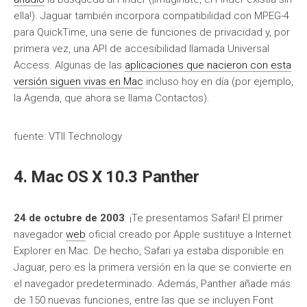
ella!). Jaguar también incorpora compatibilidad con MPEG-4
para QuickTime, una serie de funciones de privacidad y, por
primera vez, una API de accesibilidad llamada Universal
Access. Algunas de las
aplicaciones que nacieron con esta
versión siguen vivas en Mac
incluso hoy en día (por ejemplo,
la Agenda, que ahora se llama Contactos).
fuente: VTII Technology
4. Mac OS X 10.3 Panther
24 de octubre de 2003
: ¡Te presentamos Safari! El primer
navegador
web
oficial creado por Apple sustituye a Internet
Explorer en Mac. De hecho, Safari ya estaba disponible en
Jaguar, pero es la primera versión en la que se convierte en
el navegador predeterminado. Además, Panther añade más
de 150 nuevas funciones, entre las que se incluyen Font