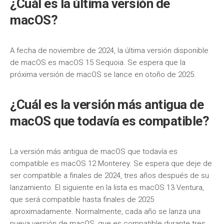
¿Cuál es la última versión de
macOS?
A fecha de noviembre de 2024, la última versión disponible
de macOS es macOS 15 Sequoia. Se espera que la
próxima versión de macOS se lance en otoño de 2025.
¿Cuál es la versión más antigua de
macOS que todavía es compatible?
La versión más antigua de macOS que todavía es
compatible es macOS 12 Monterey. Se espera que deje de
ser compatible a finales de 2024, tres años después de su
lanzamiento. El siguiente en la lista es macOS 13 Ventura,
que será compatible hasta finales de 2025
aproximadamente. Normalmente, cada año se lanza una
nueva versión de macOS, que es compatible durante tres