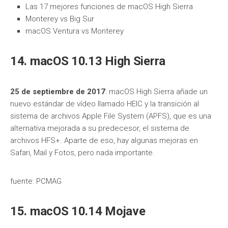
Las 17 mejores funciones de macOS High Sierra
Monterey vs Big Sur
macOS Ventura vs Monterey
14. macOS 10.13 High Sierra
25 de septiembre de 2017
: macOS High Sierra añade un
nuevo estándar de vídeo llamado HEIC y la transición al
sistema de archivos Apple File System (APFS), que es una
alternativa mejorada a su predecesor, el sistema de
archivos HFS+. Aparte de eso, hay algunas mejoras en
Safari, Mail y Fotos, pero nada importante.
fuente: PCMAG
15. macOS 10.14 Mojave