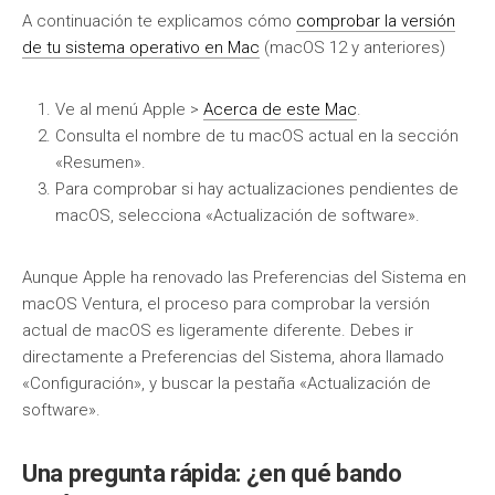
A continuación te explicamos cómo
comprobar la versión
de tu sistema operativo en Mac
(macOS 12 y anteriores)
Ve al menú Apple >
Acerca de este Mac
.
Consulta el nombre de tu macOS actual en la sección
«Resumen».
Para comprobar si hay actualizaciones pendientes de
macOS, selecciona «Actualización de software».
Aunque Apple ha renovado las Preferencias del Sistema en
macOS Ventura, el proceso para comprobar la versión
actual de macOS es ligeramente diferente. Debes ir
directamente a Preferencias del Sistema, ahora llamado
«Configuración», y buscar la pestaña «Actualización de
software».
Una pregunta rápida: ¿en qué bando