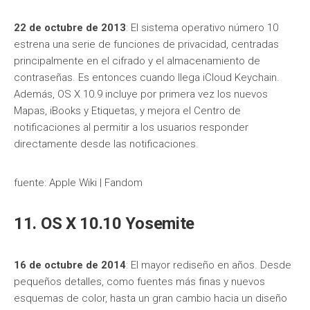
22 de octubre de 2013
: El sistema operativo número 10
estrena una serie de funciones de privacidad, centradas
principalmente en el cifrado y el almacenamiento de
contraseñas. Es entonces cuando llega iCloud Keychain.
Además, OS X 10.9 incluye por primera vez los nuevos
Mapas, iBooks y Etiquetas, y mejora el Centro de
notificaciones al permitir a los usuarios responder
directamente desde las notificaciones.
fuente: Apple Wiki | Fandom
11. OS X 10.10 Yosemite
16 de octubre de 2014
: El mayor rediseño en años. Desde
pequeños detalles, como fuentes más finas y nuevos
esquemas de color, hasta un gran cambio hacia un diseño