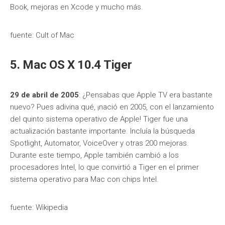
Book, mejoras en Xcode y mucho más.
fuente: Cult of Mac
5. Mac OS X 10.4 Tiger
29 de abril de 2005
: ¿Pensabas que Apple TV era bastante
nuevo? Pues adivina qué, ¡nació en 2005, con el lanzamiento
del quinto sistema operativo de Apple! Tiger fue una
actualización bastante importante. Incluía la búsqueda
Spotlight, Automator, VoiceOver y otras 200 mejoras.
Durante este tiempo, Apple también cambió a los
procesadores Intel, lo que convirtió a Tiger en el primer
sistema operativo para Mac con chips Intel.
fuente: Wikipedia